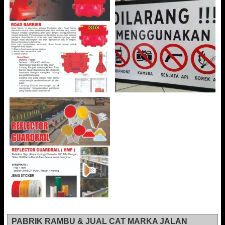
PABRIK RAMBU & JUAL CAT MARKA JALAN