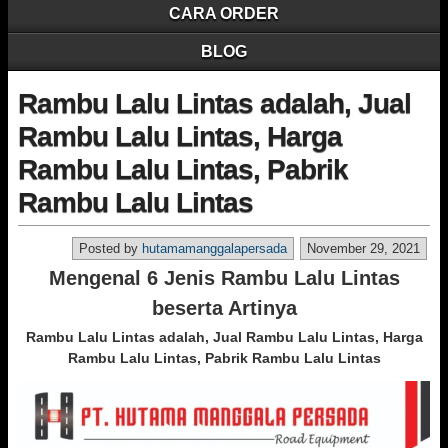
CARA ORDER
BLOG
Rambu Lalu Lintas adalah, Jual
Rambu Lalu Lintas, Harga
Rambu Lalu Lintas, Pabrik
Rambu Lalu Lintas
Posted by
hutamamanggalapersada
November 29, 2021
Mengenal 6 Jenis Rambu Lalu Lintas
beserta Artinya
Rambu Lalu Lintas adalah, Jual Rambu Lalu Lintas, Harga
Rambu Lalu Lintas, Pabrik Rambu Lalu Lintas