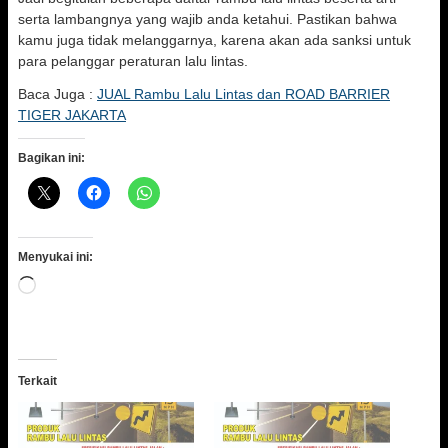
serta lambangnya yang wajib anda ketahui. Pastikan bahwa
kamu juga tidak melanggarnya, karena akan ada sanksi untuk
para pelanggar peraturan lalu lintas.
Baca Juga :
JUAL Rambu Lalu Lintas dan ROAD BARRIER
TIGER JAKARTA
Bagikan ini:
Menyukai ini:
Memuat...
Terkait