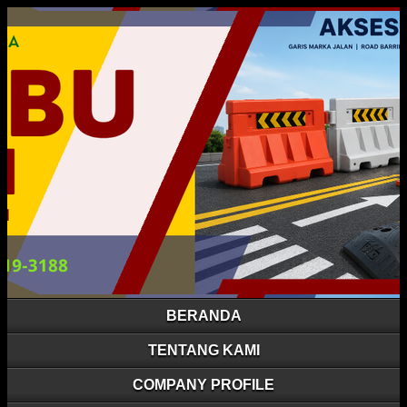
BERANDA
TENTANG KAMI
COMPANY PROFILE