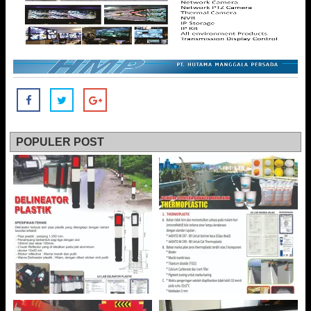
POPULER POST