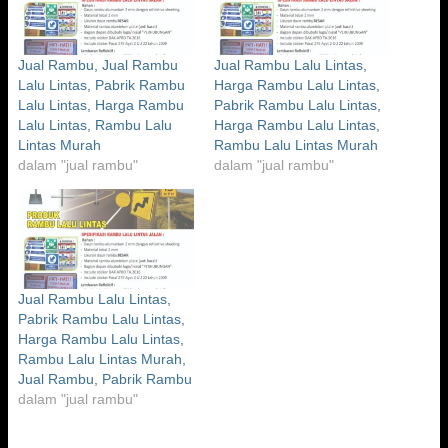
Jual Rambu, Jual Rambu
Jual Rambu Lalu Lintas,
Lalu Lintas, Pabrik Rambu
Harga Rambu Lalu Lintas,
Lalu Lintas, Harga Rambu
Pabrik Rambu Lalu Lintas,
Lalu Lintas, Rambu Lalu
Harga Rambu Lalu Lintas,
Lintas Murah
Rambu Lalu Lintas Murah
dalam "jual rambu"
dalam "jual rambu"
Jual Rambu Lalu Lintas,
Pabrik Rambu Lalu Lintas,
Harga Rambu Lalu Lintas,
Rambu Lalu Lintas Murah,
Jual Rambu, Pabrik Rambu
dalam "jual rambu"