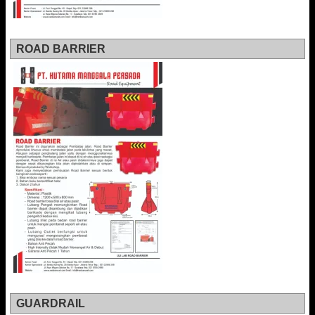
ROAD BARRIER
GUARDRAIL