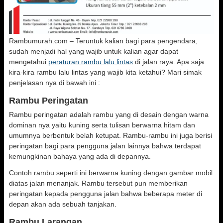
Rambumurah.com – Teruntuk kalian bagi para pengendara,
sudah menjadi hal yang wajib untuk kalian agar dapat
mengetahui
peraturan rambu lalu lintas
di jalan raya. Apa saja
kira-kira rambu lalu lintas yang wajib kita ketahui? Mari simak
penjelasan nya di bawah ini :
Rambu Peringatan
Rambu peringatan adalah rambu yang di desain dengan warna
dominan nya yaitu kuning serta tulisan berwarna hitam dan
umumnya berbentuk belah ketupat. Rambu-rambu ini juga berisi
peringatan bagi para pengguna jalan lainnya bahwa terdapat
kemungkinan bahaya yang ada di depannya.
Contoh rambu seperti ini berwarna kuning dengan gambar mobil
diatas jalan menanjak. Rambu tersebut pun memberikan
peringatan kepada pengguna jalan bahwa beberapa meter di
depan akan ada sebuah tanjakan.
Rambu Larangan