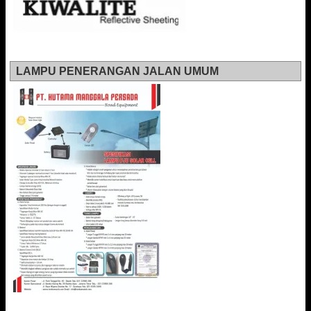
LAMPU PENERANGAN JALAN UMUM