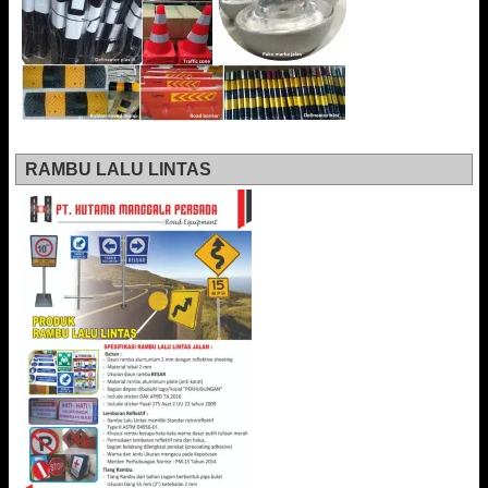
RAMBU LALU LINTAS