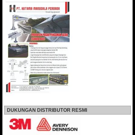
DUKUNGAN DISTRIBUTOR RESMI