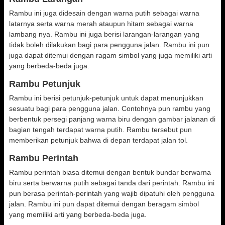
Rambu ini juga didesain dengan warna putih sebagai warna
latarnya serta warna merah ataupun hitam sebagai warna
lambang nya. Rambu ini juga berisi larangan-larangan yang
tidak boleh dilakukan bagi para pengguna jalan. Rambu ini pun
juga dapat ditemui dengan ragam simbol yang juga memiliki arti
yang berbeda-beda juga.
Rambu Petunjuk
Rambu ini berisi petunjuk-petunjuk untuk dapat menunjukkan
sesuatu bagi para pengguna jalan. Contohnya pun rambu yang
berbentuk persegi panjang warna biru dengan gambar jalanan di
bagian tengah terdapat warna putih. Rambu tersebut pun
memberikan petunjuk bahwa di depan terdapat jalan tol.
Rambu Perintah
Rambu perintah biasa ditemui dengan bentuk bundar berwarna
biru serta berwarna putih sebagai tanda dari perintah. Rambu ini
pun berasa perintah-perintah yang wajib dipatuhi oleh pengguna
jalan. Rambu ini pun dapat ditemui dengan beragam simbol
yang memiliki arti yang berbeda-beda juga.