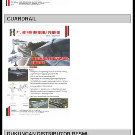
GUARDRAIL
DUKUNGAN DISTRIBUTOR RESMI