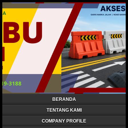
BERANDA
TENTANG KAMI
COMPANY PROFILE