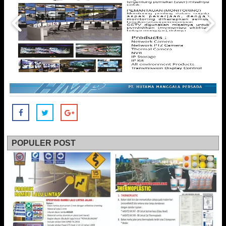
POPULER POST