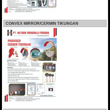
CONVEX MIRROR/CERMIN TIKUNGAN