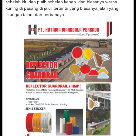
sebelah kiri dan putih sebelah kanan. dan biasanya warna
kuning di pasang di jalur tertentu yang biasanya jalan yang
tikungan tajam dan berbahaya.