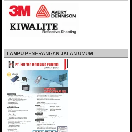
LAMPU PENERANGAN JALAN UMUM