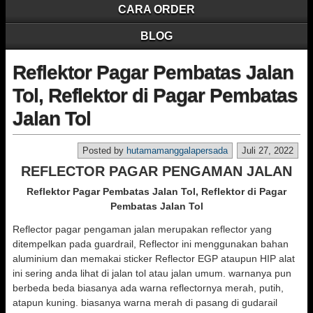
CARA ORDER
BLOG
Reflektor Pagar Pembatas Jalan
Tol, Reflektor di Pagar Pembatas
Jalan Tol
Posted by
hutamamanggalapersada
Juli 27, 2022
REFLECTOR PAGAR PENGAMAN JALAN
Reflektor Pagar Pembatas Jalan Tol, Reflektor di Pagar
Pembatas Jalan Tol
Reflector pagar pengaman jalan merupakan reflector yang
ditempelkan pada guardrail, Reflector ini menggunakan bahan
aluminium dan memakai sticker Reflector EGP ataupun HIP alat
ini sering anda lihat di jalan tol atau jalan umum. warnanya pun
berbeda beda biasanya ada warna reflectornya merah, putih,
atapun kuning. biasanya warna merah di pasang di gudarail