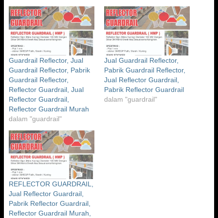
Guardrail Reflector, Jual
Jual Guardrail Reflector,
Guardrail Reflector, Pabrik
Pabrik Guardrail Reflector,
Guardrail Reflector,
Jual Reflector Guardrail,
Reflector Guardrail, Jual
Pabrik Reflector Guardrail
Reflector Guardrail,
dalam "guardrail"
Reflector Guardrail Murah
dalam "guardrail"
REFLECTOR GUARDRAIL,
Jual Reflector Guardrail,
Pabrik Reflector Guardrail,
Reflector Guardrail Murah,