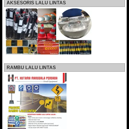
AKSESORIS LALU LINTAS
RAMBU LALU LINTAS