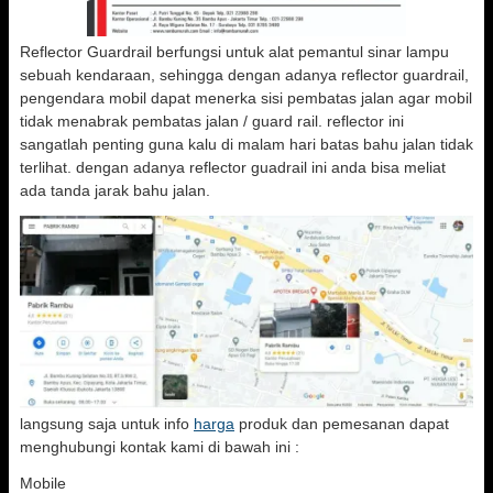
Reflector Guardrail berfungsi untuk alat pemantul sinar lampu
sebuah kendaraan, sehingga dengan adanya reflector guardrail,
pengendara mobil dapat menerka sisi pembatas jalan agar mobil
tidak menabrak pembatas jalan / guard rail. reflector ini
sangatlah penting guna kalu di malam hari batas bahu jalan tidak
terlihat. dengan adanya reflector guadrail ini anda bisa meliat
ada tanda jarak bahu jalan.
langsung saja untuk info
harga
produk dan pemesanan dapat
menghubungi kontak kami di bawah ini :
Mobile