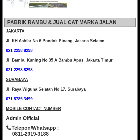
PABRIK RAMBU & JUAL CAT MARKA JALAN
JAKARTA
Jl. KH Ashfar No 6 Pondok Pinang, Jakarta Selatan
021 2298 8298
Jl. Bambu Kuning No 35 A Bambu Apus, Jakarta Timur
021 2298 8298
SURABAYA
Jl. Raya Wiguna Selatan No 17, Surabaya
031 8785 3499
MOBILE CONTACT NUMBER
Admin Official
Telepon/Whatsapp :
0811-2019-3188