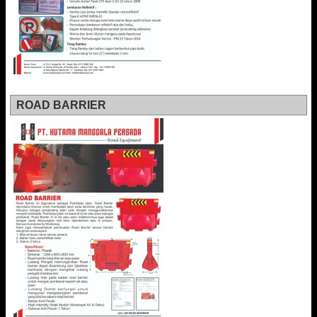
ROAD BARRIER