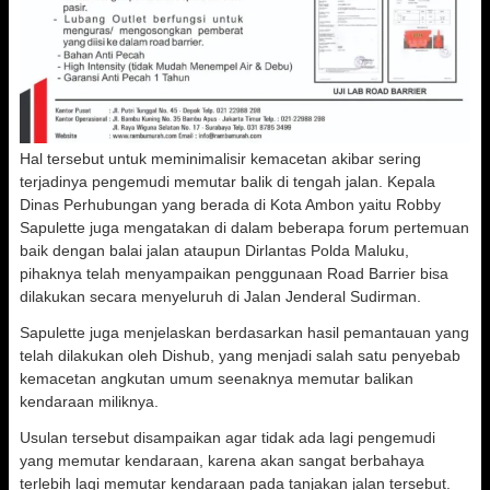
Hal tersebut untuk meminimalisir kemacetan akibar sering
terjadinya pengemudi memutar balik di tengah jalan. Kepala
Dinas Perhubungan yang berada di Kota Ambon yaitu Robby
Sapulette juga mengatakan di dalam beberapa forum pertemuan
baik dengan balai jalan ataupun Dirlantas Polda Maluku,
pihaknya telah menyampaikan penggunaan Road Barrier bisa
dilakukan secara menyeluruh di Jalan Jenderal Sudirman.
Sapulette juga menjelaskan berdasarkan hasil pemantauan yang
telah dilakukan oleh Dishub, yang menjadi salah satu penyebab
kemacetan angkutan umum seenaknya memutar balikan
kendaraan miliknya.
Usulan tersebut disampaikan agar tidak ada lagi pengemudi
yang memutar kendaraan, karena akan sangat berbahaya
terlebih lagi memutar kendaraan pada tanjakan jalan tersebut.