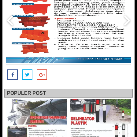
POPULER POST