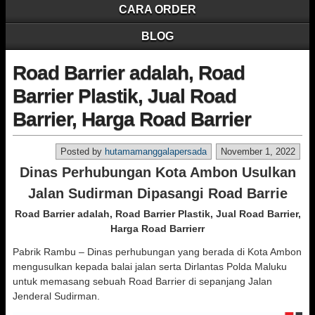
CARA ORDER
BLOG
Road Barrier adalah, Road
Barrier Plastik, Jual Road
Barrier, Harga Road Barrier
Posted by
hutamamanggalapersada
November 1, 2022
Dinas Perhubungan Kota Ambon Usulkan
Jalan Sudirman Dipasangi Road Barrie
Road Barrier adalah, Road Barrier Plastik, Jual Road Barrier,
Harga Road Barrierr
Pabrik Rambu – Dinas perhubungan yang berada di Kota Ambon
mengusulkan kepada balai jalan serta Dirlantas Polda Maluku
untuk memasang sebuah Road Barrier di sepanjang Jalan
Jenderal Sudirman.