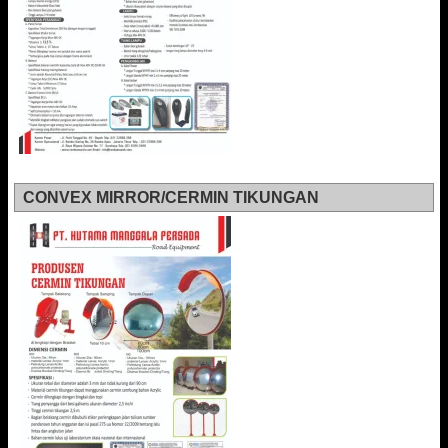
CONVEX MIRROR/CERMIN TIKUNGAN