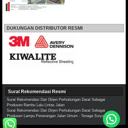
DUKUNGAN DISTRIBUTOR RESMI
Surat Rekomendasi Resmi
Surat Rekomendasi Dari Dirjen Perhubungan Darat Sebagai
Produsen Rambu Lalu Lintas Jalan
Surat Rekomendasi Dari Dirjen Perhubungan Darat Sebagai
Produsen Lampu Penerangan Jalan Umum - Tenaga Surya