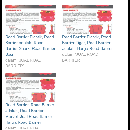
Road Barrier Plastik, Road
Road Barrier Plastik, Road
Barrier adalah, Road
Barrier Tiger, Road Barrier
Barrier Shark, Road Barrier
adalah, Harga Road Barrier
Besi
dalam "JUAL ROAD
dalam "JUAL ROAD
BARRIER"
BARRIER"
Road Barrier, Road Barrier
adalah, Road Barrier
Marvel, Jual Road Barrier,
Harga Road Barrier
dalam "JUAL ROAD