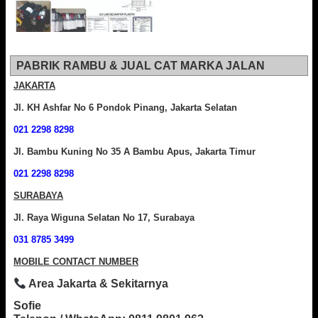
PABRIK RAMBU & JUAL CAT MARKA JALAN
JAKARTA
Jl. KH Ashfar No 6 Pondok Pinang, Jakarta Selatan
021 2298 8298
Jl. Bambu Kuning No 35 A Bambu Apus, Jakarta Timur
021 2298 8298
SURABAYA
Jl. Raya Wiguna Selatan No 17, Surabaya
031 8785 3499
MOBILE CONTACT NUMBER
Area Jakarta & Sekitarnya
Sofie