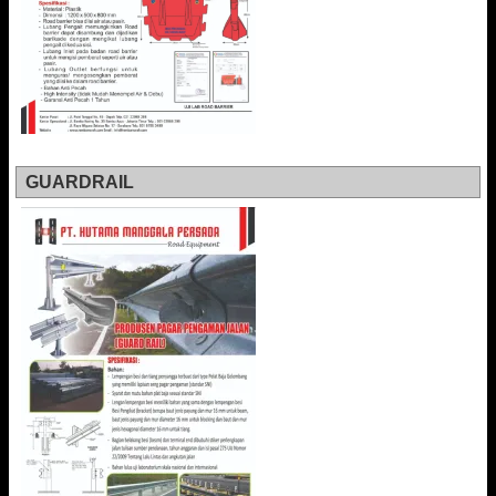
GUARDRAIL