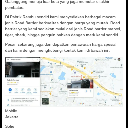
Galunggung menuju luar kota yang juga memutar di akhir
pembatas.
Di Pabrik Rambu sendiri kami menyediakan berbagai macam
jenis Road Barrier berkualitas dengan harga yang murah. Road
barrier yang kami sediakan mulai dari jenis Road barrier marvel,
tiger, shark, hingga penguin bahkan dengan merk kami sendiri.
Pesan sekarang juga dan dapatkan penawaran harga spesial
dari kami dengan menghubungi kontak kami di bawah ini :
Mobile
Jakarta
Sofie