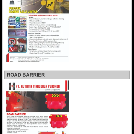
ROAD BARRIER