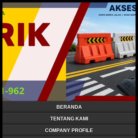
BERANDA
TENTANG KAMI
COMPANY PROFILE