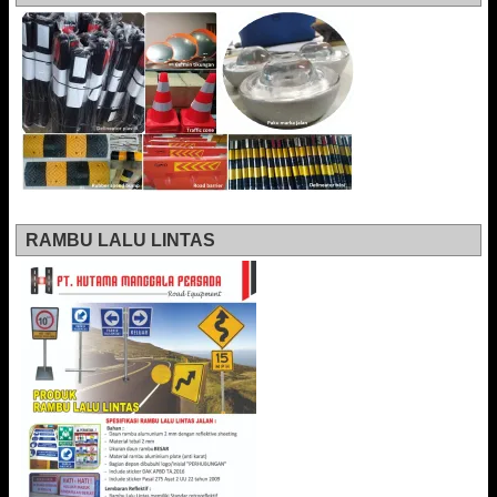
RAMBU LALU LINTAS