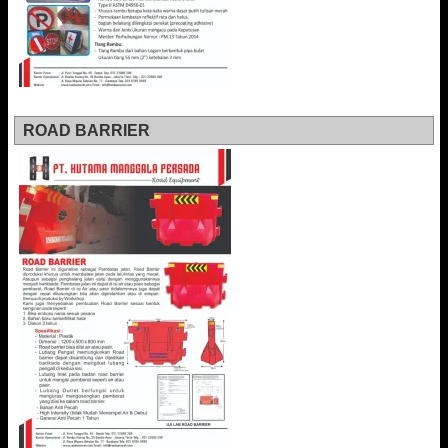
ROAD BARRIER