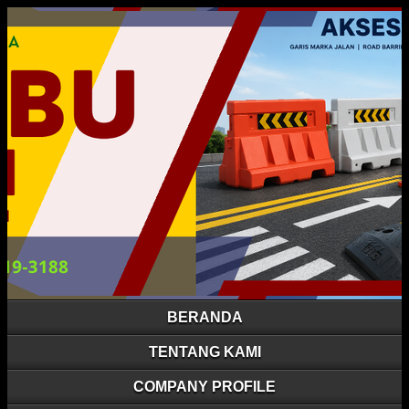
BERANDA
TENTANG KAMI
COMPANY PROFILE