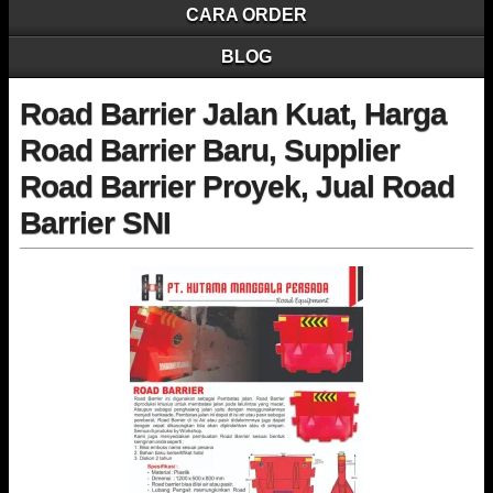
CARA ORDER
BLOG
Road Barrier Jalan Kuat, Harga
Road Barrier Baru, Supplier
Road Barrier Proyek, Jual Road
Barrier SNI