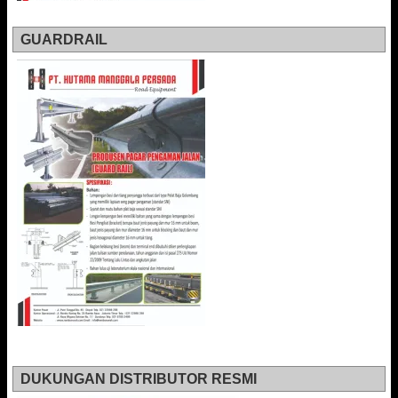
GUARDRAIL
DUKUNGAN DISTRIBUTOR RESMI