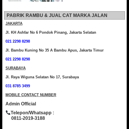
PABRIK RAMBU & JUAL CAT MARKA JALAN
JAKARTA
Jl. KH Ashfar No 6 Pondok Pinang, Jakarta Selatan
021 2298 8298
Jl. Bambu Kuning No 35 A Bambu Apus, Jakarta Timur
021 2298 8298
SURABAYA
Jl. Raya Wiguna Selatan No 17, Surabaya
031 8785 3499
MOBILE CONTACT NUMBER
Admin Official
Telepon/Whatsapp :
0811-2019-3188