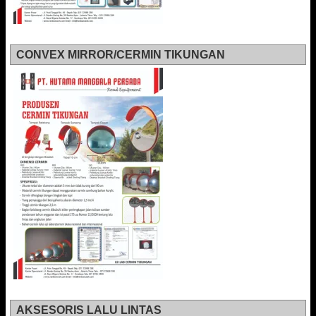
CONVEX MIRROR/CERMIN TIKUNGAN
AKSESORIS LALU LINTAS