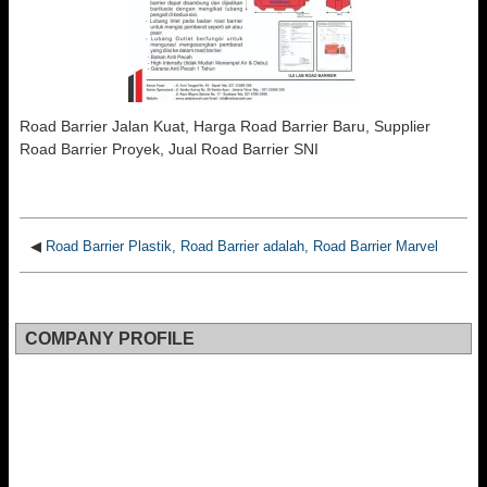
Road Barrier Jalan Kuat, Harga Road Barrier Baru, Supplier
Road Barrier Proyek, Jual Road Barrier SNI
◀
Road Barrier Plastik, Road Barrier adalah, Road Barrier Marvel
COMPANY PROFILE