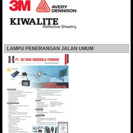
LAMPU PENERANGAN JALAN UMUM