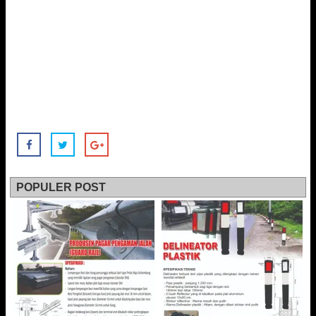
POPULER POST