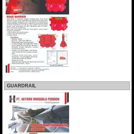
GUARDRAIL