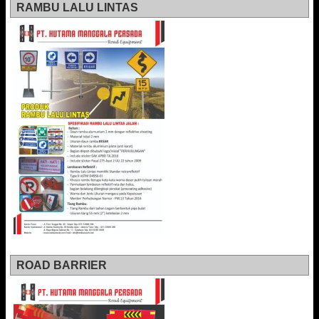
RAMBU LALU LINTAS
ROAD BARRIER