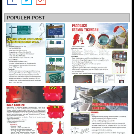
POPULER POST