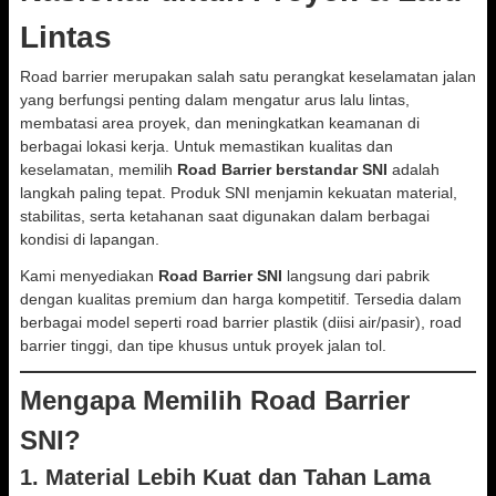
Lintas
Road barrier merupakan salah satu perangkat keselamatan jalan
yang berfungsi penting dalam mengatur arus lalu lintas,
membatasi area proyek, dan meningkatkan keamanan di
berbagai lokasi kerja. Untuk memastikan kualitas dan
keselamatan, memilih
Road Barrier berstandar SNI
adalah
langkah paling tepat. Produk SNI menjamin kekuatan material,
stabilitas, serta ketahanan saat digunakan dalam berbagai
kondisi di lapangan.
Kami menyediakan
Road Barrier SNI
langsung dari pabrik
dengan kualitas premium dan harga kompetitif. Tersedia dalam
berbagai model seperti road barrier plastik (diisi air/pasir), road
barrier tinggi, dan tipe khusus untuk proyek jalan tol.
Mengapa Memilih Road Barrier
SNI?
1. Material Lebih Kuat dan Tahan Lama