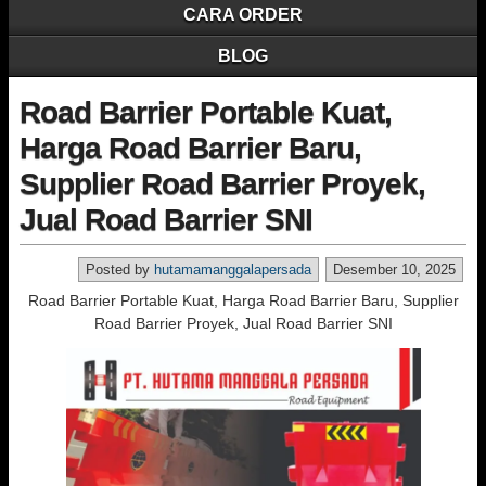
CARA ORDER
BLOG
Road Barrier Portable Kuat,
Harga Road Barrier Baru,
Supplier Road Barrier Proyek,
Jual Road Barrier SNI
Posted by
hutamamanggalapersada
Desember 10, 2025
Road Barrier Portable Kuat, Harga Road Barrier Baru, Supplier
Road Barrier Proyek, Jual Road Barrier SNI