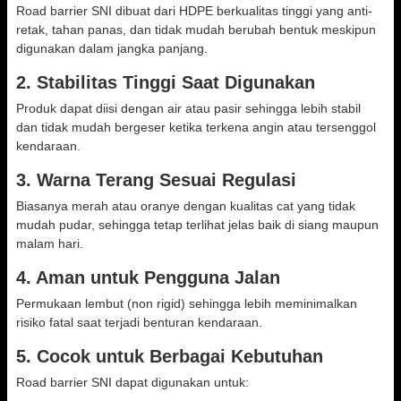
Road barrier SNI dibuat dari HDPE berkualitas tinggi yang anti-
retak, tahan panas, dan tidak mudah berubah bentuk meskipun
digunakan dalam jangka panjang.
2. Stabilitas Tinggi Saat Digunakan
Produk dapat diisi dengan air atau pasir sehingga lebih stabil
dan tidak mudah bergeser ketika terkena angin atau tersenggol
kendaraan.
3. Warna Terang Sesuai Regulasi
Biasanya merah atau oranye dengan kualitas cat yang tidak
mudah pudar, sehingga tetap terlihat jelas baik di siang maupun
malam hari.
4. Aman untuk Pengguna Jalan
Permukaan lembut (non rigid) sehingga lebih meminimalkan
risiko fatal saat terjadi benturan kendaraan.
5. Cocok untuk Berbagai Kebutuhan
Road barrier SNI dapat digunakan untuk: