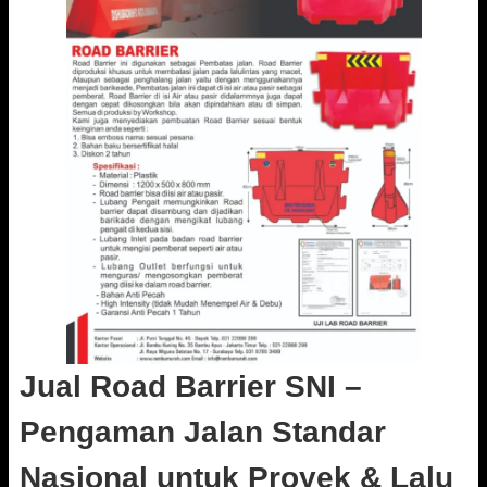
Jual Road Barrier SNI –
Pengaman Jalan Standar
Nasional untuk Proyek & Lalu