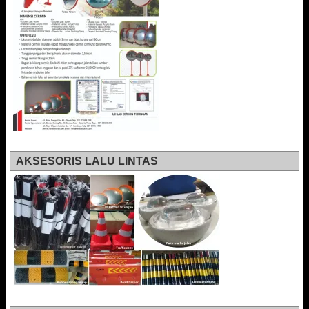
AKSESORIS LALU LINTAS