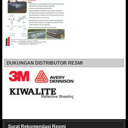
DUKUNGAN DISTRIBUTOR RESMI
Surat Rekomendasi Resmi