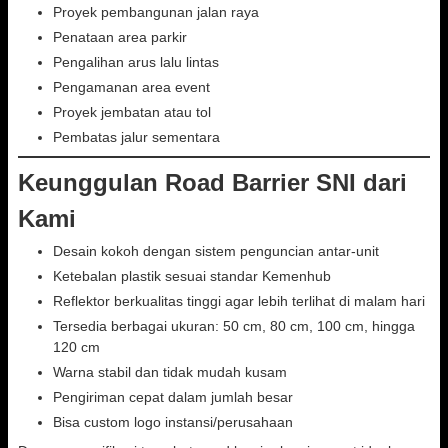
Proyek pembangunan jalan raya
Penataan area parkir
Pengalihan arus lalu lintas
Pengamanan area event
Proyek jembatan atau tol
Pembatas jalur sementara
Keunggulan Road Barrier SNI dari
Kami
Desain kokoh dengan sistem penguncian antar-unit
Ketebalan plastik sesuai standar Kemenhub
Reflektor berkualitas tinggi agar lebih terlihat di malam hari
Tersedia berbagai ukuran: 50 cm, 80 cm, 100 cm, hingga
120 cm
Warna stabil dan tidak mudah kusam
Pengiriman cepat dalam jumlah besar
Bisa custom logo instansi/perusahaan