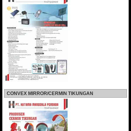
CONVEX MIRROR/CERMIN TIKUNGAN