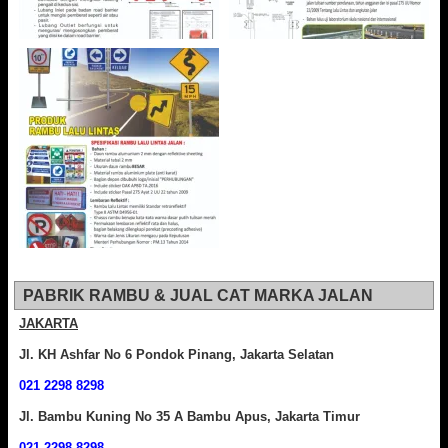
PABRIK RAMBU & JUAL CAT MARKA JALAN
JAKARTA
Jl. KH Ashfar No 6 Pondok Pinang, Jakarta Selatan
021 2298 8298
Jl. Bambu Kuning No 35 A Bambu Apus, Jakarta Timur
021 2298 8298