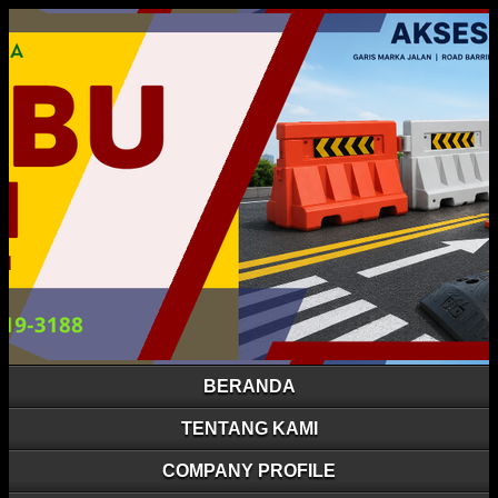
BERANDA
TENTANG KAMI
COMPANY PROFILE