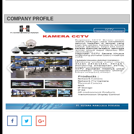
COMPANY PROFILE