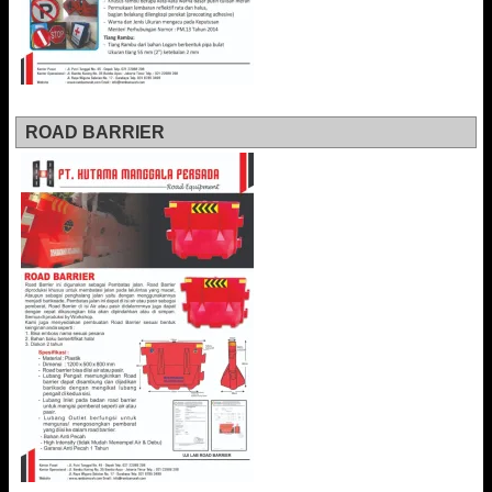
ROAD BARRIER