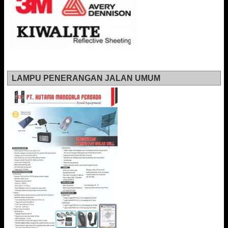
LAMPU PENERANGAN JALAN UMUM