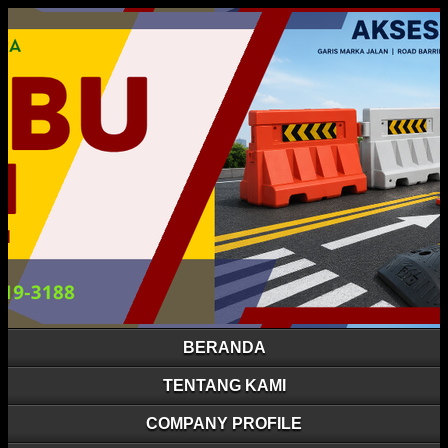
BERANDA
TENTANG KAMI
COMPANY PROFILE