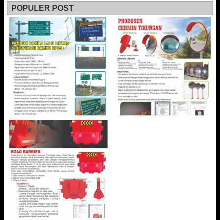
POPULER POST