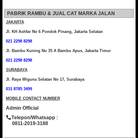
PABRIK RAMBU & JUAL CAT MARKA JALAN
JAKARTA
Jl. KH Ashfar No 6 Pondok Pinang, Jakarta Selatan
021 2298 8298
Jl. Bambu Kuning No 35 A Bambu Apus, Jakarta Timur
021 2298 8298
SURABAYA
Jl. Raya Wiguna Selatan No 17, Surabaya
031 8785 3499
MOBILE CONTACT NUMBER
Admin Official
Telepon/Whatsapp :
0811-2019-3188