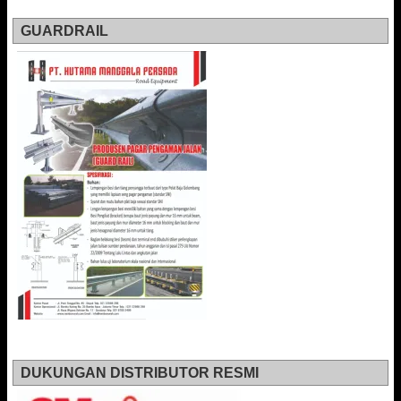
GUARDRAIL
DUKUNGAN DISTRIBUTOR RESMI