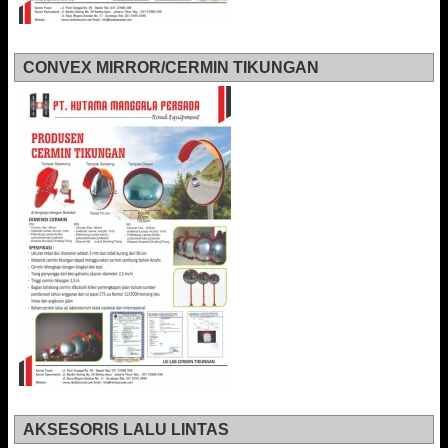
CONVEX MIRROR/CERMIN TIKUNGAN
AKSESORIS LALU LINTAS