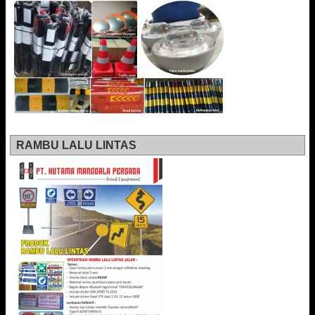
RAMBU LALU LINTAS