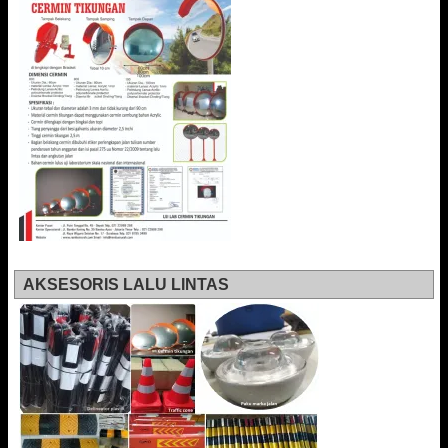
AKSESORIS LALU LINTAS