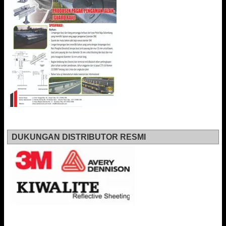
DUKUNGAN DISTRIBUTOR RESMI