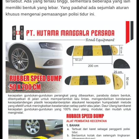
tersebut. Ada yang terlalu tinggi, sementara beberapa yang lain
memiliki bentuk yang lebar. Yang padahal ada sejumlah aturan
khusus mengenai pemasangan polisi tidur ini.