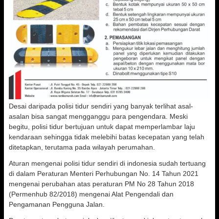
Desai daripada polisi tidur sendiri yang banyak terlihat asal-
asalan bisa sangat mengganggu para pengendara. Meski
begitu, polisi tidur bertujuan untuk dapat memperlambar laju
kendaraan sehingga tidak melebihi batas kecepatan yang telah
ditetapkan, terutama pada wilayah perumahan.
Aturan mengenai polisi tidur sendiri di indonesia sudah tertuang
di dalam Peraturan Menteri Perhubungan No. 14 Tahun 2021
mengenai perubahan atas peraturan PM No 28 Tahun 2018
(Permenhub 82/2018) mengenai Alat Pengendali dan
Pengamanan Pengguna Jalan.