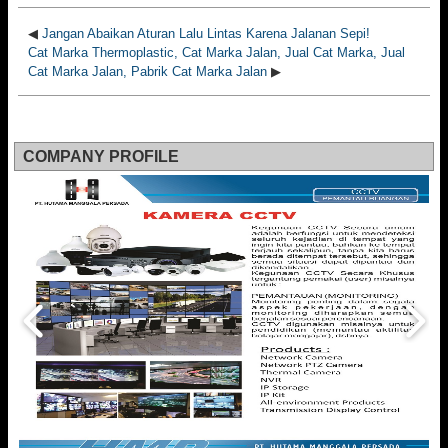
◀
Jangan Abaikan Aturan Lalu Lintas Karena Jalanan Sepi!
Cat Marka Thermoplastic, Cat Marka Jalan, Jual Cat Marka, Jual
Cat Marka Jalan, Pabrik Cat Marka Jalan
▶
COMPANY PROFILE