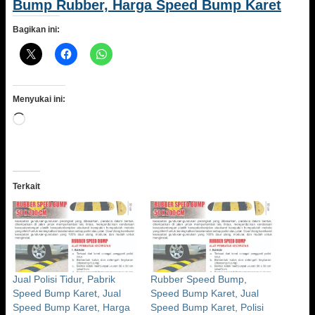
Bump Rubber, Harga Speed Bump Karet
Bagikan ini:
Menyukai ini:
Memuat...
Terkait
Jual Polisi Tidur, Pabrik
Rubber Speed Bump,
Speed Bump Karet, Jual
Speed Bump Karet, Jual
Speed Bump Karet, Harga
Speed Bump Karet, Polisi