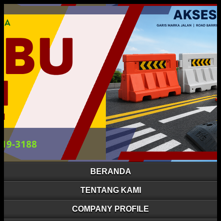
BERANDA
TENTANG KAMI
COMPANY PROFILE