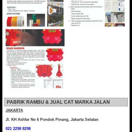
PABRIK RAMBU & JUAL CAT MARKA JALAN
JAKARTA
Jl. KH Ashfar No 6 Pondok Pinang, Jakarta Selatan
021 2298 8298