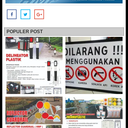
POPULER POST