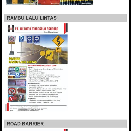
RAMBU LALU LINTAS
ROAD BARRIER