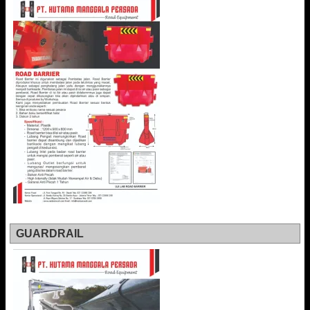
GUARDRAIL