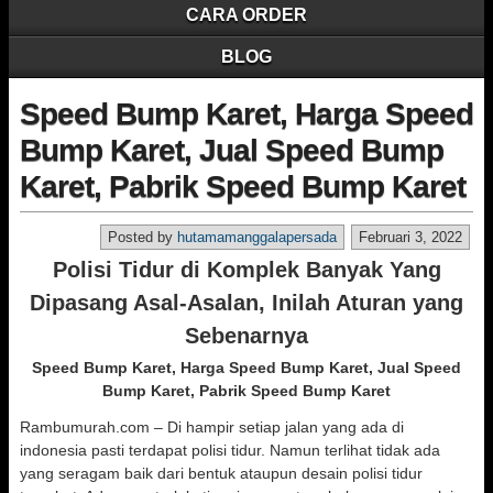
CARA ORDER
BLOG
Speed Bump Karet, Harga Speed
Bump Karet, Jual Speed Bump
Karet, Pabrik Speed Bump Karet
Posted by
hutamamanggalapersada
Februari 3, 2022
Polisi Tidur di Komplek Banyak Yang
Dipasang Asal-Asalan, Inilah Aturan yang
Sebenarnya
Speed Bump Karet, Harga Speed Bump Karet, Jual Speed
Bump Karet, Pabrik Speed Bump Karet
Rambumurah.com – Di hampir setiap jalan yang ada di
indonesia pasti terdapat polisi tidur. Namun terlihat tidak ada
yang seragam baik dari bentuk ataupun desain polisi tidur