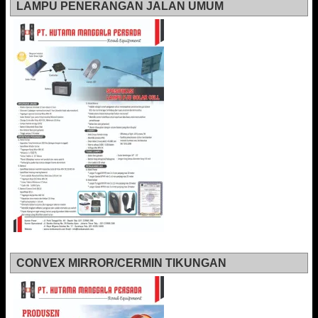
LAMPU PENERANGAN JALAN UMUM
CONVEX MIRROR/CERMIN TIKUNGAN