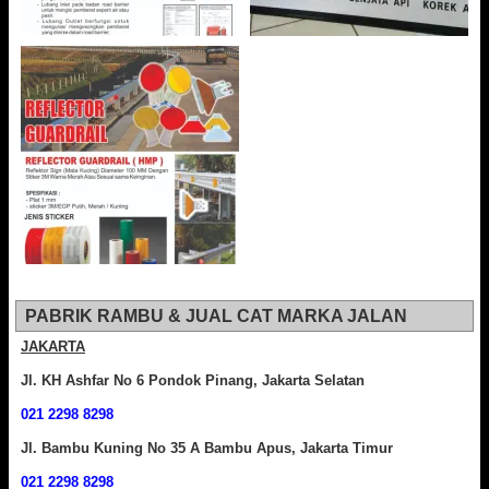
PABRIK RAMBU & JUAL CAT MARKA JALAN
JAKARTA
Jl. KH Ashfar No 6 Pondok Pinang, Jakarta Selatan
021 2298 8298
Jl. Bambu Kuning No 35 A Bambu Apus, Jakarta Timur
021 2298 8298