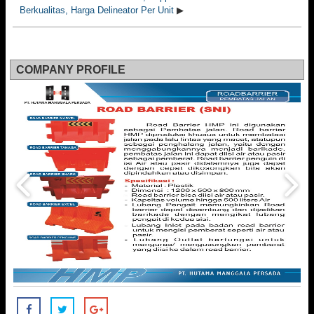
Berkualitas, Harga Delineator Per Unit
▶
COMPANY PROFILE