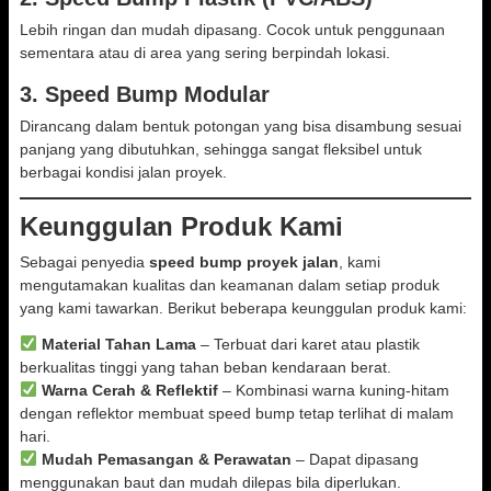
Lebih ringan dan mudah dipasang. Cocok untuk penggunaan
sementara atau di area yang sering berpindah lokasi.
3.
Speed Bump Modular
Dirancang dalam bentuk potongan yang bisa disambung sesuai
panjang yang dibutuhkan, sehingga sangat fleksibel untuk
berbagai kondisi jalan proyek.
Keunggulan Produk Kami
Sebagai penyedia
speed bump proyek jalan
, kami
mengutamakan kualitas dan keamanan dalam setiap produk
yang kami tawarkan. Berikut beberapa keunggulan produk kami:
Material Tahan Lama
– Terbuat dari karet atau plastik
berkualitas tinggi yang tahan beban kendaraan berat.
Warna Cerah & Reflektif
– Kombinasi warna kuning-hitam
dengan reflektor membuat speed bump tetap terlihat di malam
hari.
Mudah Pemasangan & Perawatan
– Dapat dipasang
menggunakan baut dan mudah dilepas bila diperlukan.