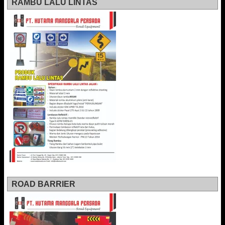
RAMBU LALU LINTAS
ROAD BARRIER