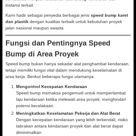
instansi terkait.
Kami hadir sebagai penyedia berbagai jenis
speed bump karet
dan plastik
dengan kualitas terbaik untuk kebutuhan proyek
jalan nasional maupun swasta.
Fungsi dan Pentingnya Speed
Bump di Area Proyek
Speed bump bukan hanya sekadar alat penghambat kendaraan,
tetapi memiliki fungsi vital dalam mendukung keselamatan di
area kerja. Berikut beberapa fungsi utamanya:
Mengontrol Kecepatan Kendaraan
Speed bump memaksa pengemudi untuk memperlambat
laju kendaraan ketika melewati area proyek, menghindari
potensi kecelakaan.
Meningkatkan Keselamatan Pekerja dan Alat Berat
Dengan kecepatan kendaraan yang lebih terkendali, risiko
tabrakan antara kendaraan proyek dan alat berat dapat
diminimalkan.