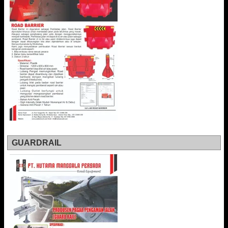
GUARDRAIL