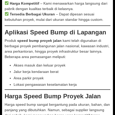
Harga Kompetitif
– Kami menawarkan harga langsung dari
pabrik dengan kualitas terbaik di kelasnya.
Tersedia Berbagai Ukuran
– Dapat dipesan sesuai
kebutuhan proyek, mulai dari ukuran standar hingga custom.
Aplikasi Speed Bump di Lapangan
Produk
speed bump proyek jalan
kami telah digunakan di
berbagai proyek pembangunan jalan nasional, kawasan industri,
area perkantoran, hingga proyek infrastruktur besar lainnya.
Beberapa area pemasangan meliputi:
Akses masuk dan keluar proyek
Jalur kerja kendaraan berat
Area parkir proyek
Lokasi pengawasan keselamatan kerja
Harga Speed Bump Proyek Jalan
Harga speed bump sangat bergantung pada ukuran, bahan, dan
panjang yang dibutuhkan. Namun, sebagai supplier langsung