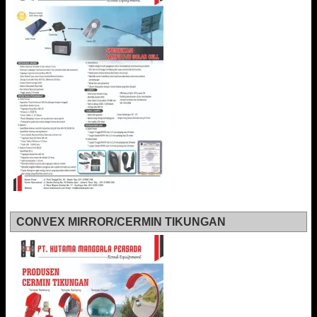
CONVEX MIRROR/CERMIN TIKUNGAN