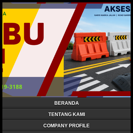
BERANDA
TENTANG KAMI
COMPANY PROFILE