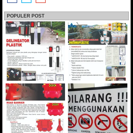
POPULER POST