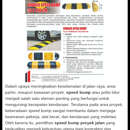
Dalam upaya meningkatkan keselamatan di jalan raya, area
parkir, maupun kawasan proyek,
speed bump
atau polisi tidur
menjadi salah satu elemen penting yang berfungsi untuk
mengurangi kecepatan kendaraan. Terutama pada area proyek,
keberadaan speed bump sangat membantu dalam menjaga
keamanan pekerja, alat berat, dan kendaraan yang melintas.
Oleh karena itu, pemilihan
speed bump proyek jalan
yang
berkualitas menjadi kebutuhan utama bagi kontraktor dan