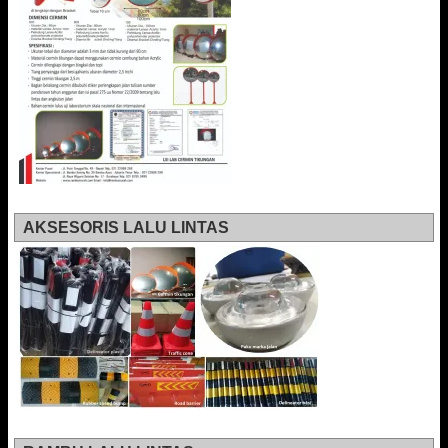
AKSESORIS LALU LINTAS