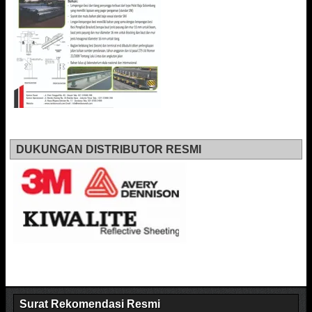
DUKUNGAN DISTRIBUTOR RESMI
Surat Rekomendasi Resmi