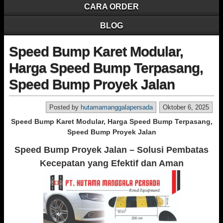
CARA ORDER
BLOG
Speed Bump Karet Modular,
Harga Speed Bump Terpasang,
Speed Bump Proyek Jalan
Posted by
hutamamanggalapersada
Oktober 6, 2025
Speed Bump Karet Modular, Harga Speed Bump Terpasang,
Speed Bump Proyek Jalan
Speed Bump Proyek Jalan – Solusi Pembatas
Kecepatan yang Efektif dan Aman