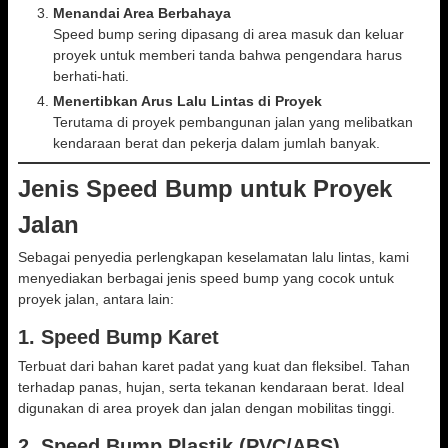
Menandai Area Berbahaya
Speed bump sering dipasang di area masuk dan keluar
proyek untuk memberi tanda bahwa pengendara harus
berhati-hati.
Menertibkan Arus Lalu Lintas di Proyek
Terutama di proyek pembangunan jalan yang melibatkan
kendaraan berat dan pekerja dalam jumlah banyak.
Jenis Speed Bump untuk Proyek
Jalan
Sebagai penyedia perlengkapan keselamatan lalu lintas, kami
menyediakan berbagai jenis speed bump yang cocok untuk
proyek jalan, antara lain:
1.
Speed Bump Karet
Terbuat dari bahan karet padat yang kuat dan fleksibel. Tahan
terhadap panas, hujan, serta tekanan kendaraan berat. Ideal
digunakan di area proyek dan jalan dengan mobilitas tinggi.
2.
Speed Bump Plastik (PVC/ABS)