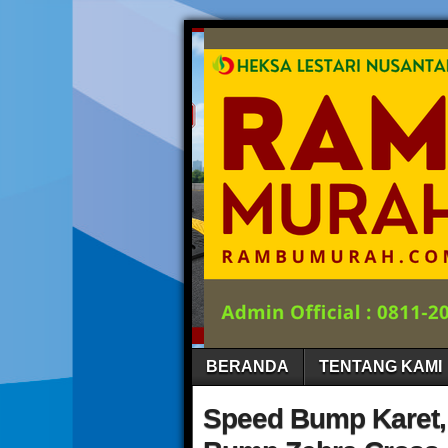
BERANDA
TENTANG KAMI
Speed Bump Karet,