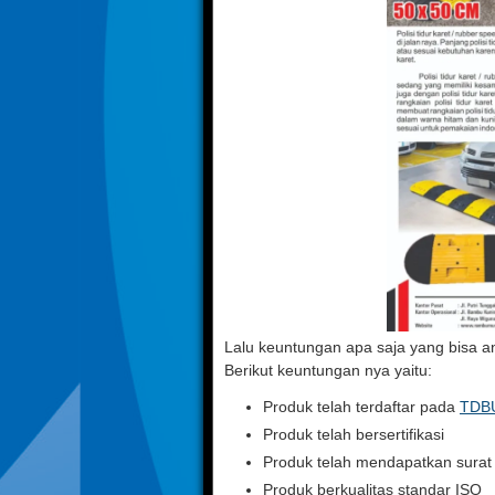
Lalu keuntungan apa saja yang bisa 
Berikut keuntungan nya yaitu:
Produk telah terdaftar pada
TDB
Produk telah bersertifikasi
Produk telah mendapatkan sura
Produk berkualitas standar ISO