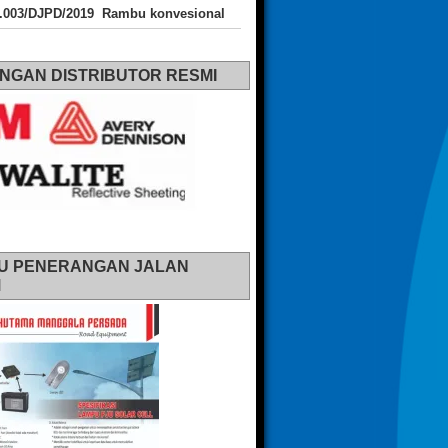
J.003/DJPD/2019 Rambu konvesional
NGAN DISTRIBUTOR RESMI
U PENERANGAN JALAN
M