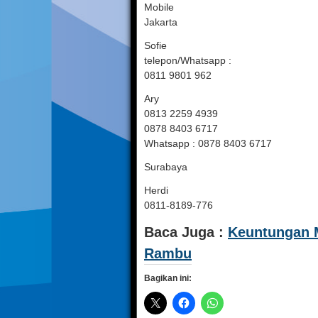
Mobile
Jakarta
Sofie
telepon/Whatsapp :
0811 9801 962
Ary
0813 2259 4939
0878 8403 6717
Whatsapp : 0878 8403 6717
Surabaya
Herdi
0811-8189-776
Baca Juga :
Keuntungan 
Rambu
Bagikan ini: