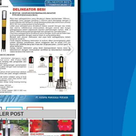
LER POST