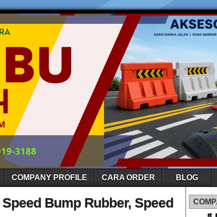
COMPANY PROFILE
CARA ORDER
BLOG
 Speed Bump Rubber, Speed
COMP