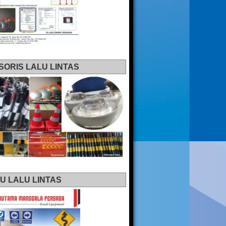
SORIS LALU LINTAS
U LALU LINTAS