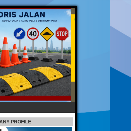
ANY PROFILE