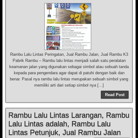
Rambu Lalu Lintas Peringatan, Jual Rambu Jalan, Jual Rambu K3
Pabrik Rambu – Rambu lalu lintas menjadi salah satu peralatan
keamanan jalan yang digunakan sebagai simbol atau sebuah tanda
kepada para pengendara agar dapat di patuhi dengan baik dan
benar. Pasal nya rambu lalu lintas merupakan sebuah simbol yang
memiliki arti dari setiap simbol nya […]
Read Post
Rambu Lalu Lintas Larangan, Rambu
Lalu Lintas adalah, Rambu Lalu
Lintas Petunjuk, Jual Rambu Jalan