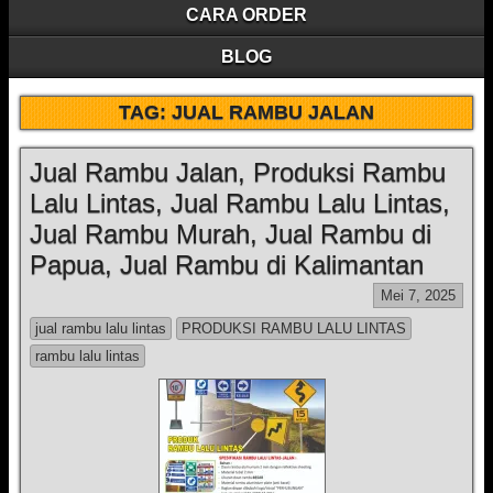
CARA ORDER
BLOG
TAG:
JUAL RAMBU JALAN
Jual Rambu Jalan, Produksi Rambu
Lalu Lintas, Jual Rambu Lalu Lintas,
Jual Rambu Murah, Jual Rambu di
Papua, Jual Rambu di Kalimantan
Mei 7, 2025
jual rambu lalu lintas
PRODUKSI RAMBU LALU LINTAS
rambu lalu lintas