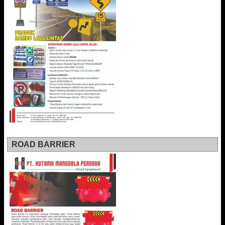
ROAD BARRIER