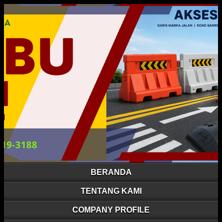
BERANDA
TENTANG KAMI
COMPANY PROFILE