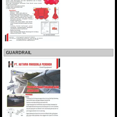
GUARDRAIL