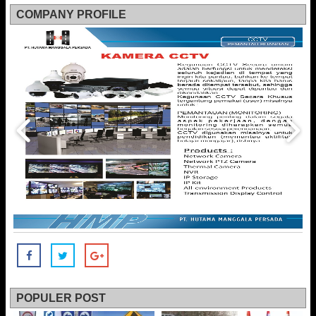
COMPANY PROFILE
POPULER POST