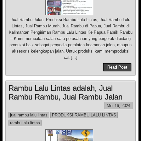
Jual Rambu Jalan, Produksi Rambu Lalu Lintas, Jual Rambu Lalu
Lintas, Jual Rambu Murah, Jual Rambu di Papua, Jual Rambu di
Kalimantan Pengiriman Rambu Lalu Lintas Ke Papua Pabrik Rambu
– Kami merupakan salah satu perusahaan yang bergerak dibidang
produksi baik sebagai penyedia peralatan keamanan jalan, maupun
aksesoris kelengkapan jalan. Untuk produksi kami memproduksi
cat […]
Read Post
Rambu Lalu Lintas adalah, Jual
Rambu Rambu, Jual Rambu Jalan
Mei 16, 2024
jual rambu lalu lintas
PRODUKSI RAMBU LALU LINTAS
rambu lalu lintas