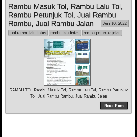
Rambu Masuk Tol, Rambu Lalu Tol,
Rambu Petunjuk Tol, Jual Rambu
Rambu, Jual Rambu Jalan
Juni 10, 2022
jual rambu lalu lintas
rambu lalu lintas
rambu petunjuk jalan
RAMBU TOL Rambu Masuk Tol, Rambu Lalu Tol, Rambu Petunjuk
Tol, Jual Rambu Rambu, Jual Rambu Jalan
Read Post