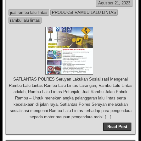
Agustus 21, 2023
jual rambu lalu lintas
PRODUKSI RAMBU LALU LINTAS
rambu lalu lintas
SATLANTAS POLRES Seruyan Lakukan Sosialisasi Mengenai
Rambu Lalu Lintas Rambu Lalu Lintas Larangan, Rambu Lalu Lintas
adalah, Rambu Lalu Lintas Petunjuk, Jual Rambu Jalan Pabrik
Rambu – Untuk menekan angka pelanggaran lalu lintas serta
kecelakaan di jalan raya, Satlantas Polres Seruyan melakukan
sosialisasi mengenai Rambu Lalu Lintas terhadap para pengendara
sepeda motor maupun pengendara mobil […]
Read Post