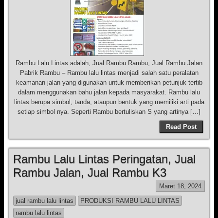
Rambu Lalu Lintas adalah, Jual Rambu Rambu, Jual Rambu Jalan
Pabrik Rambu – Rambu lalu lintas menjadi salah satu peralatan
keamanan jalan yang digunakan untuk memberikan petunjuk tertib
dalam menggunakan bahu jalan kepada masyarakat. Rambu lalu
lintas berupa simbol, tanda, ataupun bentuk yang memiliki arti pada
setiap simbol nya. Seperti Rambu bertuliskan S yang artinya […]
Read Post
Rambu Lalu Lintas Peringatan, Jual
Rambu Jalan, Jual Rambu K3
Maret 18, 2024
jual rambu lalu lintas
PRODUKSI RAMBU LALU LINTAS
rambu lalu lintas