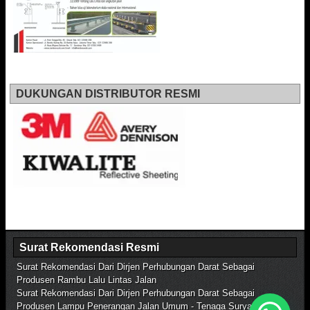
DUKUNGAN DISTRIBUTOR RESMI
Surat Rekomendasi Resmi
Surat Rekomendasi Dari Dirjen Perhubungan Darat Sebagai
Produsen Rambu Lalu Lintas Jalan
Surat Rekomendasi Dari Dirjen Perhubungan Darat Sebagai
Produsen Lampu Penerangan Jalan Umum - Tenaga Surya