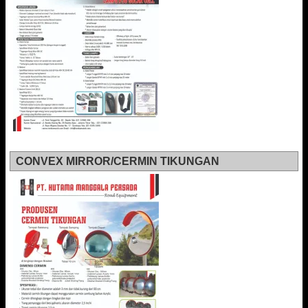
CONVEX MIRROR/CERMIN TIKUNGAN