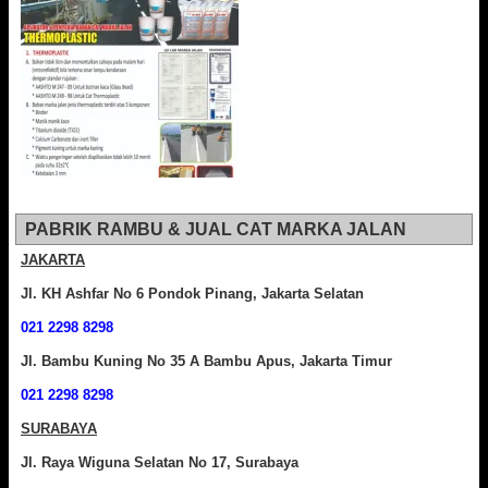
PABRIK RAMBU & JUAL CAT MARKA JALAN
JAKARTA
Jl. KH Ashfar No 6 Pondok Pinang, Jakarta Selatan
021 2298 8298
Jl. Bambu Kuning No 35 A Bambu Apus, Jakarta Timur
021 2298 8298
SURABAYA
Jl. Raya Wiguna Selatan No 17, Surabaya