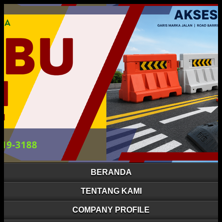
BERANDA
TENTANG KAMI
COMPANY PROFILE