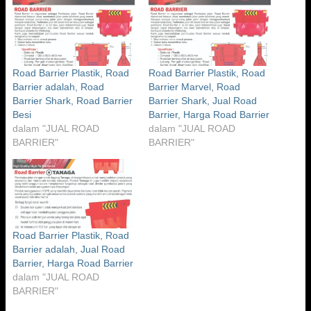
Road Barrier Plastik, Road
Road Barrier Plastik, Road
Barrier adalah, Road
Barrier Marvel, Road
Barrier Shark, Road Barrier
Barrier Shark, Jual Road
Besi
Barrier, Harga Road Barrier
dalam "JUAL ROAD
dalam "JUAL ROAD
BARRIER"
BARRIER"
Road Barrier Plastik, Road
Barrier adalah, Jual Road
Barrier, Harga Road Barrier
dalam "JUAL ROAD
BARRIER"