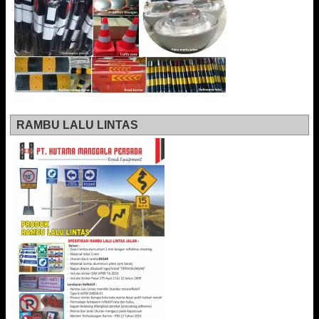
RAMBU LALU LINTAS