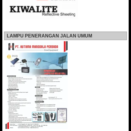
LAMPU PENERANGAN JALAN UMUM