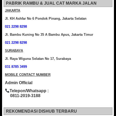
PABRIK RAMBU & JUAL CAT MARKA JALAN
JAKARTA
Jl. KH Ashfar No 6 Pondok Pinang, Jakarta Selatan
021 2298 8298
Jl. Bambu Kuning No 35 A Bambu Apus, Jakarta Timur
021 2298 8298
SURABAYA
Jl. Raya Wiguna Selatan No 17, Surabaya
031 8785 3499
MOBILE CONTACT NUMBER
Admin Official
Telepon/Whatsapp :
0811-2019-3188
REKOMENDASI DISHUB TERBARU