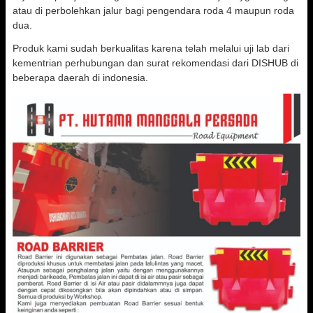
atau di perbolehkan jalur bagi pengendara roda 4 maupun roda
dua.
Produk kami sudah berkualitas karena telah melalui uji lab dari
kementrian perhubungan dan surat rekomendasi dari DISHUB di
beberapa daerah di indonesia.