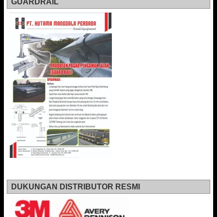
GUARDRAIL
DUKUNGAN DISTRIBUTOR RESMI