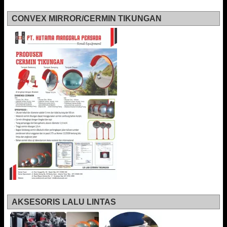
CONVEX MIRROR/CERMIN TIKUNGAN
AKSESORIS LALU LINTAS