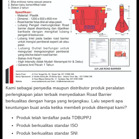
Kami sebagai penyedia maupun distributor produk peralatan
perlengkapan jalan terbaik menyediakan Road Barrier
berkualitas dengan harga yang terjangkau. Lalu seperti apa
keuntungan buat anda ketika membeli produk ditempat kami?
Produk telah terdaftar pada TDBUPPJ
Produk berkualitas standar ISO
Produk berkualitas standar SNI