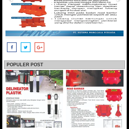
POPULER POST