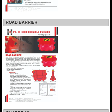
ROAD BARRIER