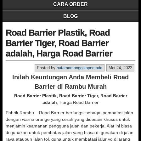
CARA ORDER
BLOG
Road Barrier Plastik, Road
Barrier Tiger, Road Barrier
adalah, Harga Road Barrier
Posted by
hutamamanggalapersada
Mei 24, 2022
Inilah Keuntungan Anda Membeli Road
Barrier di Rambu Murah
Road Barrier Plastik, Road Barrier Tiger, Road Barrier
adalah
, Harga Road Barrier
Pabrik Rambu – Road Barrier berfungsi sebagai pembatas jalan
dengan warna orange yang cerah yang didesain khusus untuk
menjamin keamanan pengguna jalan dan pekerja. Alat ini biasa
di gunakan untuk pembatas jalan yang biasa di gunakan di jalan
raya ataupun jalan tol. guna untuk membatasi jalur yg dilarang