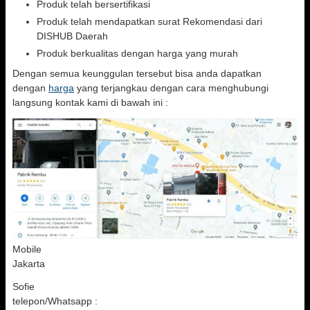
Produk telah bersertifikasi
Produk telah mendapatkan surat Rekomendasi dari
DISHUB Daerah
Produk berkualitas dengan harga yang murah
Dengan semua keunggulan tersebut bisa anda dapatkan
dengan
harga
yang terjangkau dengan cara menghubungi
langsung kontak kami di bawah ini :
Mobile
Jakarta
Sofie
telepon/Whatsapp :