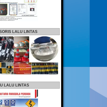
SORIS LALU LINTAS
U LALU LINTAS