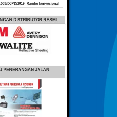
J.003/DJPD/2019 Rambu konvesional
NGAN DISTRIBUTOR RESMI
U PENERANGAN JALAN
M