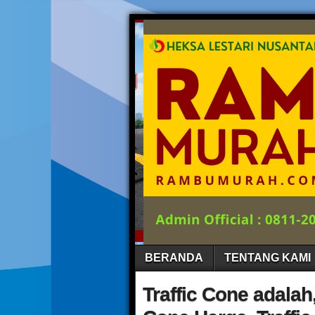
BERANDA
TENTANG KAMI
Traffic Cone adalah,