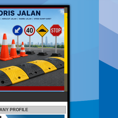
ANY PROFILE