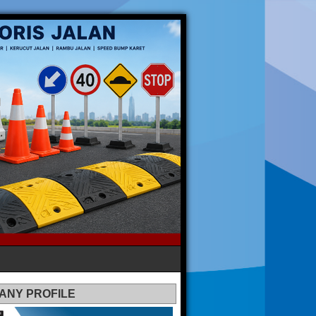
ANY PROFILE