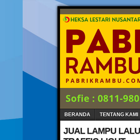
BERANDA
TENTANG KAMI
JUAL LAMPU LALU