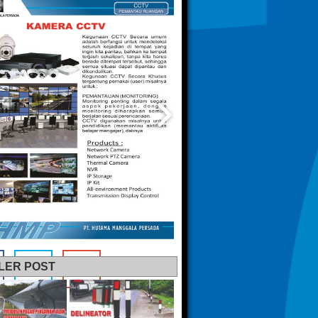
LER POST