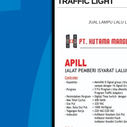
TRAFFIC LIGHT
JUAL LAMPU LALU L