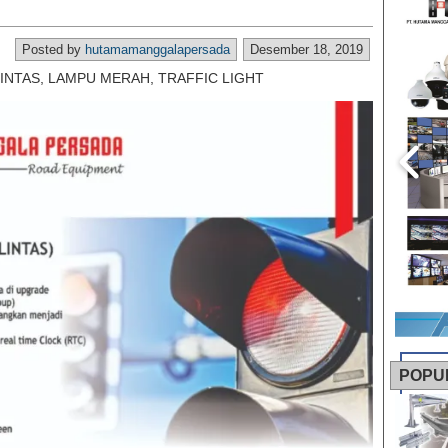
Posted by
hutamamanggalapersada
Desember 18, 2019
INTAS, LAMPU MERAH, TRAFFIC LIGHT
POPU