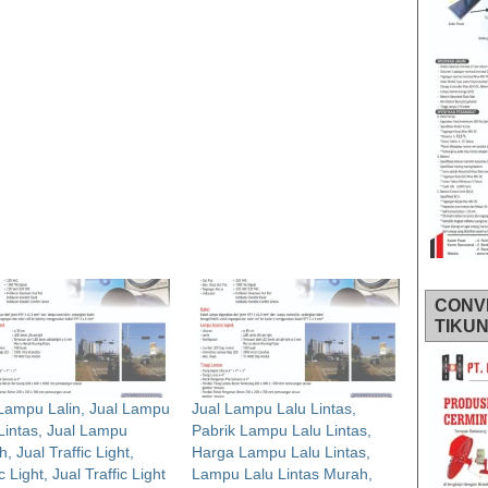
CONV
TIKU
Lampu Lalin, Jual Lampu
Jual Lampu Lalu Lintas,
Lintas, Jual Lampu
Pabrik Lampu Lalu Lintas,
, Jual Traffic Light,
Harga Lampu Lalu Lintas,
c Light, Jual Traffic Light
Lampu Lalu Lintas Murah,