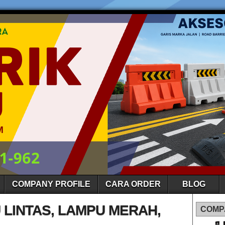
COMPANY PROFILE
CARA ORDER
BLOG
 LINTAS, LAMPU MERAH,
COMP