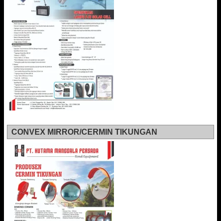
CONVEX MIRROR/CERMIN TIKUNGAN