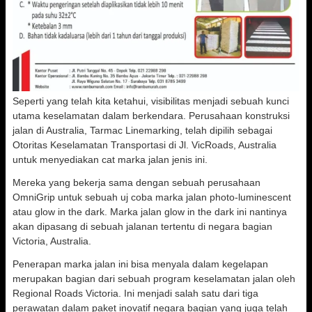
Seperti yang telah kita ketahui, visibilitas menjadi sebuah kunci
utama keselamatan dalam berkendara. Perusahaan konstruksi
jalan di Australia, Tarmac Linemarking, telah dipilih sebagai
Otoritas Keselamatan Transportasi di Jl. VicRoads, Australia
untuk menyediakan cat marka jalan jenis ini.
Mereka yang bekerja sama dengan sebuah perusahaan
OmniGrip untuk sebuah uj coba marka jalan photo-luminescent
atau glow in the dark. Marka jalan glow in the dark ini nantinya
akan dipasang di sebuah jalanan tertentu di negara bagian
Victoria, Australia.
Penerapan marka jalan ini bisa menyala dalam kegelapan
merupakan bagian dari sebuah program keselamatan jalan oleh
Regional Roads Victoria. Ini menjadi salah satu dari tiga
perawatan dalam paket inovatif negara bagian yang juga telah