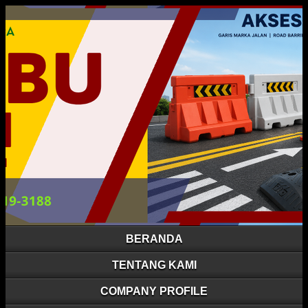
BERANDA
TENTANG KAMI
COMPANY PROFILE