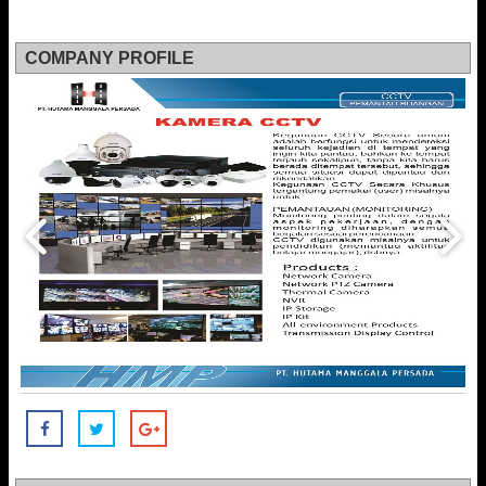
COMPANY PROFILE