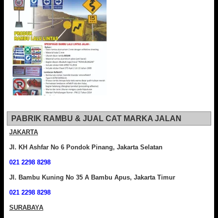
PABRIK RAMBU & JUAL CAT MARKA JALAN
JAKARTA
Jl. KH Ashfar No 6 Pondok Pinang, Jakarta Selatan
021 2298 8298
Jl. Bambu Kuning No 35 A Bambu Apus, Jakarta Timur
021 2298 8298
SURABAYA