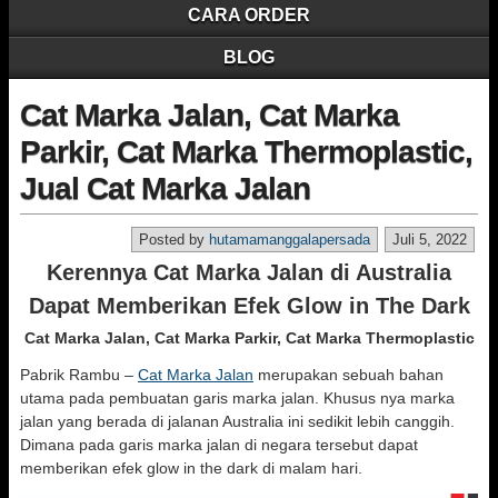
CARA ORDER
BLOG
Cat Marka Jalan, Cat Marka
Parkir, Cat Marka Thermoplastic,
Jual Cat Marka Jalan
Posted by
hutamamanggalapersada
Juli 5, 2022
Kerennya Cat Marka Jalan di Australia
Dapat Memberikan Efek Glow in The Dark
Cat Marka Jalan, Cat Marka Parkir, Cat Marka Thermoplastic
Pabrik Rambu –
Cat Marka Jalan
merupakan sebuah bahan
utama pada pembuatan garis marka jalan. Khusus nya marka
jalan yang berada di jalanan Australia ini sedikit lebih canggih.
Dimana pada garis marka jalan di negara tersebut dapat
memberikan efek glow in the dark di malam hari.