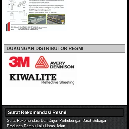
DUKUNGAN DISTRIBUTOR RESMI
Surat Rekomendasi Resmi
Surat Rekomendasi Dari Dirjen Perhubungan Darat Sebagai
Produsen Rambu Lalu Lintas Jalan