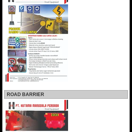
ROAD BARRIER