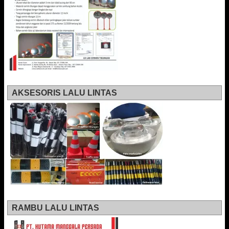
AKSESORIS LALU LINTAS
RAMBU LALU LINTAS