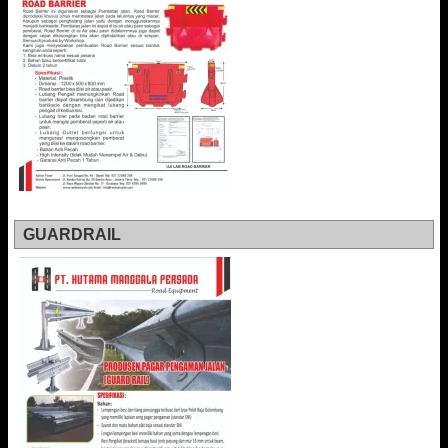
GUARDRAIL