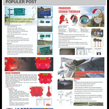
POPULER POST