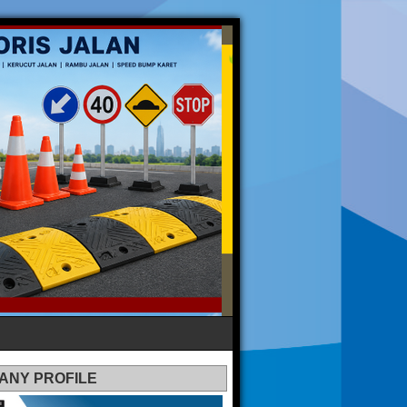
ANY PROFILE