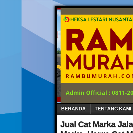
BERANDA
TENTANG KAMI
Jual Cat Marka Jala