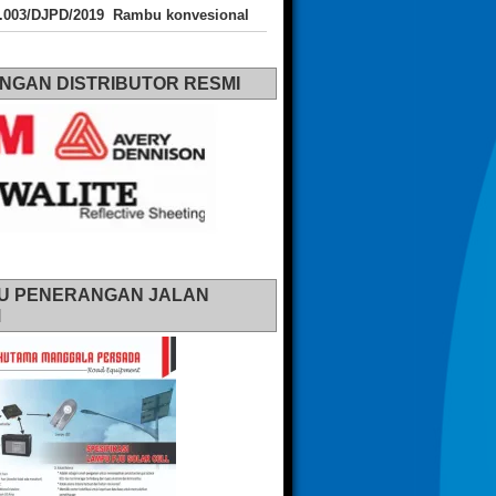
J.003/DJPD/2019 Rambu konvesional
NGAN DISTRIBUTOR RESMI
U PENERANGAN JALAN
M