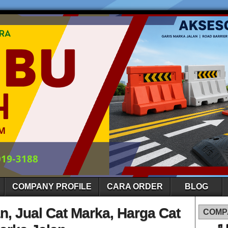
COMPANY PROFILE
CARA ORDER
BLOG
n, Jual Cat Marka, Harga Cat
COMP