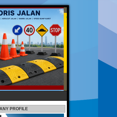
ANY PROFILE