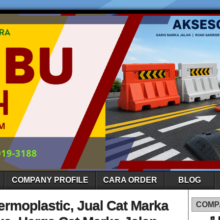
COMPANY PROFILE
CARA ORDER
BLOG
ermoplastic, Jual Cat Marka
COMP