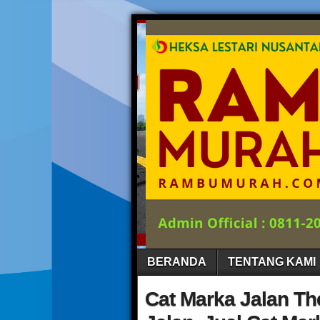
BERANDA
TENTANG KAMI
Cat Marka Jalan Th