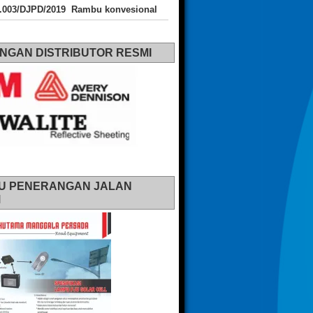
J.003/DJPD/2019 Rambu konvesional
NGAN DISTRIBUTOR RESMI
U PENERANGAN JALAN
M