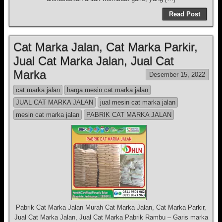
Read Post
Cat Marka Jalan, Cat Marka Parkir,
Jual Cat Marka Jalan, Jual Cat
Marka
Desember 15, 2022
cat marka jalan
harga mesin cat marka jalan
JUAL CAT MARKA JALAN
jual mesin cat marka jalan
mesin cat marka jalan
PABRIK CAT MARKA JALAN
Pabrik Cat Marka Jalan Murah Cat Marka Jalan, Cat Marka Parkir,
Jual Cat Marka Jalan, Jual Cat Marka Pabrik Rambu – Garis marka