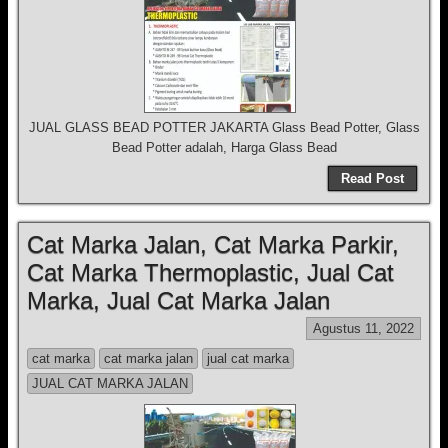
JUAL GLASS BEAD POTTER JAKARTA Glass Bead Potter, Glass
Bead Potter adalah, Harga Glass Bead
Read Post
Cat Marka Jalan, Cat Marka Parkir,
Cat Marka Thermoplastic, Jual Cat
Marka, Jual Cat Marka Jalan
Agustus 11, 2022
cat marka
cat marka jalan
jual cat marka
JUAL CAT MARKA JALAN