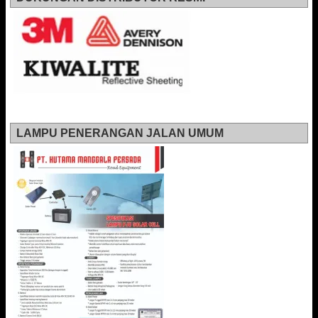
LAMPU PENERANGAN JALAN UMUM