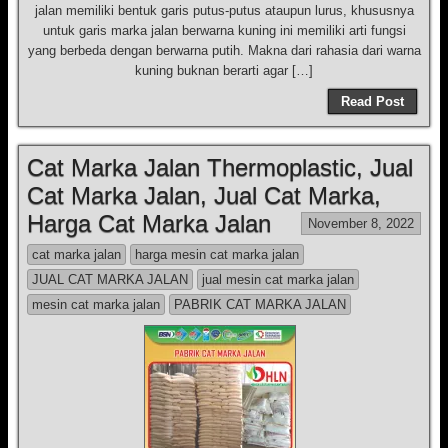
jalan memiliki bentuk garis putus-putus ataupun lurus, khususnya
untuk garis marka jalan berwarna kuning ini memiliki arti fungsi
yang berbeda dengan berwarna putih. Makna dari rahasia dari warna
kuning buknan berarti agar […]
Read Post
Cat Marka Jalan Thermoplastic, Jual
Cat Marka Jalan, Jual Cat Marka,
Harga Cat Marka Jalan
November 8, 2022
cat marka jalan
harga mesin cat marka jalan
JUAL CAT MARKA JALAN
jual mesin cat marka jalan
mesin cat marka jalan
PABRIK CAT MARKA JALAN