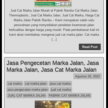
Jual Cat Marka Jalan Murah di Pabrik Rambu Cat Marka Jalan
Thermoplastic, Jual Cat Marka Jalan, Jual Cat Marka, Harga Cat
Marka Jalan Pabrik Rambu – Kami merupakan salah satu
perusahaan yang menyediakan peralatan keamanan jalan
berkualitas dengan harga yang murah. Pada pembahasan kali ini
kami akan membahas mengenai jual cat marka jalan. Cat marka
[…]
Read Post
Jasa Pengecetan Marka Jalan, Jasa
Marka Jalan, Jasa Cat Marka Jalan
Agustus 26, 2022
cat marka
cat marka jalan
jasa cat marka
jasa pengecatan marka jalan
jual cat marka
JUAL CAT MARKA JALAN
PABRIK CAT MARKA JALAN