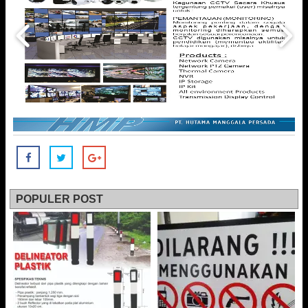
POPULER POST