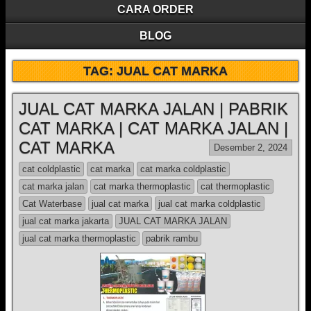
CARA ORDER
BLOG
TAG:
JUAL CAT MARKA
JUAL CAT MARKA JALAN | PABRIK
CAT MARKA | CAT MARKA JALAN |
CAT MARKA
Desember 2, 2024
cat coldplastic
cat marka
cat marka coldplastic
cat marka jalan
cat marka thermoplastic
cat thermoplastic
Cat Waterbase
jual cat marka
jual cat marka coldplastic
jual cat marka jakarta
JUAL CAT MARKA JALAN
jual cat marka thermoplastic
pabrik rambu