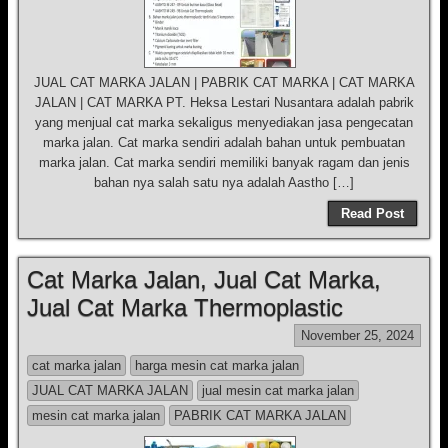
JUAL CAT MARKA JALAN | PABRIK CAT MARKA | CAT MARKA
JALAN | CAT MARKA PT. Heksa Lestari Nusantara adalah pabrik
yang menjual cat marka sekaligus menyediakan jasa pengecatan
marka jalan. Cat marka sendiri adalah bahan untuk pembuatan
marka jalan. Cat marka sendiri memiliki banyak ragam dan jenis
bahan nya salah satu nya adalah Aastho […]
Read Post
Cat Marka Jalan, Jual Cat Marka,
Jual Cat Marka Thermoplastic
November 25, 2024
cat marka jalan
harga mesin cat marka jalan
JUAL CAT MARKA JALAN
jual mesin cat marka jalan
mesin cat marka jalan
PABRIK CAT MARKA JALAN