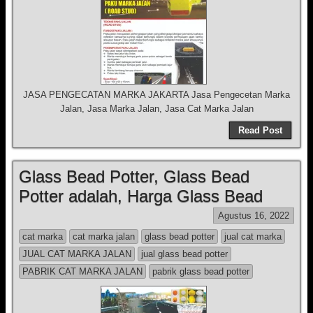
JASA PENGECATAN MARKA JAKARTA Jasa Pengecetan Marka
Jalan, Jasa Marka Jalan, Jasa Cat Marka Jalan
Read Post
Glass Bead Potter, Glass Bead
Potter adalah, Harga Glass Bead
Agustus 16, 2022
cat marka
cat marka jalan
glass bead potter
jual cat marka
JUAL CAT MARKA JALAN
jual glass bead potter
PABRIK CAT MARKA JALAN
pabrik glass bead potter