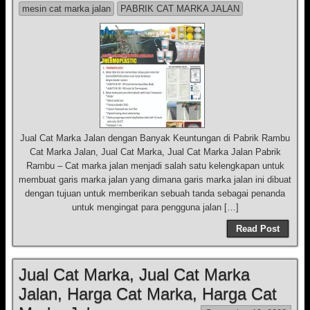
mesin cat marka jalan
PABRIK CAT MARKA JALAN
Jual Cat Marka Jalan dengan Banyak Keuntungan di Pabrik Rambu
Cat Marka Jalan, Jual Cat Marka, Jual Cat Marka Jalan Pabrik
Rambu – Cat marka jalan menjadi salah satu kelengkapan untuk
membuat garis marka jalan yang dimana garis marka jalan ini dibuat
dengan tujuan untuk memberikan sebuah tanda sebagai penanda
untuk mengingat para pengguna jalan […]
Read Post
Jual Cat Marka, Jual Cat Marka
Jalan, Harga Cat Marka, Harga Cat