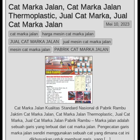
Cat Marka Jalan, Cat Marka Jalan
Thermoplastic, Jual Cat Marka, Jual
Cat Marka Jalan
Mei 10, 2023
cat marka jalan
harga mesin cat marka jalan
JUAL CAT MARKA JALAN
jual mesin cat marka jalan
mesin cat marka jalan
PABRIK CAT MARKA JALAN
Cat Marka Jalan Kualitas Standard Nasional di Pabrik Rambu
Jaktim Cat Marka Jalan, Cat Marka Jalan Thermoplastic, Jual Cat
Marka, Jual Cat Marka Jalan Pabrik Rambu – Marka jalan adalah
sebuah garis yang terbuat dari cat marka jalan. Pengecatan garis
marka jalan sendiri menggunakan sebuah cat yang dimana cat ini
dikhususkan untuk membuat garis, yang […]