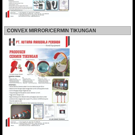
CONVEX MIRROR/CERMIN TIKUNGAN