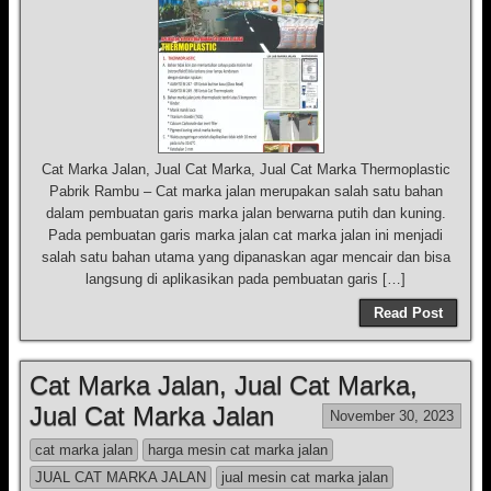
Cat Marka Jalan, Jual Cat Marka, Jual Cat Marka Thermoplastic
Pabrik Rambu – Cat marka jalan merupakan salah satu bahan
dalam pembuatan garis marka jalan berwarna putih dan kuning.
Pada pembuatan garis marka jalan cat marka jalan ini menjadi
salah satu bahan utama yang dipanaskan agar mencair dan bisa
langsung di aplikasikan pada pembuatan garis […]
Read Post
Cat Marka Jalan, Jual Cat Marka,
Jual Cat Marka Jalan
November 30, 2023
cat marka jalan
harga mesin cat marka jalan
JUAL CAT MARKA JALAN
jual mesin cat marka jalan