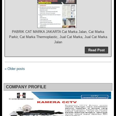
PABRIK CAT MARKA JAKARTA Cat Marka Jalan, Cat Marka
Parkir, Cat Marka Thermoplastic, Jual Cat Marka, Jual Cat Marka
Jalan
Read Post
« Older posts
COMPANY PROFILE