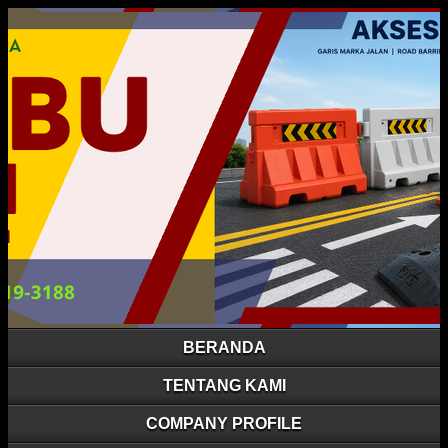
BERANDA
TENTANG KAMI
COMPANY PROFILE