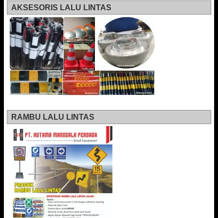
AKSESORIS LALU LINTAS
RAMBU LALU LINTAS