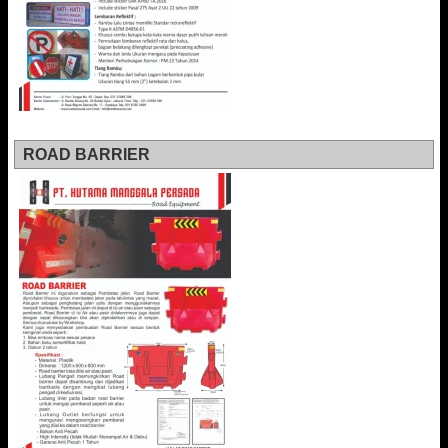
ROAD BARRIER