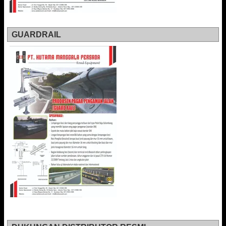
GUARDRAIL