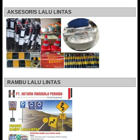
AKSESORIS LALU LINTAS
RAMBU LALU LINTAS