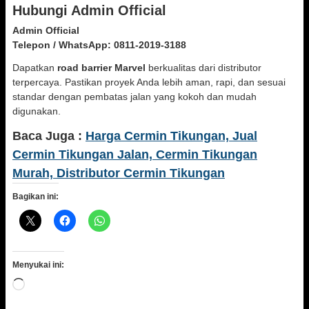
Hubungi Admin Official
Admin Official
Telepon / WhatsApp:
0811-2019-3188
Dapatkan
road barrier Marvel
berkualitas dari distributor
terpercaya. Pastikan proyek Anda lebih aman, rapi, dan sesuai
standar dengan pembatas jalan yang kokoh dan mudah
digunakan.
Baca Juga :
Harga Cermin Tikungan, Jual
Cermin Tikungan Jalan, Cermin Tikungan
Murah, Distributor Cermin Tikungan
Bagikan ini:
Menyukai ini:
Memuat...