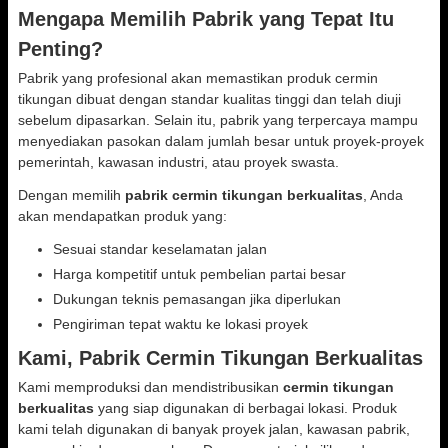
Mengapa Memilih Pabrik yang Tepat Itu
Penting?
Pabrik yang profesional akan memastikan produk cermin
tikungan dibuat dengan standar kualitas tinggi dan telah diuji
sebelum dipasarkan. Selain itu, pabrik yang terpercaya mampu
menyediakan pasokan dalam jumlah besar untuk proyek-proyek
pemerintah, kawasan industri, atau proyek swasta.
Dengan memilih
pabrik cermin tikungan berkualitas
, Anda
akan mendapatkan produk yang:
Sesuai standar keselamatan jalan
Harga kompetitif untuk pembelian partai besar
Dukungan teknis pemasangan jika diperlukan
Pengiriman tepat waktu ke lokasi proyek
Kami, Pabrik Cermin Tikungan Berkualitas
Kami memproduksi dan mendistribusikan
cermin tikungan
berkualitas
yang siap digunakan di berbagai lokasi. Produk
kami telah digunakan di banyak proyek jalan, kawasan pabrik,