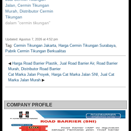
Jalan, Cermin Tikungan
Murah, Distributor Cermin
Tikungan
dalam "cermin tikungan"
Updated: Agustus 7, 2026 at 4:52 pm
Tag:
Cermin Tikungan Jakarta
,
Harga Cermin Tikungan Surabaya
,
Pabrik Cermin Tikungan Berkualitas
◀
Harga Road Barrier Plastik, Jual Road Barrier Air, Road Barrier
Murah, Distributor Road Barrier
Cat Marka Jalan Proyek, Harga Cat Marka Jalan SNI, Jual Cat
Marka Jalan Murah
▶
COMPANY PROFILE