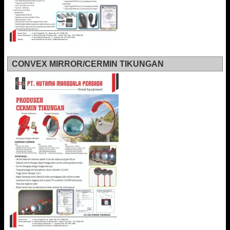
CONVEX MIRROR/CERMIN TIKUNGAN