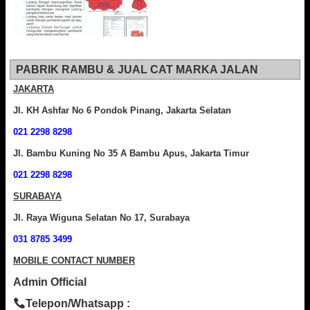
PABRIK RAMBU & JUAL CAT MARKA JALAN
JAKARTA
Jl. KH Ashfar No 6 Pondok Pinang, Jakarta Selatan
021 2298 8298
Jl. Bambu Kuning No 35 A Bambu Apus, Jakarta Timur
021 2298 8298
SURABAYA
Jl. Raya Wiguna Selatan No 17, Surabaya
031 8785 3499
MOBILE CONTACT NUMBER
Admin Official
Telepon/Whatsapp :