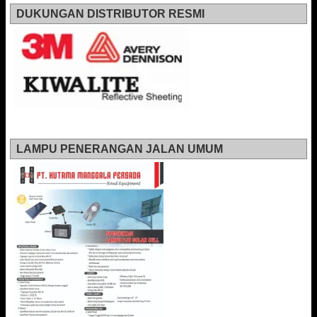
DUKUNGAN DISTRIBUTOR RESMI
LAMPU PENERANGAN JALAN UMUM