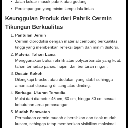
Jalan keluar masuk pabrik atau gudang
Persimpangan yang minim lampu lalu lintas
Keunggulan Produk dari Pabrik Cermin
Tikungan Berkualitas
Pantulan Jernih
Cermin diproduksi dengan material cembung berkualitas
tinggi yang memberikan refleksi tajam dan minim distorsi.
Material Tahan Lama
Menggunakan bahan akrilik atau polycarbonate yang kuat,
tahan terhadap panas, hujan, dan benturan ringan.
Desain Kokoh
Dilengkapi bracket atau dudukan yang stabil sehingga
aman saat dipasang di tiang atau dinding.
Berbagai Ukuran Tersedia
Mulai dari diameter 45 cm, 60 cm, hingga 80 cm sesuai
kebutuhan area pemasangan.
Mudah Perawatan
Permukaan cermin mudah dibersihkan dan tidak mudah
kusam, sehingga tetap memberikan visibilitas maksimal.