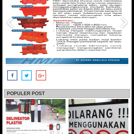
POPULER POST