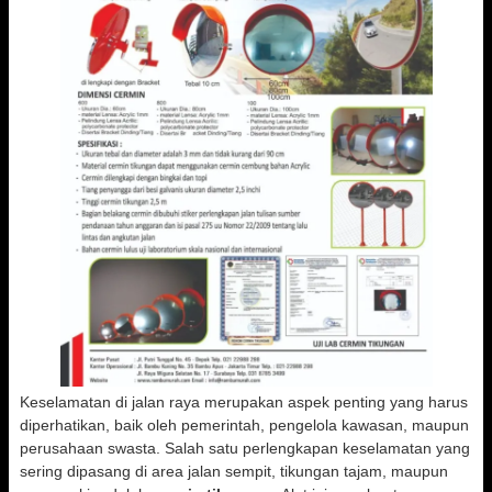
Keselamatan di jalan raya merupakan aspek penting yang harus
diperhatikan, baik oleh pemerintah, pengelola kawasan, maupun
perusahaan swasta. Salah satu perlengkapan keselamatan yang
sering dipasang di area jalan sempit, tikungan tajam, maupun