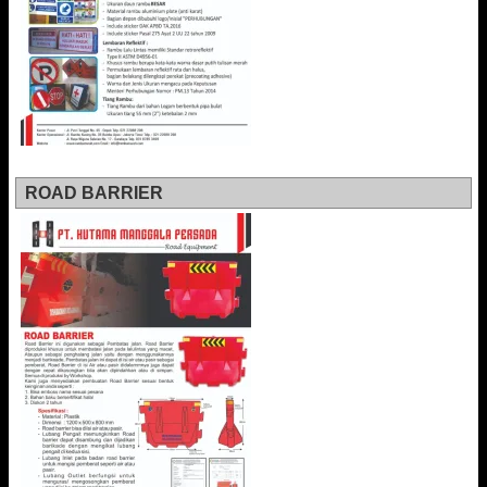
ROAD BARRIER