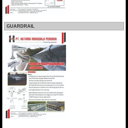
GUARDRAIL