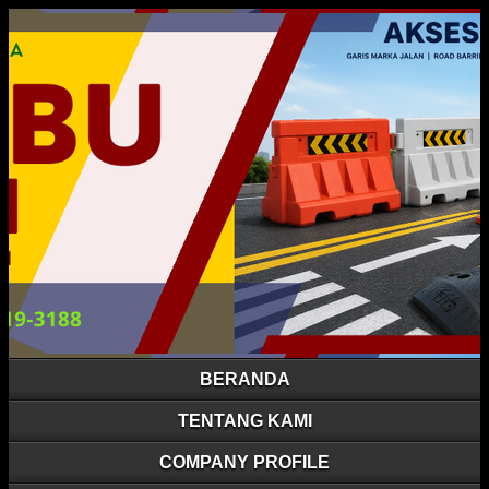
BERANDA
TENTANG KAMI
COMPANY PROFILE