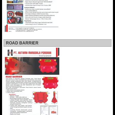
ROAD BARRIER