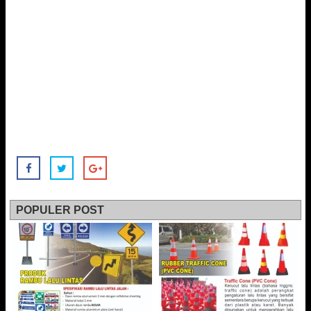
POPULER POST