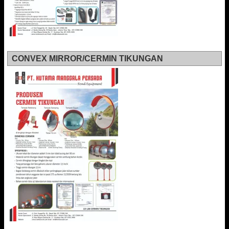
CONVEX MIRROR/CERMIN TIKUNGAN