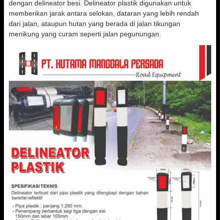
dengan delineator besi. Delineator plastik digunakan untuk
memberikan jarak antara selokan, dataran yang lebih rendah
dari jalan, ataupun hutan yang berada di jalan tikungan
menikung yang curam seperti jalan pegunungan.