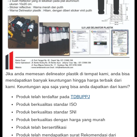
Jika anda memesan delineator plastik di tempat kami, anda bisa
mendapatkan banyak keuntungan hingga harga terbaik dari
kami. Keuntungan apa saja yang bisa anda dapatkan dari kami?
Produk telah terdaftar pada
TDBUPPJ
Produk berkualitas standar ISO
Produk berkualitas standar SNI
Produk berkualitas dengan harga yang murah
Produk telah bersertifikasi
Produk telah mendapatkan surat Rekomendasi dari