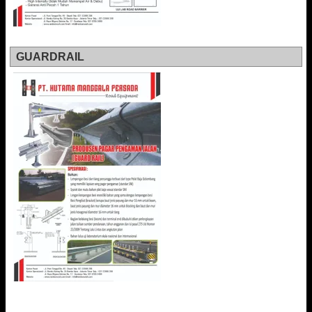
GUARDRAIL