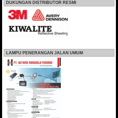
DUKUNGAN DISTRIBUTOR RESMI
LAMPU PENERANGAN JALAN UMUM