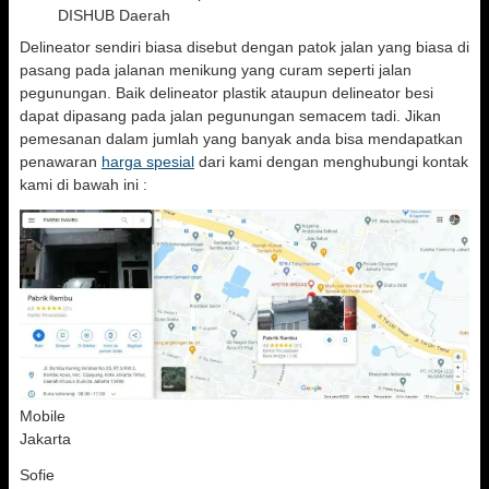
DISHUB Daerah
Delineator sendiri biasa disebut dengan patok jalan yang biasa di
pasang pada jalanan menikung yang curam seperti jalan
pegunungan. Baik delineator plastik ataupun delineator besi
dapat dipasang pada jalan pegunungan semacem tadi. Jikan
pemesanan dalam jumlah yang banyak anda bisa mendapatkan
penawaran
harga spesial
dari kami dengan menghubungi kontak
kami di bawah ini :
Mobile
Jakarta
Sofie