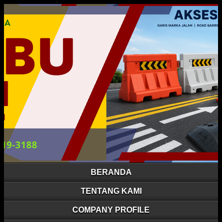
BERANDA
TENTANG KAMI
COMPANY PROFILE