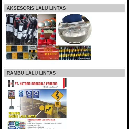
AKSESORIS LALU LINTAS
RAMBU LALU LINTAS