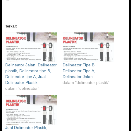
Terkait
Delineator Jalan, Delineator
Delineator Tipe B,
plastik, Delineator tipe B,
Delineator Tipe A,
Delineator tipe A, Jual
Delineator Jalan
Delineator Plastik
dalam "delineator plastik"
dalam "delineator"
Jual Delineator Plastik,