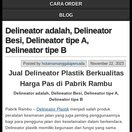
CARA ORDER
BLOG
Delineator adalah, Delineator
Besi, Delineator tipe A,
Delineator tipe B
Posted by
hutamamanggalapersada
November 22, 2023
Jual Delineator Plastik Berkualitas
Harga Pas di Pabrik Rambu
Delineator adalah, Delineator Besi, Delineator tipe A,
Delineator tipe B
Pabrik Rambu –
Delineator Plastik
menjadi salah produk
peralatan keamanan jalan yang juga penting penggunaannya
bagi para pengguna jalan dan keselamatan dalam berkendara.
Delineator plastik memiliki kegunaan dan fungsi yang sama