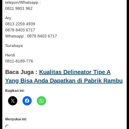
telepon/Whatsapp :
0811 9801 962
Ary
0813 2259 4939
0878 8403 6717
Whatsapp : 0878 8403 6717
Surabaya
Herdi
0811-8189-776
Baca Juga :
Kualitas Delineator Tipe A
Yang Bisa Anda Dapatkan di Pabrik Rambu
Bagikan ini:
Menyukai ini:
Memuat...