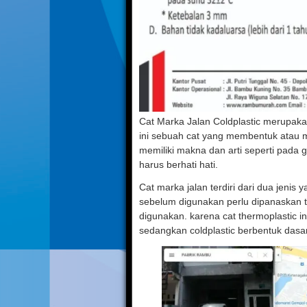
Cat Marka Jalan Coldplastic merupaka
ini sebuah cat yang membentuk atau 
memiliki makna dan arti seperti pada g
harus berhati hati.
Cat marka jalan terdiri dari dua jenis y
sebelum digunakan perlu dipanaskan 
digunakan. karena cat thermoplastic in
sedangkan coldplastic berbentuk dasar