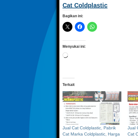
Cat Coldplastic
Bagikan ini:
Menyukai ini:
Memuat...
Terkait
Jual Cat Coldplastic, Pabrik
Jual 
Cat Marka Coldplastic, Harga
Cat C