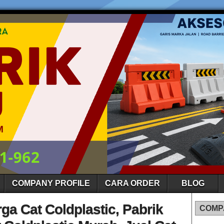
COMPANY PROFILE
CARA ORDER
BLOG
rga Cat Coldplastic, Pabrik
COMP