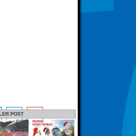
LER POST