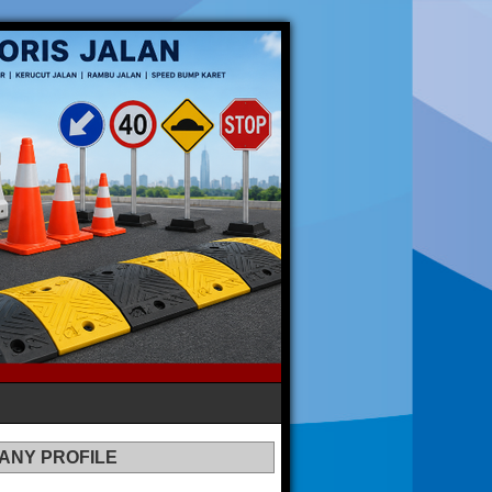
ANY PROFILE