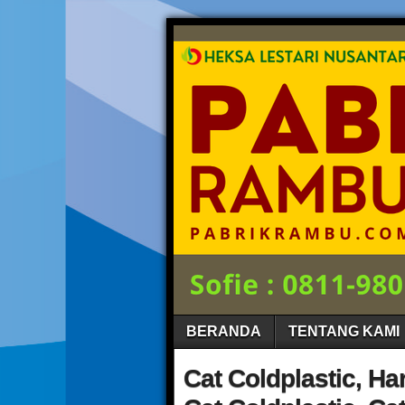
BERANDA
TENTANG KAMI
Cat Coldplastic, Ha