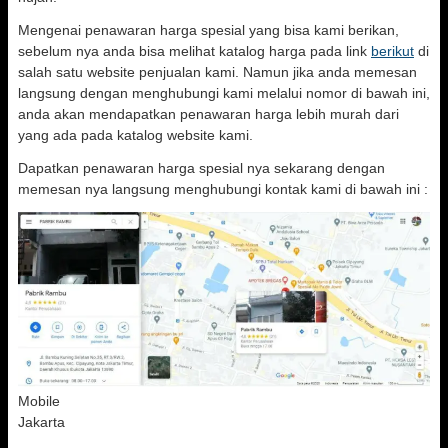
Mengenai penawaran harga spesial yang bisa kami berikan,
sebelum nya anda bisa melihat katalog harga pada link
berikut
di
salah satu website penjualan kami. Namun jika anda memesan
langsung dengan menghubungi kami melalui nomor di bawah ini,
anda akan mendapatkan penawaran harga lebih murah dari
yang ada pada katalog website kami.
Dapatkan penawaran harga spesial nya sekarang dengan
memesan nya langsung menghubungi kontak kami di bawah ini :
Mobile
Jakarta