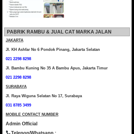
PABRIK RAMBU & JUAL CAT MARKA JALAN
JAKARTA
Jl. KH Ashfar No 6 Pondok Pinang, Jakarta Selatan
021 2298 8298
Jl. Bambu Kuning No 35 A Bambu Apus, Jakarta Timur
021 2298 8298
SURABAYA
Jl. Raya Wiguna Selatan No 17, Surabaya
031 8785 3499
MOBILE CONTACT NUMBER
Admin Official
Telepon/Whatsapp :