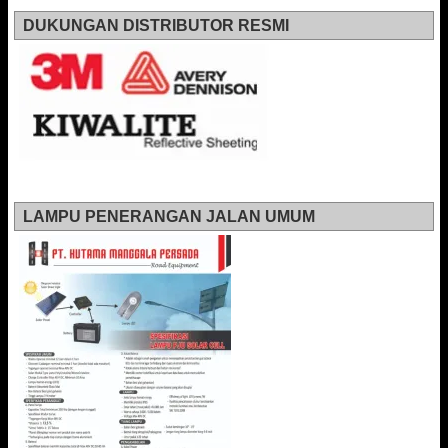
DUKUNGAN DISTRIBUTOR RESMI
LAMPU PENERANGAN JALAN UMUM