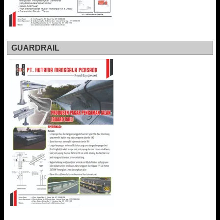
GUARDRAIL