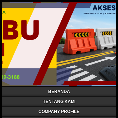
BERANDA
TENTANG KAMI
COMPANY PROFILE