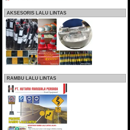
AKSESORIS LALU LINTAS
RAMBU LALU LINTAS