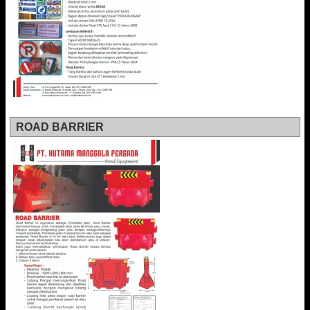
ROAD BARRIER