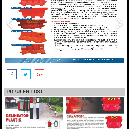
POPULER POST