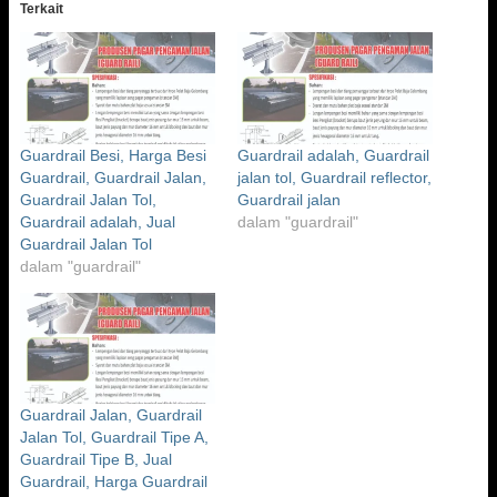
Terkait
Guardrail Besi, Harga Besi
Guardrail adalah, Guardrail
Guardrail, Guardrail Jalan,
jalan tol, Guardrail reflector,
Guardrail Jalan Tol,
Guardrail jalan
Guardrail adalah, Jual
dalam "guardrail"
Guardrail Jalan Tol
dalam "guardrail"
Guardrail Jalan, Guardrail
Jalan Tol, Guardrail Tipe A,
Guardrail Tipe B, Jual
Guardrail, Harga Guardrail