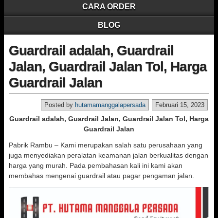
CARA ORDER
BLOG
Guardrail adalah, Guardrail
Jalan, Guardrail Jalan Tol, Harga
Guardrail Jalan
Posted by
hutamamanggalapersada
Februari 15, 2023
Guardrail adalah, Guardrail Jalan, Guardrail Jalan Tol, Harga
Guardrail Jalan
Pabrik Rambu – Kami merupakan salah satu perusahaan yang
juga menyediakan peralatan keamanan jalan berkualitas dengan
harga yang murah. Pada pembahasan kali ini kami akan
membahas mengenai guardrail atau pagar pengaman jalan.