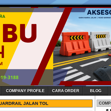
COMPANY PROFILE
CARA ORDER
BLOG
UARDRAIL JALAN TOL
COMP