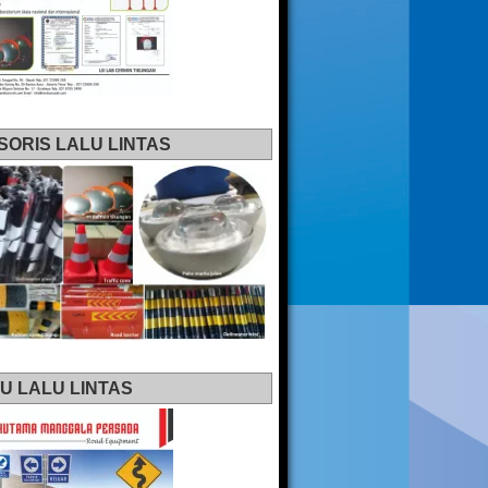
SORIS LALU LINTAS
U LALU LINTAS