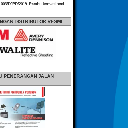
J.003/DJPD/2019 Rambu konvesional
NGAN DISTRIBUTOR RESMI
U PENERANGAN JALAN
M