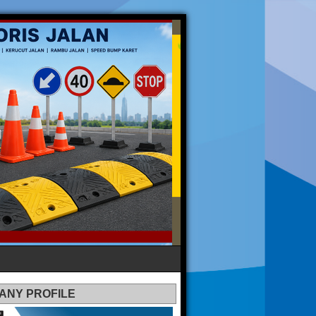
ANY PROFILE