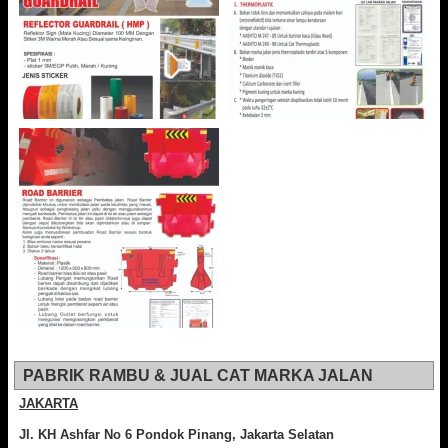
PABRIK RAMBU & JUAL CAT MARKA JALAN
JAKARTA
Jl. KH Ashfar No 6 Pondok Pinang, Jakarta Selatan