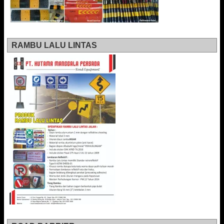
RAMBU LALU LINTAS