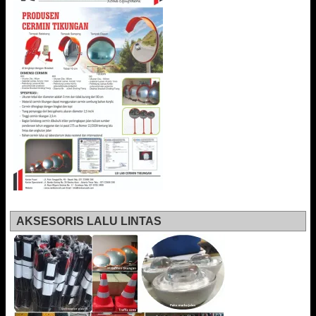
AKSESORIS LALU LINTAS