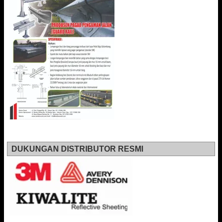
DUKUNGAN DISTRIBUTOR RESMI