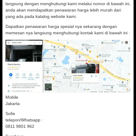
langsung dengan menghubungi kami melalui nomor di bawah ini,
anda akan mendapatkan penawaran harga lebih murah dari
yang ada pada katalog website kami.
Dapatkan penawaran harga spesial nya sekarang dengan
memesan nya langsung menghubungi kontak kami di bawah ini :
Mobile
Jakarta
Sofie
telepon/Whatsapp :
0811 9801 962