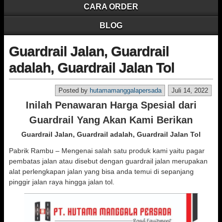
CARA ORDER
BLOG
Guardrail Jalan, Guardrail
adalah, Guardrail Jalan Tol
Posted by
hutamamanggalapersada
Juli 14, 2022
Inilah Penawaran Harga Spesial dari
Guardrail Yang Akan Kami Berikan
Guardrail Jalan, Guardrail adalah, Guardrail Jalan Tol
Pabrik Rambu – Mengenai salah satu produk kami yaitu pagar
pembatas jalan atau disebut dengan guardrail jalan merupakan
alat perlengkapan jalan yang bisa anda temui di sepanjang
pinggir jalan raya hingga jalan tol.