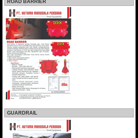
ROAD BARRIER
GUARDRAIL