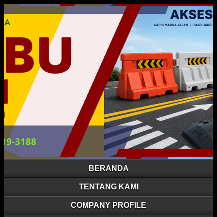
BERANDA
TENTANG KAMI
COMPANY PROFILE