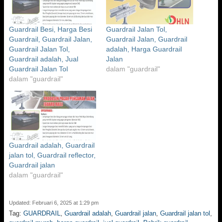
Guardrail Besi, Harga Besi
Guardrail Jalan Tol,
Guardrail, Guardrail Jalan,
Guardrail Jalan, Guardrail
Guardrail Jalan Tol,
adalah, Harga Guardrail
Guardrail adalah, Jual
Jalan
Guardrail Jalan Tol
dalam "guardrail"
dalam "guardrail"
Guardrail adalah, Guardrail
jalan tol, Guardrail reflector,
Guardrail jalan
dalam "guardrail"
Updated: Februari 6, 2025 at 1:29 pm
Tag:
GUARDRAIL
,
Guardrail adalah
,
Guardrail jalan
,
Guardrail jalan tol
,