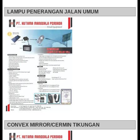
LAMPU PENERANGAN JALAN UMUM
CONVEX MIRROR/CERMIN TIKUNGAN