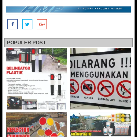
POPULER POST