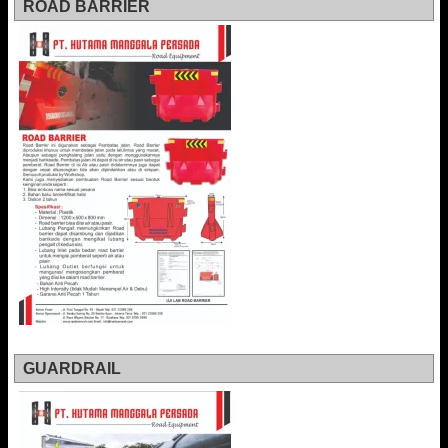
ROAD BARRIER
GUARDRAIL