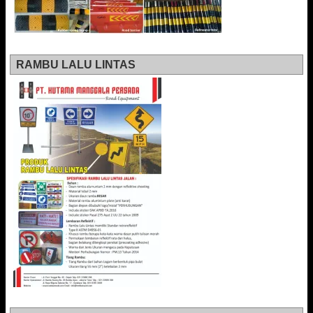
RAMBU LALU LINTAS