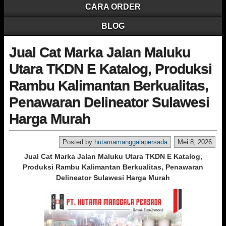
CARA ORDER
BLOG
Jual Cat Marka Jalan Maluku
Utara TKDN E Katalog, Produksi
Rambu Kalimantan Berkualitas,
Penawaran Delineator Sulawesi
Harga Murah
Posted by
hutamamanggalapersada
Mei 8, 2026
Jual Cat Marka Jalan Maluku Utara TKDN E Katalog,
Produksi Rambu Kalimantan Berkualitas, Penawaran
Delineator Sulawesi Harga Murah