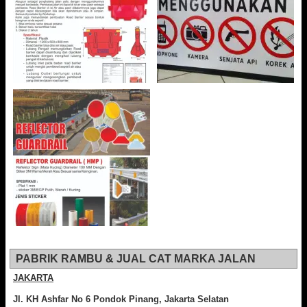
PABRIK RAMBU & JUAL CAT MARKA JALAN
JAKARTA
Jl. KH Ashfar No 6 Pondok Pinang, Jakarta Selatan