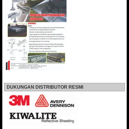
DUKUNGAN DISTRIBUTOR RESMI