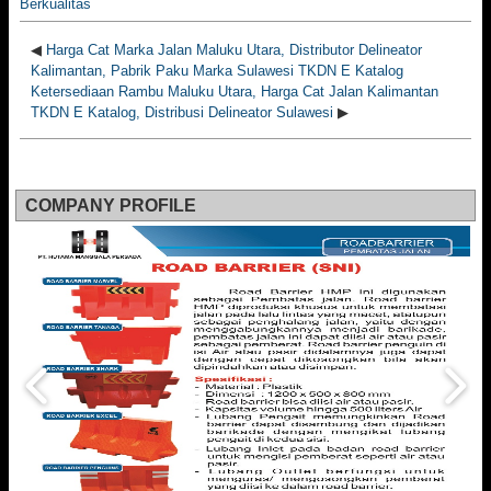
Berkualitas
◀
Harga Cat Marka Jalan Maluku Utara, Distributor Delineator
Kalimantan, Pabrik Paku Marka Sulawesi TKDN E Katalog
Ketersediaan Rambu Maluku Utara, Harga Cat Jalan Kalimantan
TKDN E Katalog, Distribusi Delineator Sulawesi
▶
COMPANY PROFILE