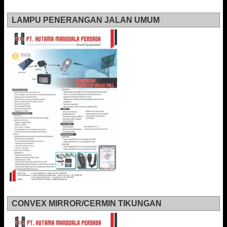
LAMPU PENERANGAN JALAN UMUM
CONVEX MIRROR/CERMIN TIKUNGAN