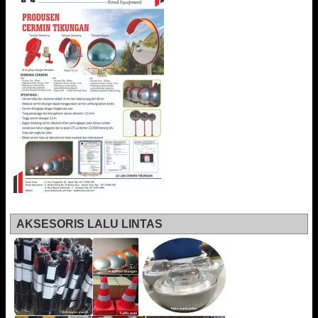
AKSESORIS LALU LINTAS