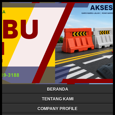
BERANDA
TENTANG KAMI
COMPANY PROFILE