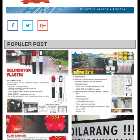
POPULER POST