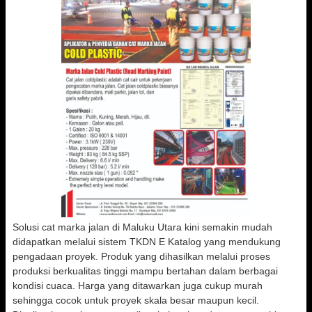
Solusi cat marka jalan di Maluku Utara kini semakin mudah
didapatkan melalui sistem TKDN E Katalog yang mendukung
pengadaan proyek. Produk yang dihasilkan melalui proses
produksi berkualitas tinggi mampu bertahan dalam berbagai
kondisi cuaca. Harga yang ditawarkan juga cukup murah
sehingga cocok untuk proyek skala besar maupun kecil.