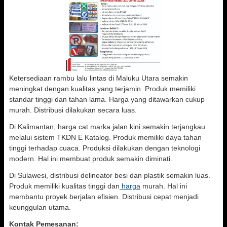
Ketersediaan rambu lalu lintas di Maluku Utara semakin
meningkat dengan kualitas yang terjamin. Produk memiliki
standar tinggi dan tahan lama. Harga yang ditawarkan cukup
murah. Distribusi dilakukan secara luas.
Di Kalimantan, harga cat marka jalan kini semakin terjangkau
melalui sistem TKDN E Katalog. Produk memiliki daya tahan
tinggi terhadap cuaca. Produksi dilakukan dengan teknologi
modern. Hal ini membuat produk semakin diminati.
Di Sulawesi, distribusi delineator besi dan plastik semakin luas.
Produk memiliki kualitas tinggi dan
harga
murah. Hal ini
membantu proyek berjalan efisien. Distribusi cepat menjadi
keunggulan utama.
Kontak Pemesanan: