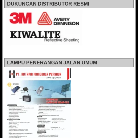
DUKUNGAN DISTRIBUTOR RESMI
LAMPU PENERANGAN JALAN UMUM