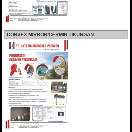
CONVEX MIRROR/CERMIN TIKUNGAN