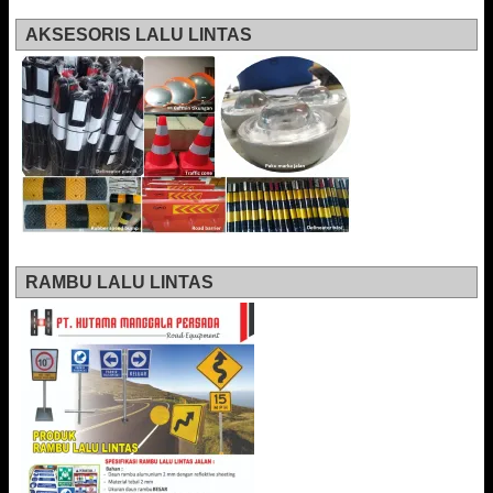
AKSESORIS LALU LINTAS
RAMBU LALU LINTAS