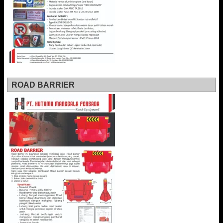
ROAD BARRIER