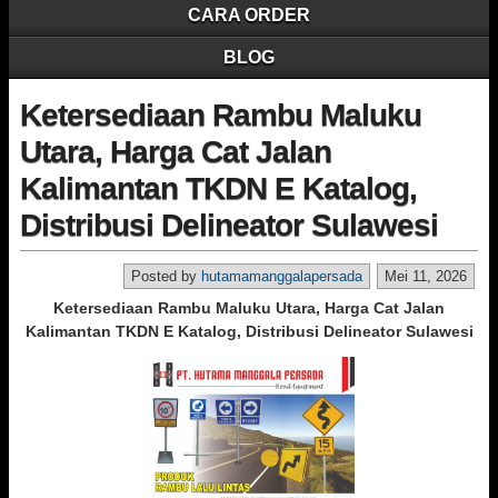
CARA ORDER
BLOG
Ketersediaan Rambu Maluku
Utara, Harga Cat Jalan
Kalimantan TKDN E Katalog,
Distribusi Delineator Sulawesi
Posted by
hutamamanggalapersada
Mei 11, 2026
Ketersediaan Rambu Maluku Utara, Harga Cat Jalan
Kalimantan TKDN E Katalog, Distribusi Delineator Sulawesi