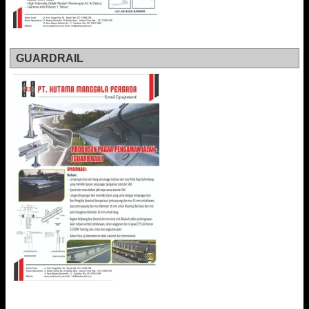
GUARDRAIL