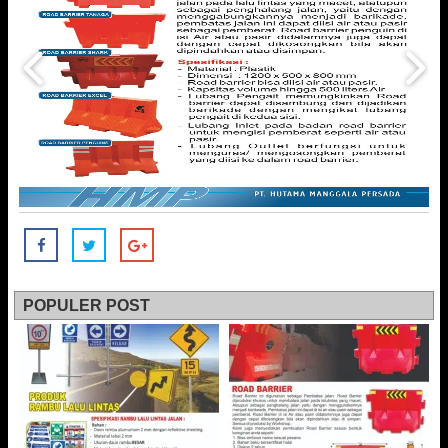
POPULER POST