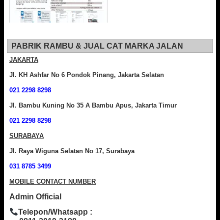
PABRIK RAMBU & JUAL CAT MARKA JALAN
JAKARTA
Jl. KH Ashfar No 6 Pondok Pinang, Jakarta Selatan
021 2298 8298
Jl. Bambu Kuning No 35 A Bambu Apus, Jakarta Timur
021 2298 8298
SURABAYA
Jl. Raya Wiguna Selatan No 17, Surabaya
031 8785 3499
MOBILE CONTACT NUMBER
Admin Official
Telepon/Whatsapp :