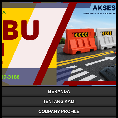
BERANDA
TENTANG KAMI
COMPANY PROFILE