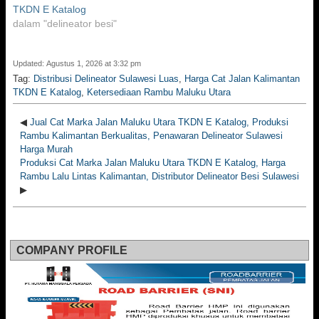
TKDN E Katalog
dalam "delineator besi"
Updated: Agustus 1, 2026 at 3:32 pm
Tag:
Distribusi Delineator Sulawesi Luas
,
Harga Cat Jalan Kalimantan
TKDN E Katalog
,
Ketersediaan Rambu Maluku Utara
◀
Jual Cat Marka Jalan Maluku Utara TKDN E Katalog, Produksi
Rambu Kalimantan Berkualitas, Penawaran Delineator Sulawesi
Harga Murah
Produksi Cat Marka Jalan Maluku Utara TKDN E Katalog, Harga
Rambu Lalu Lintas Kalimantan, Distributor Delineator Besi Sulawesi
▶
COMPANY PROFILE