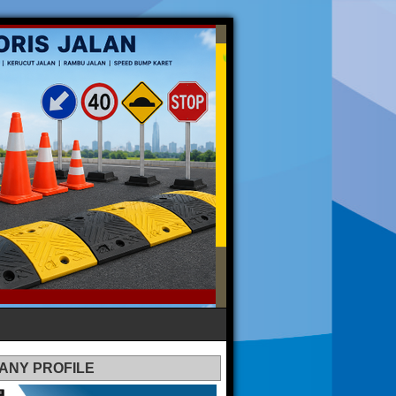
ANY PROFILE