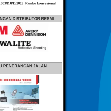
J.003/DJPD/2019 Rambu konvesional
NGAN DISTRIBUTOR RESMI
U PENERANGAN JALAN
M