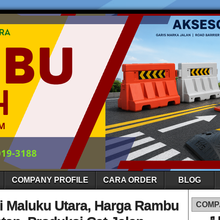
COMPANY PROFILE
CARA ORDER
BLOG
si Maluku Utara, Harga Rambu
COMP