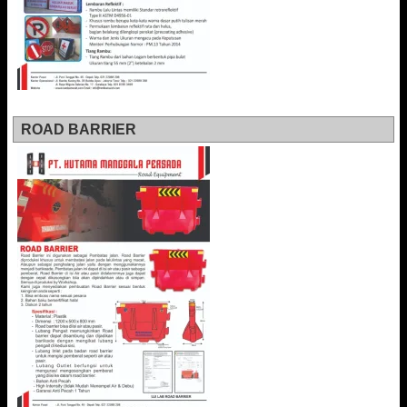
ROAD BARRIER