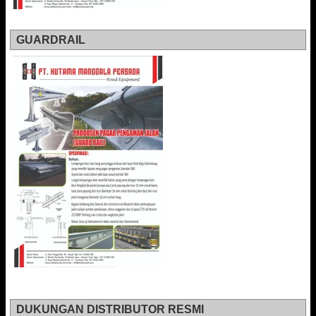
GUARDRAIL
DUKUNGAN DISTRIBUTOR RESMI