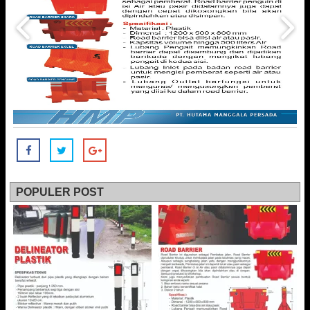
POPULER POST