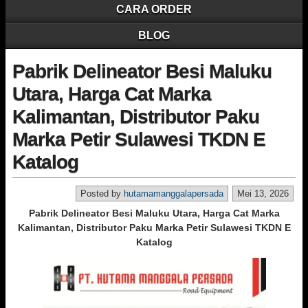
CARA ORDER
BLOG
Pabrik Delineator Besi Maluku
Utara, Harga Cat Marka
Kalimantan, Distributor Paku
Marka Petir Sulawesi TKDN E
Katalog
Posted by
hutamamanggalapersada
Mei 13, 2026
Pabrik Delineator Besi Maluku Utara, Harga Cat Marka
Kalimantan, Distributor Paku Marka Petir Sulawesi TKDN E
Katalog