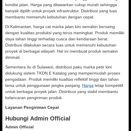
kondisi jalan. Harga yang ditawarkan cukup murah sehingga
banyak dipilih untuk proyek infrastruktur. Distribusi yang luas
membantu memenuhi kebutuhan dengan cepat.
Di Kalimantan, harga cat marka jalan kini semakin bersaing
dengan kualitas produksi yang terus meningkat. Produk memiliki
daya tahan tinggi terhadap cuaca dan kendaraan berat.
Distribusi dilakukan secara luas untuk memenuhi kebutuhan
proyek di berbagai wilayah. Hal ini membuat produk semakin
diminati.
Sementara itu di Sulawesi, distribusi paku marka petir kini
didukung sistem TKDN E Katalog yang mempermudah proses
pengadaan. Produk memiliki kualitas reflektif tinggi dan tahan
lama untuk penggunaan jangka panjang.
Harga
tetap kompetitif
untuk berbagai proyek jalan. Distribusi yang stabil membantu
kelancaran pengiriman produk.
Layanan Pengiriman Cepat
Hubungi Admin Official
Admin Official