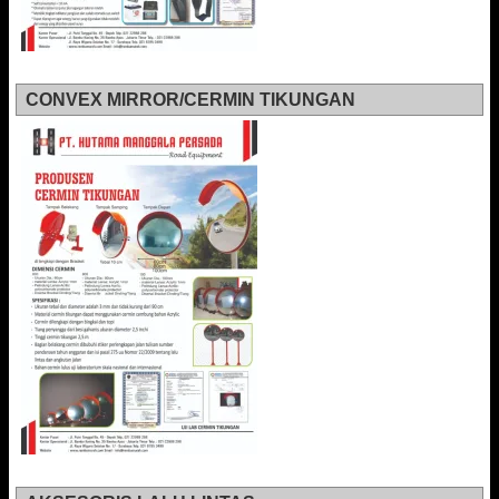
CONVEX MIRROR/CERMIN TIKUNGAN