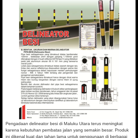
Pengadaan delineator besi di Maluku Utara terus meningkat
karena kebutuhan pembatas jalan yang semakin besar. Produk
ini dikenal kuat dan tahan lama untuk penggunaan di berbagai