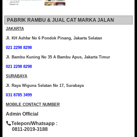
PABRIK RAMBU & JUAL CAT MARKA JALAN
JAKARTA
Jl. KH Ashfar No 6 Pondok Pinang, Jakarta Selatan
021 2298 8298
Jl. Bambu Kuning No 35 A Bambu Apus, Jakarta Timur
021 2298 8298
SURABAYA
Jl. Raya Wiguna Selatan No 17, Surabaya
031 8785 3499
MOBILE CONTACT NUMBER
Admin Official
Telepon/Whatsapp :
0811-2019-3188