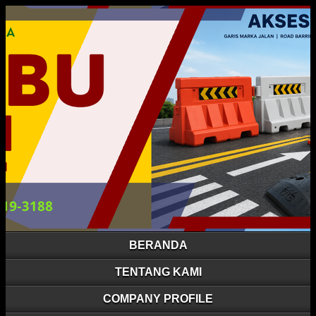
BERANDA
TENTANG KAMI
COMPANY PROFILE