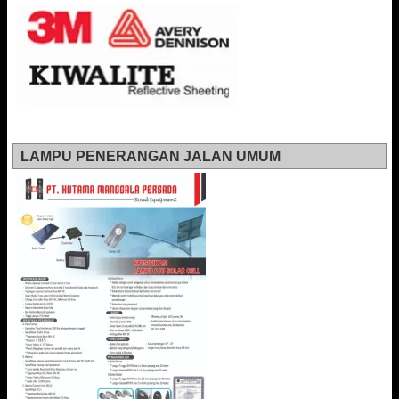
LAMPU PENERANGAN JALAN UMUM