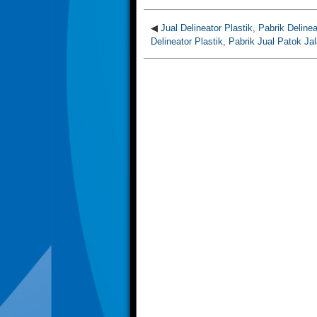
◀
Jual Delineator Plastik, Pabrik Delinea
Delineator Plastik, Pabrik Jual Patok Jal