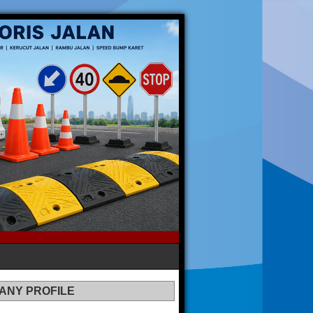
ANY PROFILE