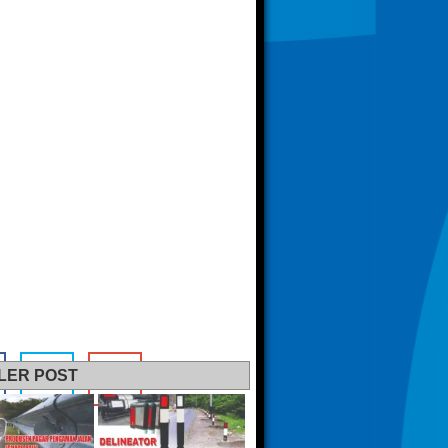
LER POST