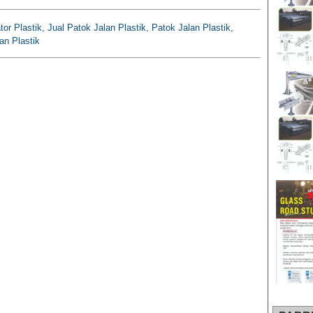
tor Plastik, Jual Patok Jalan Plastik, Patok Jalan Plastik,
an Plastik