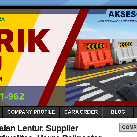
COMPANY PROFILE
CARA ORDER
BLOG
alan Lentur, Supplier
COMP