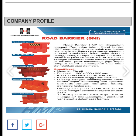
COMPANY PROFILE