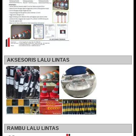
AKSESORIS LALU LINTAS
RAMBU LALU LINTAS