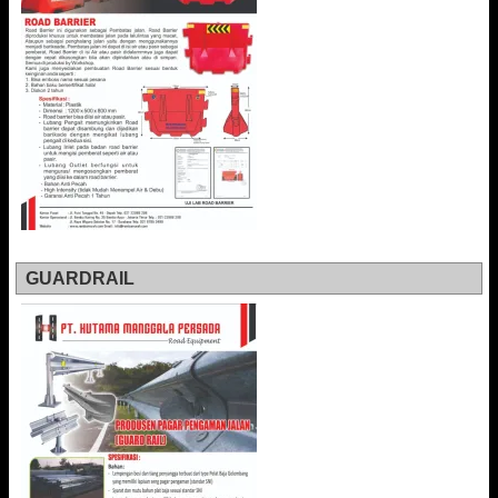
GUARDRAIL