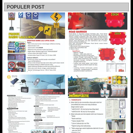
POPULER POST