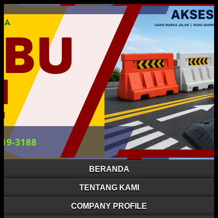
BERANDA
TENTANG KAMI
COMPANY PROFILE