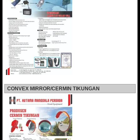
CONVEX MIRROR/CERMIN TIKUNGAN