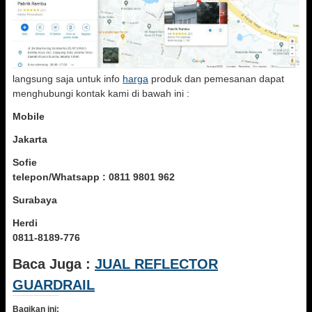
langsung saja untuk info
harga
produk dan pemesanan dapat
menghubungi kontak kami di bawah ini :
Mobile
Jakarta
Sofie
telepon/Whatsapp : 0811 9801 962
Surabaya
Herdi
0811-8189-776
Baca Juga :
JUAL REFLECTOR
GUARDRAIL
Bagikan ini: