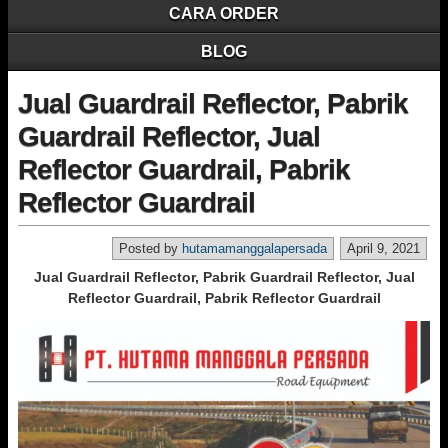
CARA ORDER
BLOG
Jual Guardrail Reflector, Pabrik
Guardrail Reflector, Jual
Reflector Guardrail, Pabrik
Reflector Guardrail
Posted by
hutamamanggalapersada
April 9, 2021
Jual Guardrail Reflector, Pabrik Guardrail Reflector, Jual
Reflector Guardrail, Pabrik Reflector Guardrail