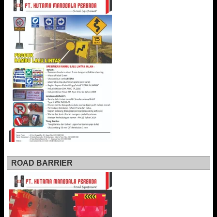
ROAD BARRIER