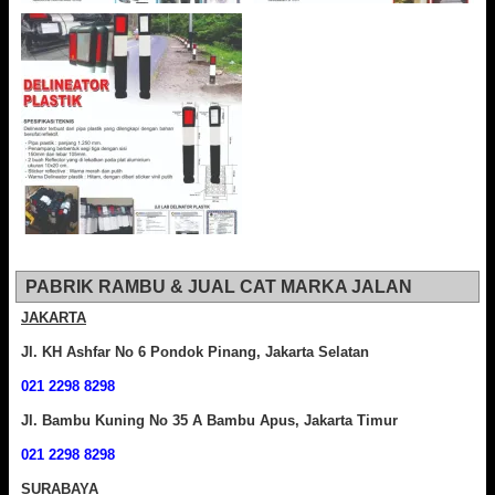
PABRIK RAMBU & JUAL CAT MARKA JALAN
JAKARTA
Jl. KH Ashfar No 6 Pondok Pinang, Jakarta Selatan
021 2298 8298
Jl. Bambu Kuning No 35 A Bambu Apus, Jakarta Timur
021 2298 8298
SURABAYA