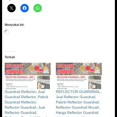
Menyukai ini:
Memuat...
Terkait
Guardrail Reflector, Jual
REFLECTOR GUARDRAIL,
Guardrail Reflector, Pabrik
Jual Reflector Guardrail,
Guardrail Reflector,
Pabrik Reflector Guardrail,
Reflector Guardrail, Jual
Reflector Guardrail Murah,
Reflector Guardrail,
Harga Reflector Guardrail