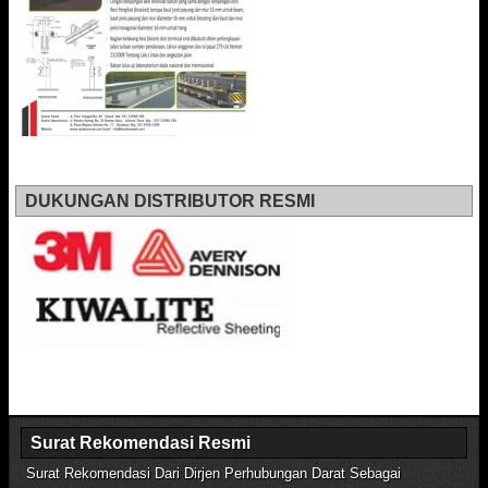
DUKUNGAN DISTRIBUTOR RESMI
Surat Rekomendasi Resmi
Surat Rekomendasi Dari Dirjen Perhubungan Darat Sebagai