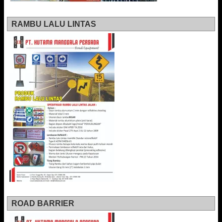
RAMBU LALU LINTAS
ROAD BARRIER