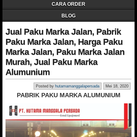
CARA ORDER
BLOG
Jual Paku Marka Jalan, Pabrik
Paku Marka Jalan, Harga Paku
Marka Jalan, Paku Marka Jalan
Murah, Jual Paku Marka
Alumunium
Posted by
hutamamanggalapersada
Mei 18, 2020
PABRIK PAKU MARKA ALUMUNIUM