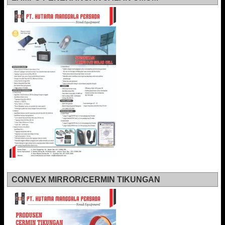
CONVEX MIRROR/CERMIN TIKUNGAN