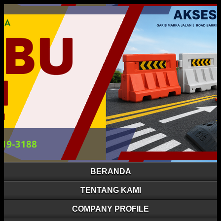
BERANDA
TENTANG KAMI
COMPANY PROFILE