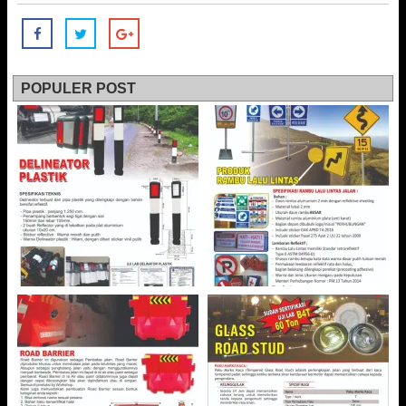
POPULER POST