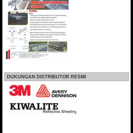
DUKUNGAN DISTRIBUTOR RESMI