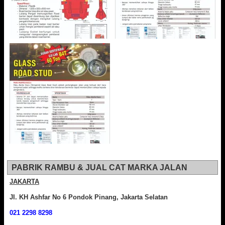
PABRIK RAMBU & JUAL CAT MARKA JALAN
JAKARTA
Jl. KH Ashfar No 6 Pondok Pinang, Jakarta Selatan
021 2298 8298