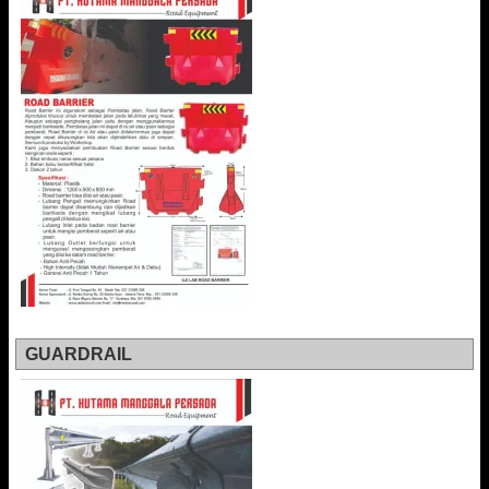
GUARDRAIL