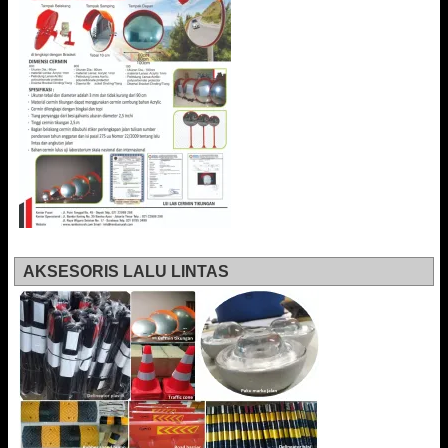
AKSESORIS LALU LINTAS