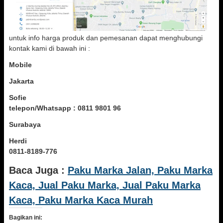
untuk info harga produk dan pemesanan dapat menghubungi
kontak kami di bawah ini :
Mobile
Jakarta
Sofie
telepon/Whatsapp : 0811 9801 96
Surabaya
Herdi
0811-8189-776
Baca Juga :
Paku Marka Jalan, Paku Marka
Kaca, Jual Paku Marka, Jual Paku Marka
Kaca, Paku Marka Kaca Murah
Bagikan ini: