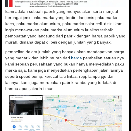
kami adalah sebuah pabrik yang menyediakan serta menjual
berbagai jenis paku marka yang terdiri dari jenis paku marka
kaca, paku marka alumunium, paku marka solar cell. disini kami
ingin menawarkan paku marka alumunium kualitas terbaik
pembuatan yang langsung dari pabrik dengan harga pabrik yang
murah. dimana dapat di beli dengan jumlah yang banyak.
pembelian dalam jumlah yang banyak akan mendapatkan harga
yang menarik dan lebih murah dari
harga
pembelian satuan nya.
kami sebuah perusahaan yang bukan hanya menyediakan paku
marka saja. kami juga menyediakan perlengkapan jalan lainnya
seperti speed bump, kerucut lalu lintas, rppj, lampu pju dan
lainnya. kami juga merupakan pabrik rambu yang terletak di
bambu apus jakarta timur.