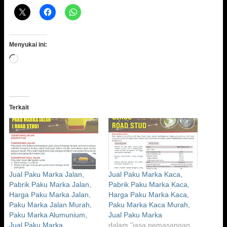
Menyukai ini:
Memuat...
Terkait
Jual Paku Marka Jalan,
Jual Paku Marka Kaca,
Pabrik Paku Marka Jalan,
Pabrik Paku Marka Kaca,
Harga Paku Marka Jalan,
Harga Paku Marka Kaca,
Paku Marka Jalan Murah,
Paku Marka Kaca Murah,
Paku Marka Alumunium,
Jual Paku Marka
Jual Paku Marka
dalam "jasa pemasangan