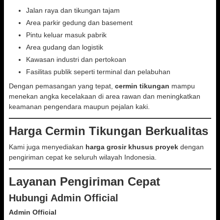
Jalan raya dan tikungan tajam
Area parkir gedung dan basement
Pintu keluar masuk pabrik
Area gudang dan logistik
Kawasan industri dan pertokoan
Fasilitas publik seperti terminal dan pelabuhan
Dengan pemasangan yang tepat,
cermin tikungan
mampu
menekan angka kecelakaan di area rawan dan meningkatkan
keamanan pengendara maupun pejalan kaki.
Harga Cermin Tikungan Berkualitas
Kami juga menyediakan
harga grosir khusus proyek
dengan
pengiriman cepat ke seluruh wilayah Indonesia.
Layanan Pengiriman Cepat
Hubungi Admin Official
Admin Official