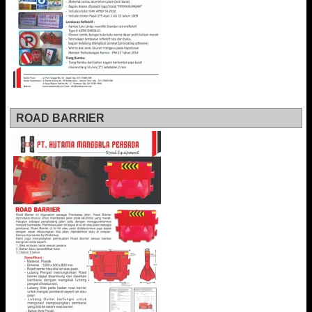
ROAD BARRIER