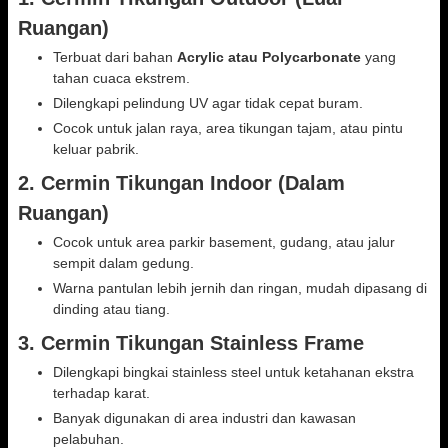
Ruangan)
Terbuat dari bahan
Acrylic atau Polycarbonate
yang
tahan cuaca ekstrem.
Dilengkapi pelindung UV agar tidak cepat buram.
Cocok untuk jalan raya, area tikungan tajam, atau pintu
keluar pabrik.
2.
Cermin Tikungan Indoor (Dalam
Ruangan)
Cocok untuk area parkir basement, gudang, atau jalur
sempit dalam gedung.
Warna pantulan lebih jernih dan ringan, mudah dipasang di
dinding atau tiang.
3.
Cermin Tikungan Stainless Frame
Dilengkapi bingkai stainless steel untuk ketahanan ekstra
terhadap karat.
Banyak digunakan di area industri dan kawasan
pelabuhan.