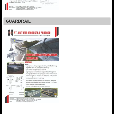
GUARDRAIL