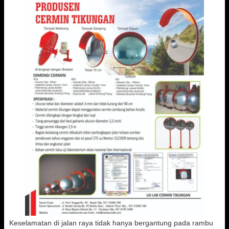
Keselamatan di jalan raya tidak hanya bergantung pada rambu