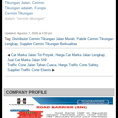
Tikungan Jalan, Cermin
Tikungan adalah, Fungsi
Cermin Tikungan
dalam "cermin tikungan"
Updated: Agustus 7, 2026 at 4:50 pm
Tag:
Distributor Cermin Tikungan Jalan Murah
,
Pabrik Cermin Tikungan
Lengkap
,
Supplier Cermin Tikungan Berkualitas
◀
Cat Marka Jalan Tol Proyek, Harga Cat Marka Jalan Lengkap,
Jual Cat Marka Jalan SNI
Traffic Cone Jalan Tahan Cuaca, Harga Traffic Cone Safety,
Supplier Traffic Cone Elastis
▶
COMPANY PROFILE