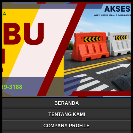
BERANDA
TENTANG KAMI
COMPANY PROFILE