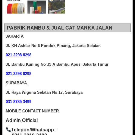
PABRIK RAMBU & JUAL CAT MARKA JALAN
JAKARTA
Jl. KH Ashfar No 6 Pondok Pinang, Jakarta Selatan
021 2298 8298
Jl. Bambu Kuning No 35 A Bambu Apus, Jakarta Timur
021 2298 8298
SURABAYA
Jl. Raya Wiguna Selatan No 17, Surabaya
031 8785 3499
MOBILE CONTACT NUMBER
Admin Official
Telepon/Whatsapp :