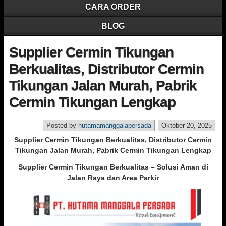
CARA ORDER
BLOG
Supplier Cermin Tikungan
Berkualitas, Distributor Cermin
Tikungan Jalan Murah, Pabrik
Cermin Tikungan Lengkap
Posted by
hutamamanggalapersada
Oktober 20, 2025
Supplier Cermin Tikungan Berkualitas, Distributor Cermin
Tikungan Jalan Murah, Pabrik Cermin Tikungan Lengkap
Supplier Cermin Tikungan Berkualitas – Solusi Aman di
Jalan Raya dan Area Parkir