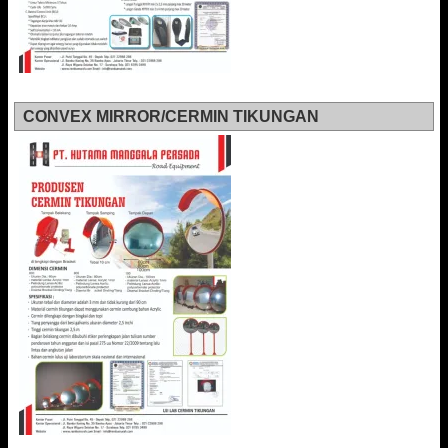
CONVEX MIRROR/CERMIN TIKUNGAN