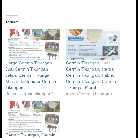
Terkait
Harga Cermin Tikungan,
Cermin Tikungan, Jual
Jual Cermin Tikungan
Cermin Tikungan, Harga
Jalan, Cermin Tikungan
Cermin Tikungan, Pabrik
Murah, Distributor Cermin
Cermin Tikungan, Cermin
Tikungan
Tikungan Murah
dalam "cermin tikungan"
dalam "cermin tikungan"
Cermin Tikungan, Cermin