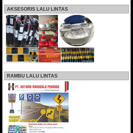
AKSESORIS LALU LINTAS
RAMBU LALU LINTAS