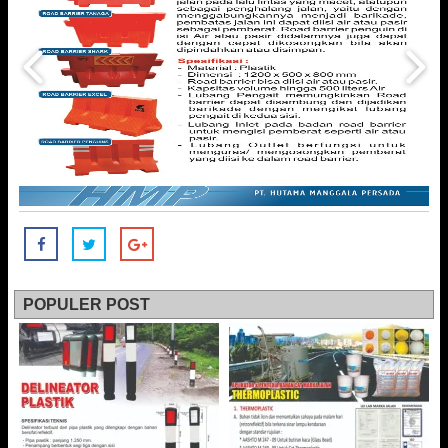
POPULER POST