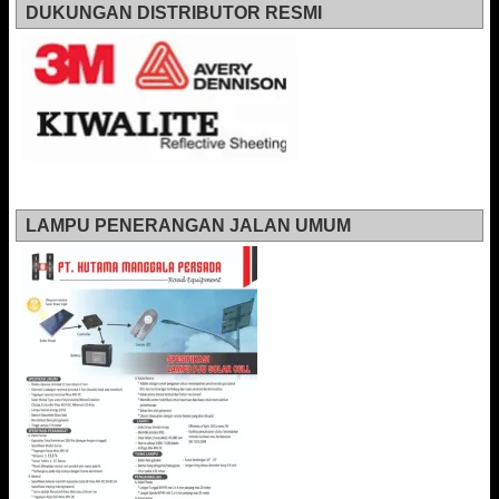
DUKUNGAN DISTRIBUTOR RESMI
LAMPU PENERANGAN JALAN UMUM