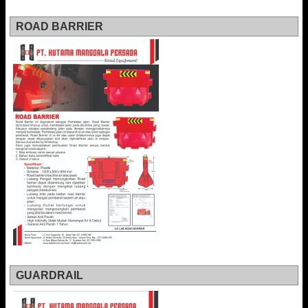
ROAD BARRIER
GUARDRAIL