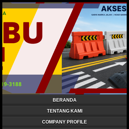
BERANDA
TENTANG KAMI
COMPANY PROFILE