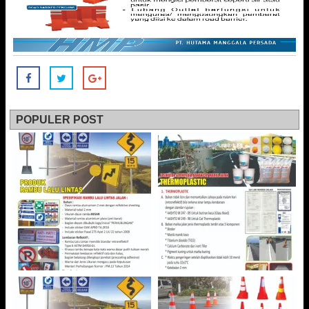
POPULER POST