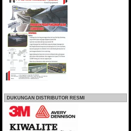
DUKUNGAN DISTRIBUTOR RESMI