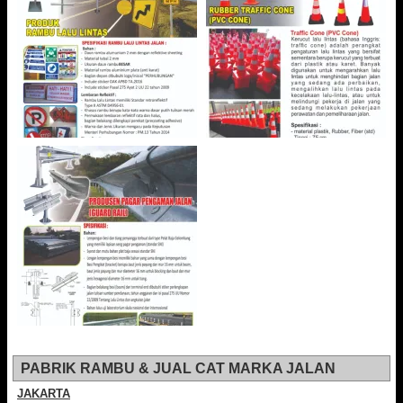
PABRIK RAMBU & JUAL CAT MARKA JALAN
JAKARTA