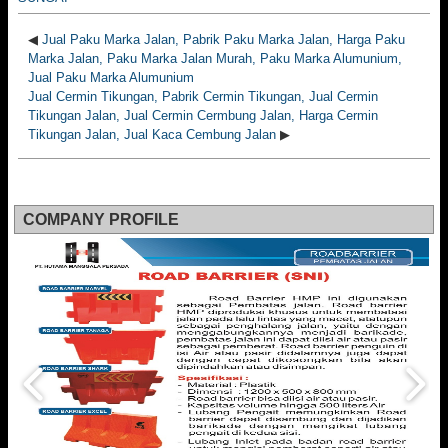
◀
Jual Paku Marka Jalan, Pabrik Paku Marka Jalan, Harga Paku
Marka Jalan, Paku Marka Jalan Murah, Paku Marka Alumunium,
Jual Paku Marka Alumunium
Jual Cermin Tikungan, Pabrik Cermin Tikungan, Jual Cermin
Tikungan Jalan, Jual Cermin Cermbung Jalan, Harga Cermin
Tikungan Jalan, Jual Kaca Cembung Jalan
▶
COMPANY PROFILE