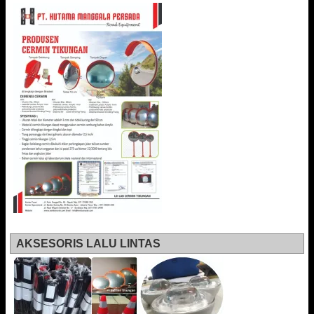
AKSESORIS LALU LINTAS