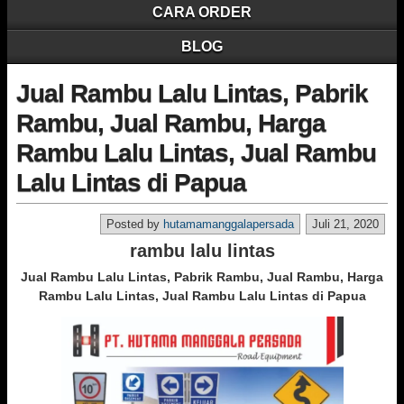
CARA ORDER
BLOG
Jual Rambu Lalu Lintas, Pabrik
Rambu, Jual Rambu, Harga
Rambu Lalu Lintas, Jual Rambu
Lalu Lintas di Papua
Posted by
hutamamanggalapersada
Juli 21, 2020
rambu lalu lintas
Jual Rambu Lalu Lintas, Pabrik Rambu, Jual Rambu, Harga
Rambu Lalu Lintas, Jual Rambu Lalu Lintas di Papua