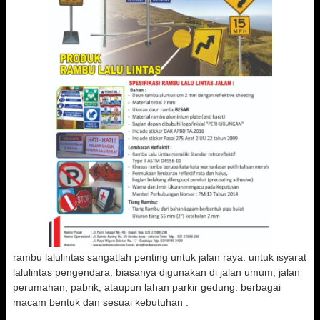
rambu lalulintas sangatlah penting untuk jalan raya. untuk isyarat
lalulintas pengendara. biasanya digunakan di jalan umum, jalan
perumahan, pabrik, ataupun lahan parkir gedung. berbagai
macam bentuk dan sesuai kebutuhan .