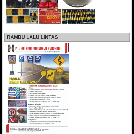
RAMBU LALU LINTAS