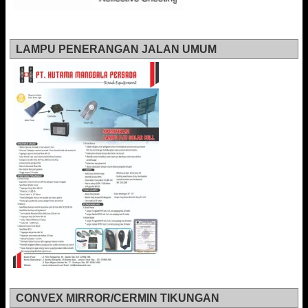
LAMPU PENERANGAN JALAN UMUM
CONVEX MIRROR/CERMIN TIKUNGAN