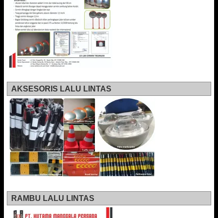
AKSESORIS LALU LINTAS
RAMBU LALU LINTAS