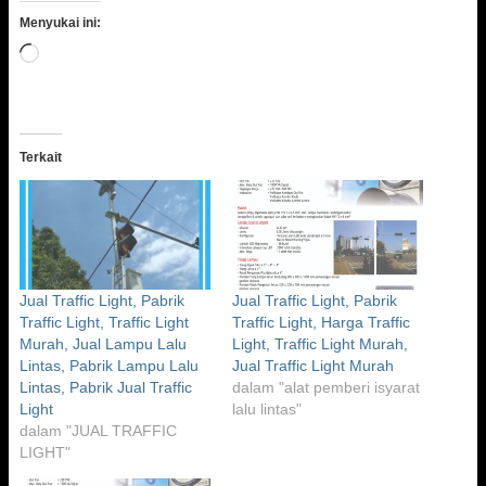
Menyukai ini:
Memuat...
Terkait
Jual Traffic Light, Pabrik
Jual Traffic Light, Pabrik
Traffic Light, Traffic Light
Traffic Light, Harga Traffic
Murah, Jual Lampu Lalu
Light, Traffic Light Murah,
Lintas, Pabrik Lampu Lalu
Jual Traffic Light Murah
Lintas, Pabrik Jual Traffic
dalam "alat pemberi isyarat
Light
lalu lintas"
dalam "JUAL TRAFFIC
LIGHT"