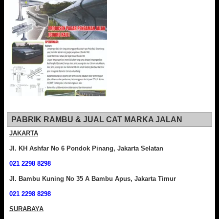
PABRIK RAMBU & JUAL CAT MARKA JALAN
JAKARTA
Jl. KH Ashfar No 6 Pondok Pinang, Jakarta Selatan
021 2298 8298
Jl. Bambu Kuning No 35 A Bambu Apus, Jakarta Timur
021 2298 8298
SURABAYA