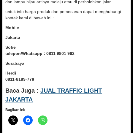
dan lampu hijau artinya melaju atau di perbolehkan jalan.
untuk info harga produk dan pemesanan dapat menghubungi
kontak kami di bawah ini :
Mobile
Jakarta
Sofie
telepon/Whatsapp : 0811 9801 962
Surabaya
Herdi
0811-8189-776
Baca Juga :
JUAL TRAFFIC LIGHT
JAKARTA
Bagikan ini: