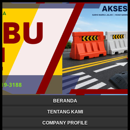
BERANDA
TENTANG KAMI
COMPANY PROFILE