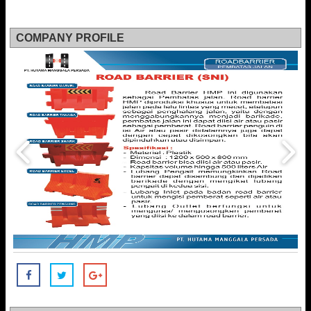
COMPANY PROFILE