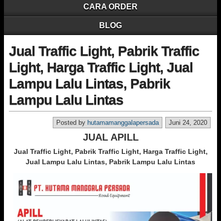
CARA ORDER
BLOG
Jual Traffic Light, Pabrik Traffic
Light, Harga Traffic Light, Jual
Lampu Lalu Lintas, Pabrik
Lampu Lalu Lintas
Posted by
hutamamanggalapersada
Juni 24, 2020
JUAL APILL
Jual Traffic Light, Pabrik Traffic Light, Harga Traffic Light,
Jual Lampu Lalu Lintas, Pabrik Lampu Lalu Lintas