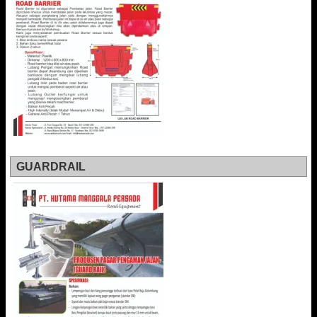
GUARDRAIL