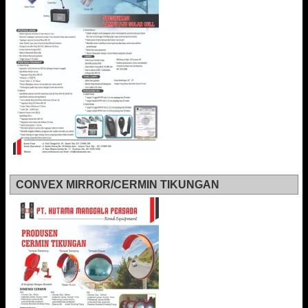
CONVEX MIRROR/CERMIN TIKUNGAN