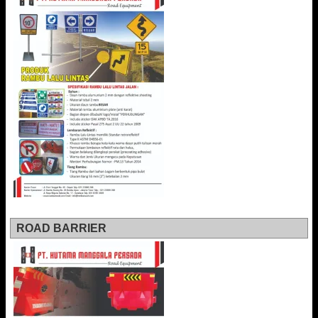
ROAD BARRIER