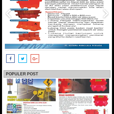
POPULER POST