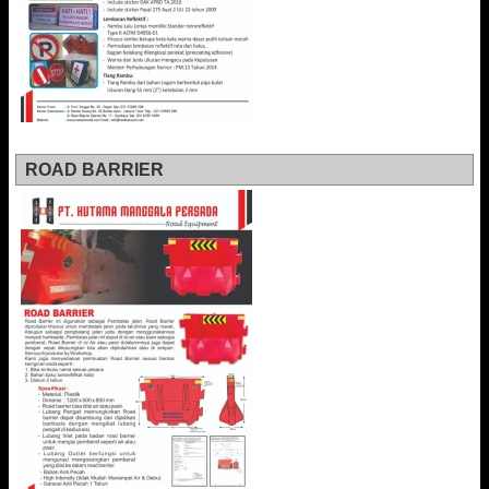
ROAD BARRIER