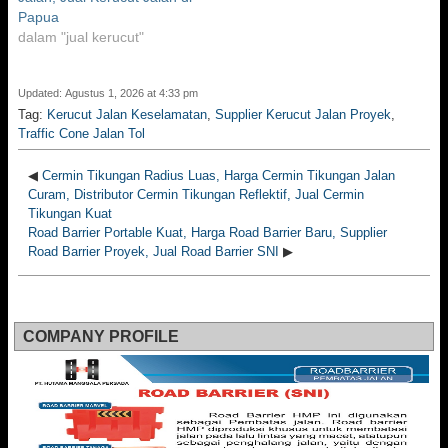
Papua
dalam "jual kerucut"
Updated: Agustus 1, 2026 at 4:33 pm
Tag:
Kerucut Jalan Keselamatan
,
Supplier Kerucut Jalan Proyek
,
Traffic Cone Jalan Tol
◀
Cermin Tikungan Radius Luas, Harga Cermin Tikungan Jalan
Curam, Distributor Cermin Tikungan Reflektif, Jual Cermin
Tikungan Kuat
Road Barrier Portable Kuat, Harga Road Barrier Baru, Supplier
Road Barrier Proyek, Jual Road Barrier SNI
▶
COMPANY PROFILE