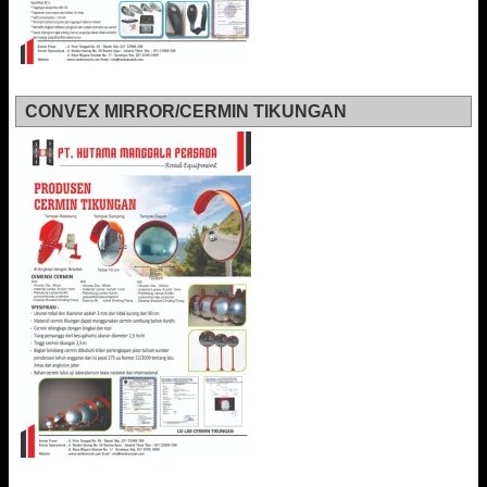
CONVEX MIRROR/CERMIN TIKUNGAN