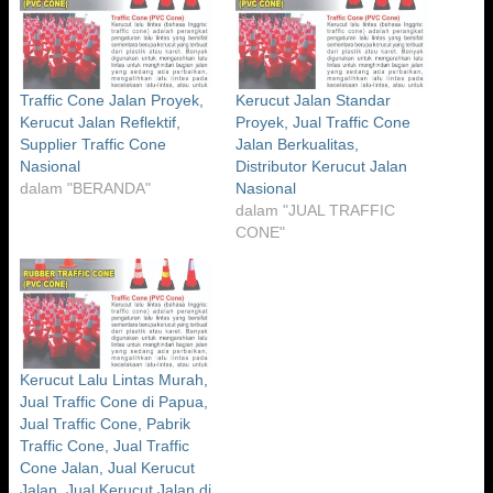
Traffic Cone Jalan Proyek,
Kerucut Jalan Standar
Kerucut Jalan Reflektif,
Proyek, Jual Traffic Cone
Supplier Traffic Cone
Jalan Berkualitas,
Nasional
Distributor Kerucut Jalan
dalam "BERANDA"
Nasional
dalam "JUAL TRAFFIC
CONE"
Kerucut Lalu Lintas Murah,
Jual Traffic Cone di Papua,
Jual Traffic Cone, Pabrik
Traffic Cone, Jual Traffic
Cone Jalan, Jual Kerucut
Jalan, Jual Kerucut Jalan di