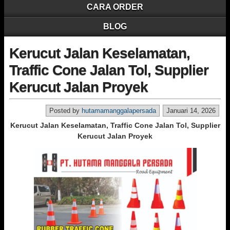
CARA ORDER
BLOG
Kerucut Jalan Keselamatan,
Traffic Cone Jalan Tol, Supplier
Kerucut Jalan Proyek
Posted by
hutamamanggalapersada
Januari 14, 2026
Kerucut Jalan Keselamatan, Traffic Cone Jalan Tol, Supplier
Kerucut Jalan Proyek