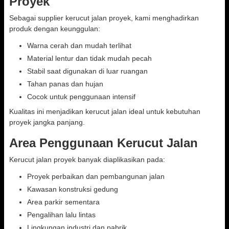
Proyek
Sebagai supplier kerucut jalan proyek, kami menghadirkan
produk dengan keunggulan:
Warna cerah dan mudah terlihat
Material lentur dan tidak mudah pecah
Stabil saat digunakan di luar ruangan
Tahan panas dan hujan
Cocok untuk penggunaan intensif
Kualitas ini menjadikan kerucut jalan ideal untuk kebutuhan
proyek jangka panjang.
Area Penggunaan Kerucut Jalan
Kerucut jalan proyek banyak diaplikasikan pada:
Proyek perbaikan dan pembangunan jalan
Kawasan konstruksi gedung
Area parkir sementara
Pengalihan lalu lintas
Lingkungan industri dan pabrik