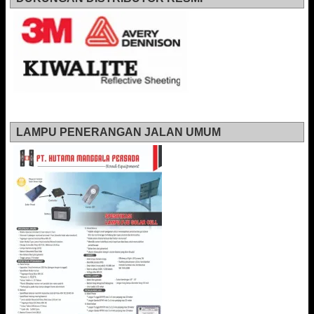
LAMPU PENERANGAN JALAN UMUM