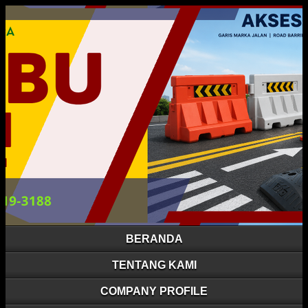
BERANDA
TENTANG KAMI
COMPANY PROFILE