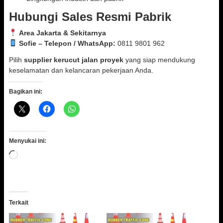
Hubungi Sales Resmi Pabrik
Area Jakarta & Sekitarnya
Sofie – Telepon / WhatsApp:
0811 9801 962
Pilih
supplier kerucut jalan proyek
yang siap mendukung
keselamatan dan kelancaran pekerjaan Anda.
Bagikan ini:
Menyukai ini:
Memuat...
Terkait