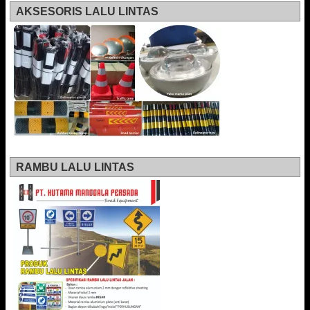
AKSESORIS LALU LINTAS
RAMBU LALU LINTAS