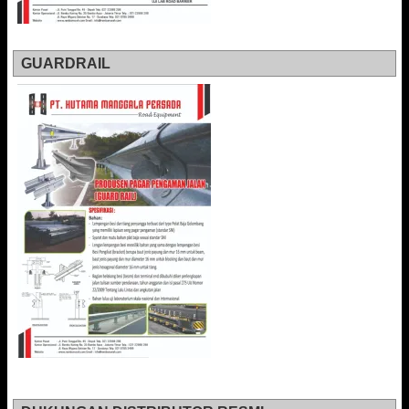
GUARDRAIL