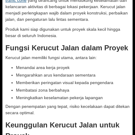
traffic cone
yang dirancang untuk mendukung keselamatan dan
kelancaran aktivitas di berbagai lokasi pekerjaan. Kerucut jalan
menjadi perlengkapan wajib dalam proyek konstruksi, perbaikan
jalan, dan pengaturan lalu lintas sementara.
Produk kami siap digunakan untuk proyek skala kecil hingga
besar di seluruh Indonesia.
Fungsi Kerucut Jalan dalam Proyek
Kerucut jalan memiliki fungsi utama, antara lain:
Menandai area kerja proyek
Mengarahkan arus kendaraan sementara
Memberikan peringatan visual kepada pengendara
Membatasi zona berbahaya
Meningkatkan keselamatan pekerja lapangan
Dengan penempatan yang tepat, risiko kecelakaan dapat ditekan
secara optimal.
Keunggulan Kerucut Jalan untuk