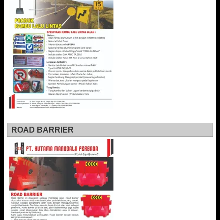
ROAD BARRIER