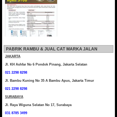
PABRIK RAMBU & JUAL CAT MARKA JALAN
JAKARTA
Jl. KH Ashfar No 6 Pondok Pinang, Jakarta Selatan
021 2298 8298
Jl. Bambu Kuning No 35 A Bambu Apus, Jakarta Timur
021 2298 8298
SURABAYA
Jl. Raya Wiguna Selatan No 17, Surabaya
031 8785 3499