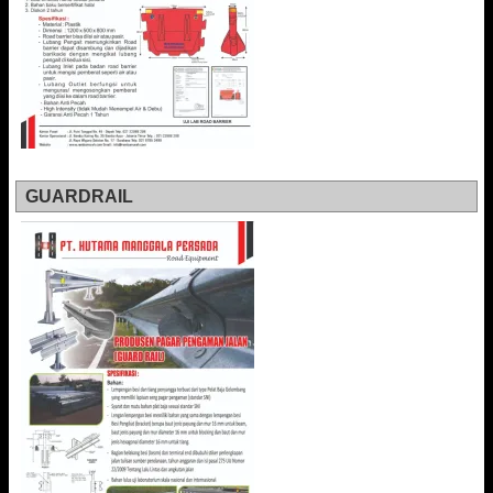
GUARDRAIL