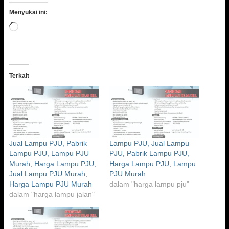
Menyukai ini:
Memuat...
Terkait
Jual Lampu PJU, Pabrik
Lampu PJU, Jual Lampu
Lampu PJU, Lampu PJU
PJU, Pabrik Lampu PJU,
Murah, Harga Lampu PJU,
Harga Lampu PJU, Lampu
Jual Lampu PJU Murah,
PJU Murah
Harga Lampu PJU Murah
dalam "harga lampu pju"
dalam "harga lampu jalan"