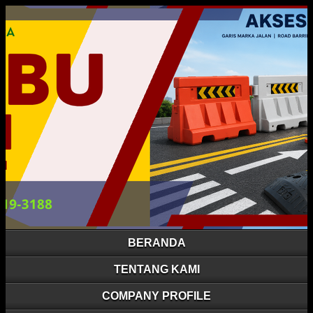
BERANDA
TENTANG KAMI
COMPANY PROFILE