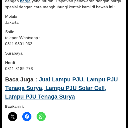
dengan
harga
yang murah. Dapatkan penawaran dengan harga
spesial dengan cara menghubungi kontak kami di bawah ini :
Mobile
Jakarta
Sofie
telepon/Whatsapp :
0811 9801 962
Surabaya
Herdi
0811-8189-776
Baca Juga :
Jual Lampu PJU, Lampu PJU
Tenaga Surya, Lampu PJU Solar Cell,
Lampu PJU Tenaga Surya
Bagikan ini: