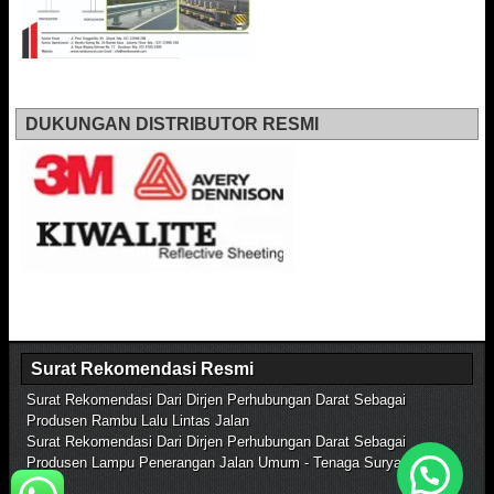
DUKUNGAN DISTRIBUTOR RESMI
Surat Rekomendasi Resmi
Surat Rekomendasi Dari Dirjen Perhubungan Darat Sebagai
Produsen Rambu Lalu Lintas Jalan
Surat Rekomendasi Dari Dirjen Perhubungan Darat Sebagai
Produsen Lampu Penerangan Jalan Umum - Tenaga Surya