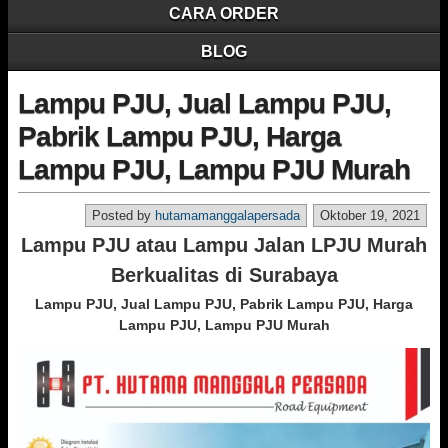
CARA ORDER
BLOG
Lampu PJU, Jual Lampu PJU,
Pabrik Lampu PJU, Harga
Lampu PJU, Lampu PJU Murah
Posted by
hutamamanggalapersada
Oktober 19, 2021
Lampu PJU atau Lampu Jalan LPJU Murah
Berkualitas di Surabaya
Lampu PJU, Jual Lampu PJU, Pabrik Lampu PJU, Harga
Lampu PJU, Lampu PJU Murah