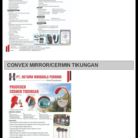
CONVEX MIRROR/CERMIN TIKUNGAN