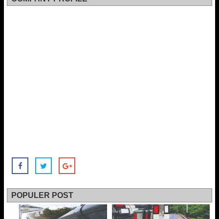
POPULER POST