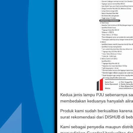
Kedua jenis lampu PJU sebenarnya sa
membedakan keduanya hanyalah aliran
Produk kami sudah berkualitas karena 
surat rekomendasi dari DISHUB di beb
Kami sebagai penyedia maupun distribu