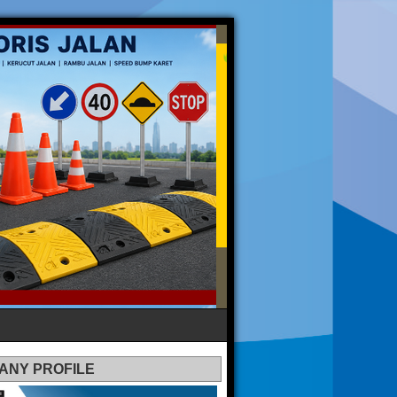
ANY PROFILE