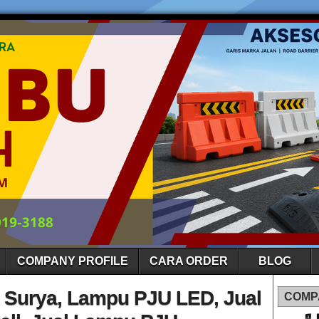
COMPANY PROFILE
CARA ORDER
BLOG
Surya, Lampu PJU LED, Jual
COMP