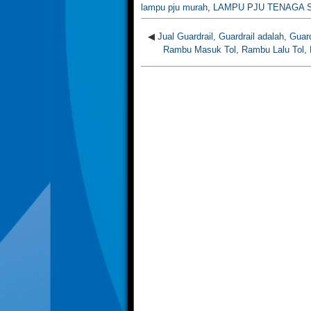
lampu pju murah
,
LAMPU PJU TENAGA 
◀
Jual Guardrail, Guardrail adalah, Guard
Rambu Masuk Tol, Rambu Lalu Tol,