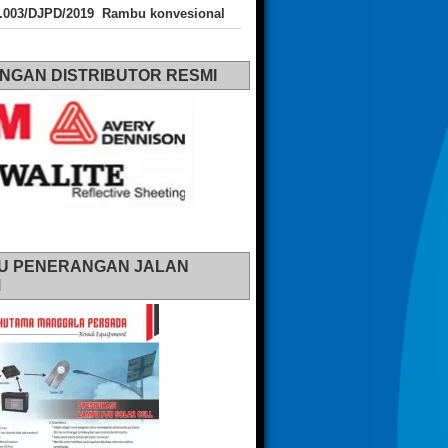
J.003/DJPD/2019 Rambu konvesional
NGAN DISTRIBUTOR RESMI
U PENERANGAN JALAN
M