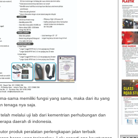
ma-sama memiliki fungsi yang sama, maka dari itu yang
 tenaga nya saja.
telah melalui uji lab dari kementrian perhubungan dan
erapa daerah di indonesia.
tor produk peralatan perlengkapan jalan terbaik