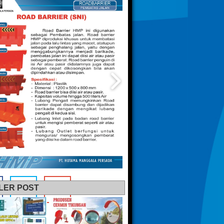
LER POST