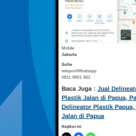
Mobile
Jakarta
Sofie
telepon/Whatsapp
0811 9801 962
Baca Juga :
Jual Delineat
Plastik Jalan di Papua, P
Delineator Plastik Papua,
Jalan di Papua
Bagikan ini: