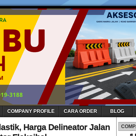
COMPANY PROFILE
CARA ORDER
BLOG
lastik, Harga Delineator Jalan
COMP