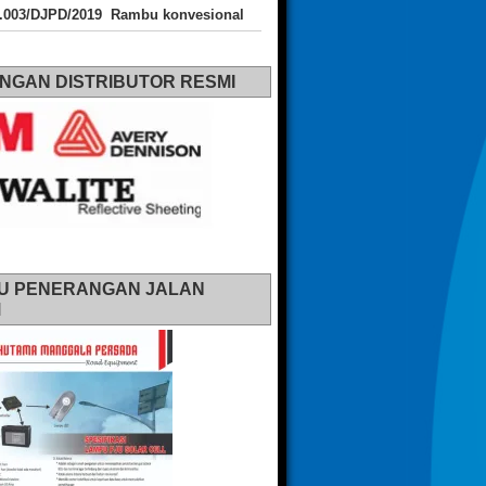
J.003/DJPD/2019 Rambu konvesional
NGAN DISTRIBUTOR RESMI
U PENERANGAN JALAN
M