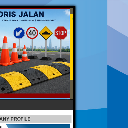
ANY PROFILE