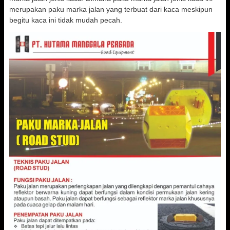
merupakan paku marka jalan yang terbuat dari kaca meskipun
begitu kaca ini tidak mudah pecah.