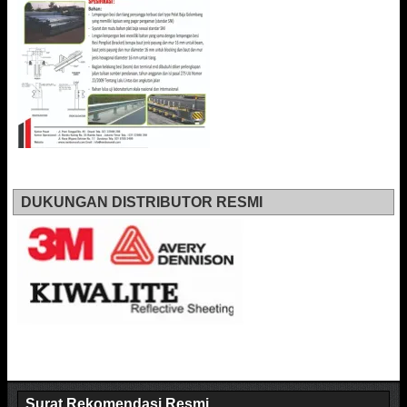
DUKUNGAN DISTRIBUTOR RESMI
Surat Rekomendasi Resmi