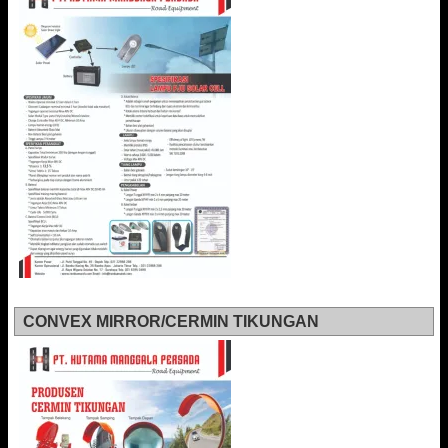
CONVEX MIRROR/CERMIN TIKUNGAN