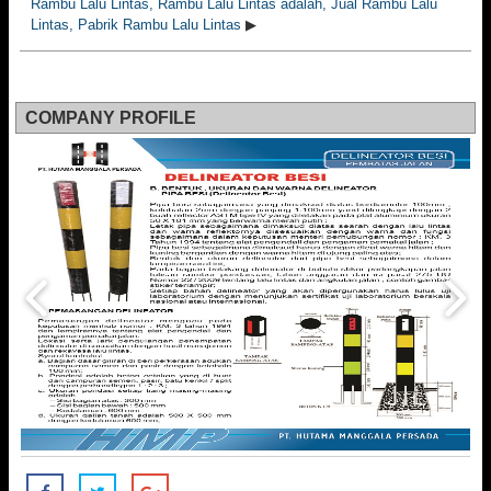
Rambu Lalu Lintas, Rambu Lalu Lintas adalah, Jual Rambu Lalu
Lintas, Pabrik Rambu Lalu Lintas
▶
COMPANY PROFILE