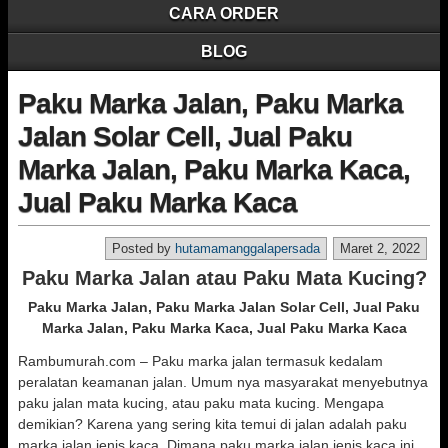
CARA ORDER
BLOG
Paku Marka Jalan, Paku Marka
Jalan Solar Cell, Jual Paku
Marka Jalan, Paku Marka Kaca,
Jual Paku Marka Kaca
Posted by
hutamamanggalapersada
Maret 2, 2022
Paku Marka Jalan atau Paku Mata Kucing?
Paku Marka Jalan, Paku Marka Jalan Solar Cell, Jual Paku
Marka Jalan, Paku Marka Kaca, Jual Paku Marka Kaca
Rambumurah.com – Paku marka jalan termasuk kedalam
peralatan keamanan jalan. Umum nya masyarakat menyebutnya
paku jalan mata kucing, atau paku mata kucing. Mengapa
demikian? Karena yang sering kita temui di jalan adalah paku
marka jalan jenis kaca. Dimana paku marka jalan jenis kaca ini