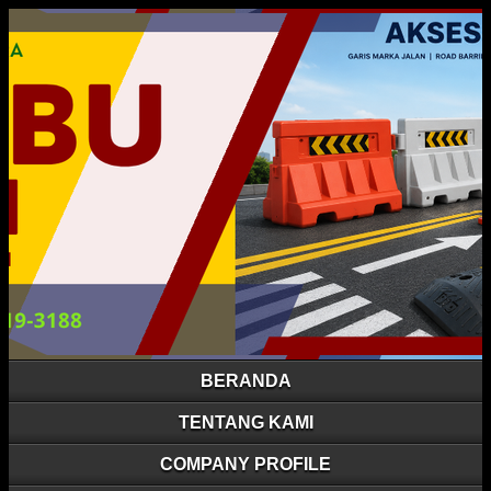
BERANDA
TENTANG KAMI
COMPANY PROFILE