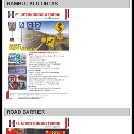
RAMBU LALU LINTAS
ROAD BARRIER