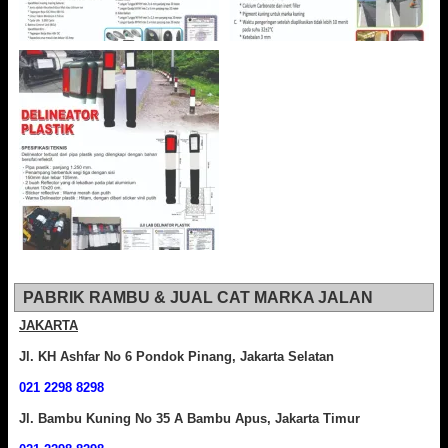
PABRIK RAMBU & JUAL CAT MARKA JALAN
JAKARTA
Jl. KH Ashfar No 6 Pondok Pinang, Jakarta Selatan
021 2298 8298
Jl. Bambu Kuning No 35 A Bambu Apus, Jakarta Timur