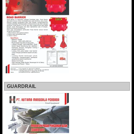
GUARDRAIL