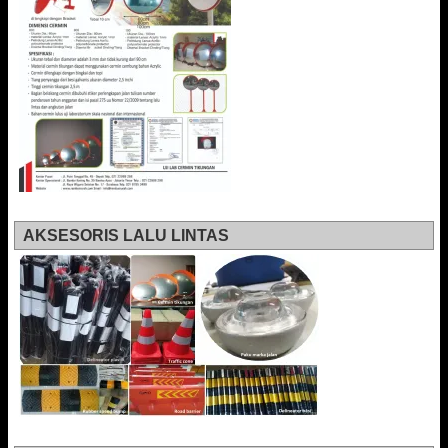
AKSESORIS LALU LINTAS