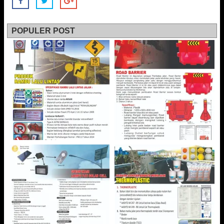
POPULER POST