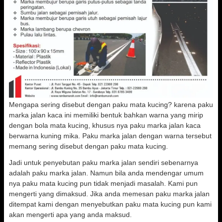
Mengapa sering disebut dengan paku mata kucing? karena paku
marka jalan kaca ini memiliki bentuk bahkan warna yang mirip
dengan bola mata kucing, khusus nya paku marka jalan kaca
berwarna kuning mika. Paku marka jalan dengan warna tersebut
memang sering disebut dengan paku mata kucing.
Jadi untuk penyebutan paku marka jalan sendiri sebenarnya
adalah paku marka jalan. Namun bila anda mendengar umum
nya paku mata kucing pun tidak menjadi masalah. Kami pun
mengerti yang dimaksud. Jika anda memesan paku marka jalan
ditempat kami dengan menyebutkan paku mata kucing pun kami
akan mengerti apa yang anda maksud.