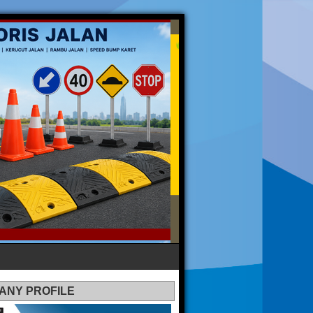
ANY PROFILE