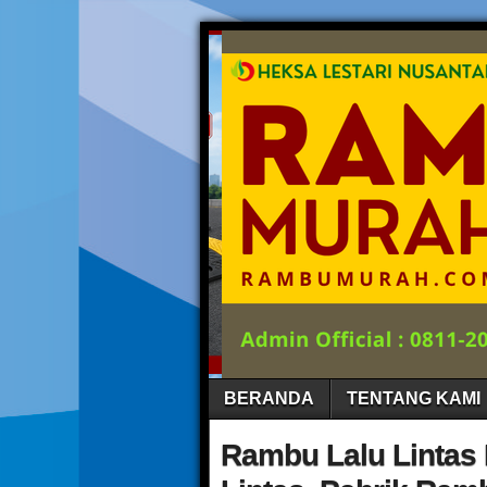
BERANDA
TENTANG KAMI
Rambu Lalu Lintas 