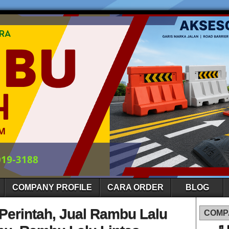
COMPANY PROFILE
CARA ORDER
BLOG
Perintah, Jual Rambu Lalu
COMP