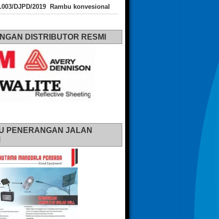
J.003/DJPD/2019 Rambu konvesional
NGAN DISTRIBUTOR RESMI
U PENERANGAN JALAN
M