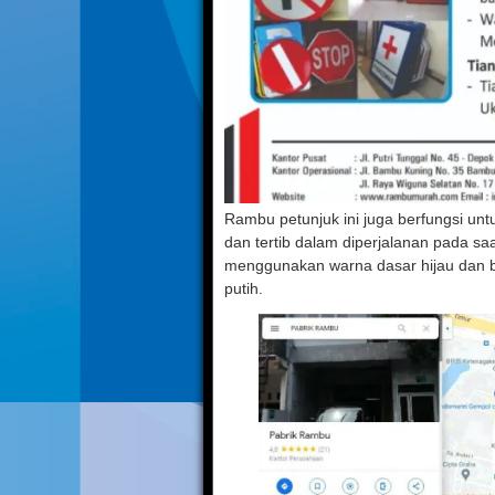
Rambu petunjuk ini juga berfungsi unt
dan tertib dalam diperjalanan pada sa
menggunakan warna dasar hijau dan 
putih.