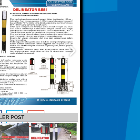
LER POST