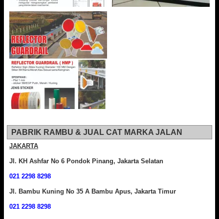
PABRIK RAMBU & JUAL CAT MARKA JALAN
JAKARTA
Jl. KH Ashfar No 6 Pondok Pinang, Jakarta Selatan
021 2298 8298
Jl. Bambu Kuning No 35 A Bambu Apus, Jakarta Timur
021 2298 8298