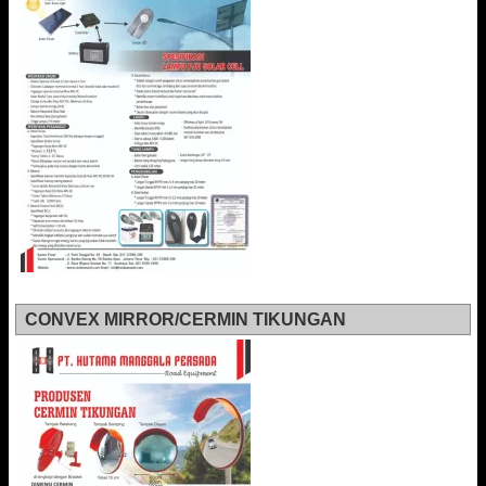
CONVEX MIRROR/CERMIN TIKUNGAN