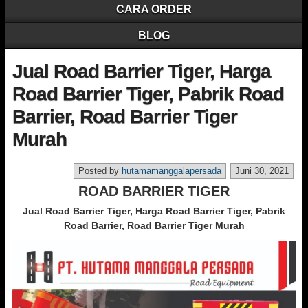
CARA ORDER
BLOG
Jual Road Barrier Tiger, Harga
Road Barrier Tiger, Pabrik Road
Barrier, Road Barrier Tiger
Murah
Posted by
hutamamanggalapersada
Juni 30, 2021
ROAD BARRIER TIGER
Jual Road Barrier Tiger, Harga Road Barrier Tiger, Pabrik
Road Barrier, Road Barrier Tiger Murah