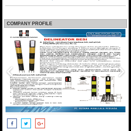
COMPANY PROFILE