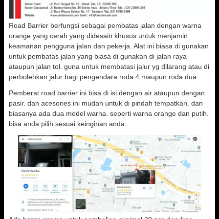
Road Barrier berfungsi sebagai pembatas jalan dengan warna
orange yang cerah yang didesain khusus untuk menjamin
keamanan pengguna jalan dan pekerja. Alat ini biasa di gunakan
untuk pembatas jalan yang biasa di gunakan di jalan raya
ataupun jalan tol. guna untuk membatasi jalur yg dilarang atau di
perbolehkan jalur bagi pengendara roda 4 maupun roda dua.
Pemberat road barrier ini bisa di isi dengan air ataupun dengan
pasir. dan acesories ini mudah untuk di pindah tempatkan. dan
biasanya ada dua model warna. seperti warna orange dan putih.
bisa anda pilih sesuai keinginan anda.