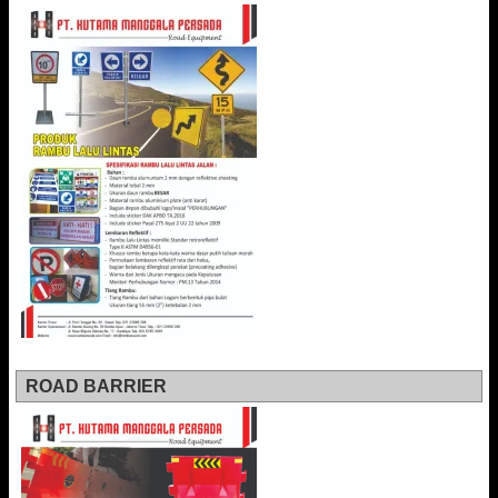
ROAD BARRIER