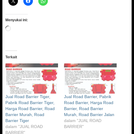
Menyukai ini:
Memuat...
Terkait
Jual Road Barrier Tiger,
Jual Road Barrier, Pabrik
Pabrik Road Barrier Tiger,
Road Barrier, Harga Road
Harga Road Barrier, Road
Barrier, Road Barrier
Barrier Murah, Road
Murah, Road Barrier Jalan
Barrier Tiger
dalam "JUAL ROAD
dalam "JUAL ROAD
BARRIER"
BARRIER"