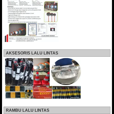
AKSESORIS LALU LINTAS
RAMBU LALU LINTAS