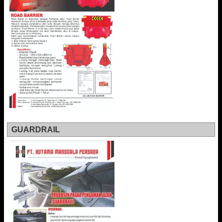
GUARDRAIL