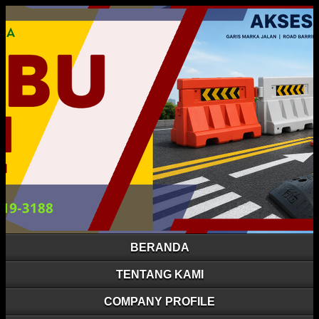
BERANDA
TENTANG KAMI
COMPANY PROFILE