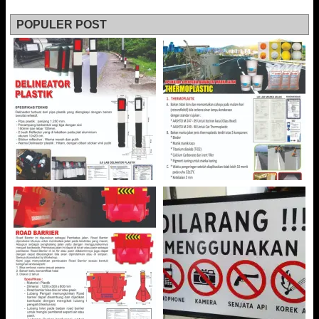
POPULER POST