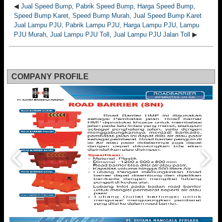
◀
Jual Speed Bump, Pabrik Speed Bump, Harga Speed Bump,
Speed Bump Karet, Speed Bump Murah, Jual Speed Bump Karet
Jual Lampu PJU, Pabrik Lampu PJU, Harga Lampu PJU, Lampu
PJU Murah, Jual Lampu PJU Toll, Jual Lampu PJU Jalan Toll
▶
COMPANY PROFILE