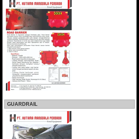
GUARDRAIL