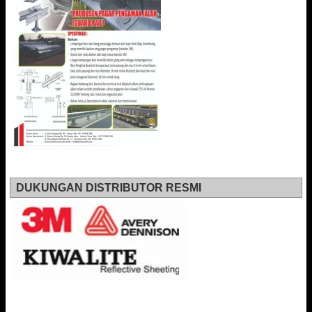
DUKUNGAN DISTRIBUTOR RESMI