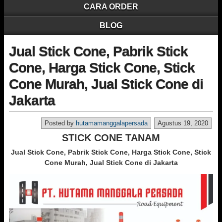
CARA ORDER
BLOG
Jual Stick Cone, Pabrik Stick
Cone, Harga Stick Cone, Stick
Cone Murah, Jual Stick Cone di
Jakarta
Posted by
hutamamanggalapersada
Agustus 19, 2020
STICK CONE TANAM
Jual Stick Cone, Pabrik Stick Cone, Harga Stick Cone, Stick
Cone Murah, Jual Stick Cone di Jakarta