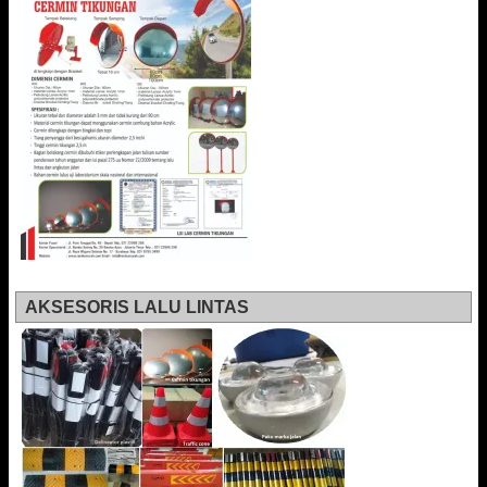
AKSESORIS LALU LINTAS