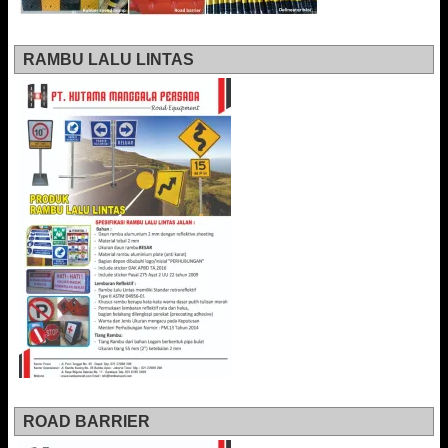
RAMBU LALU LINTAS
ROAD BARRIER