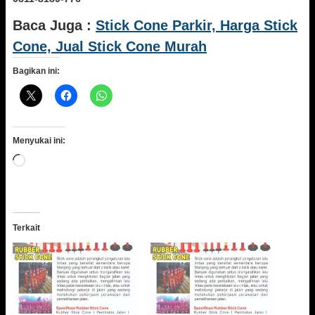
Baca Juga :
Stick Cone Parkir, Harga Stick
Cone, Jual Stick Cone Murah
Bagikan ini:
Menyukai ini:
Memuat...
Terkait