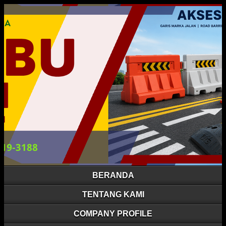
BERANDA
TENTANG KAMI
COMPANY PROFILE