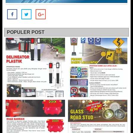
POPULER POST