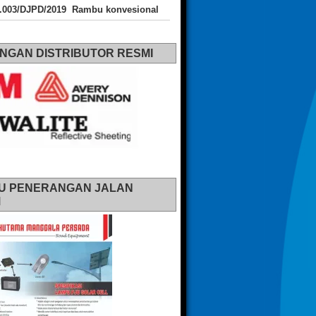
J.003/DJPD/2019 Rambu konvesional
NGAN DISTRIBUTOR RESMI
U PENERANGAN JALAN
M