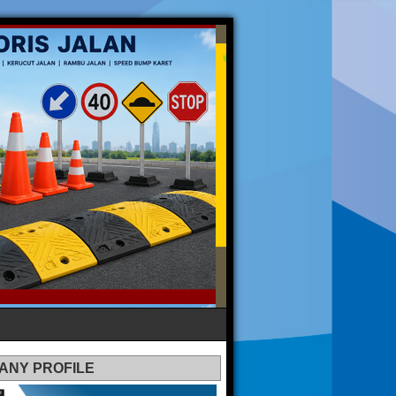
ANY PROFILE