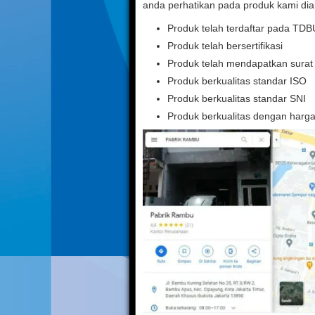
anda perhatikan pada produk kami dia
Produk telah terdaftar pada TD
Produk telah bersertifikasi
Produk telah mendapatkan sura
Produk berkualitas standar ISO
Produk berkualitas standar SNI
Produk berkualitas dengan harg