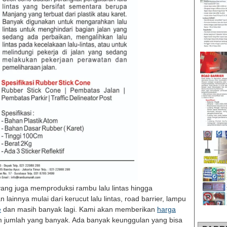
ang juga memproduksi rambu lalu lintas hingga
ainnya mulai dari kerucut lalu lintas, road barrier, lampu
e
dan masih banyak lagi. Kami akan memberikan
harga
m jumlah yang banyak. Ada banyak keunggulan yang bisa