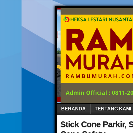
BERANDA
TENTANG KAMI
Stick Cone Parkir, 