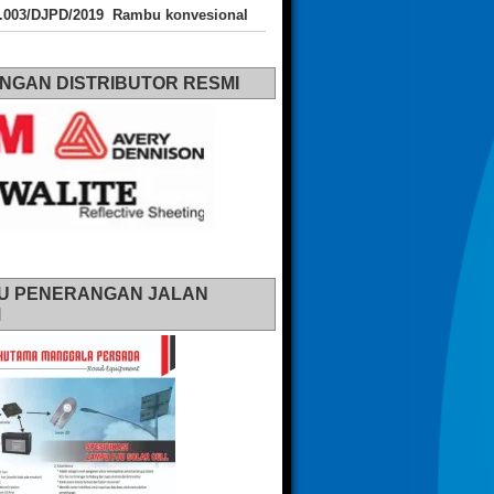
J.003/DJPD/2019 Rambu konvesional
NGAN DISTRIBUTOR RESMI
U PENERANGAN JALAN
M