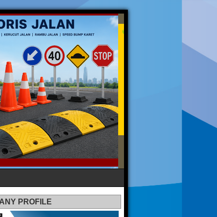
ANY PROFILE