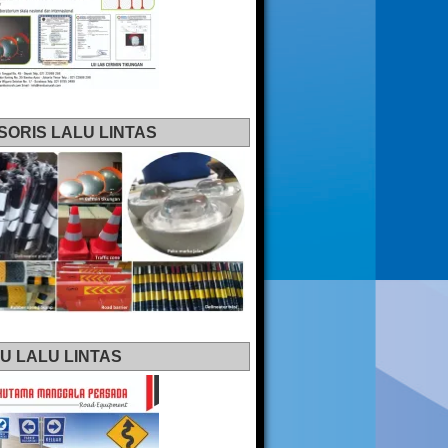
SORIS LALU LINTAS
U LALU LINTAS