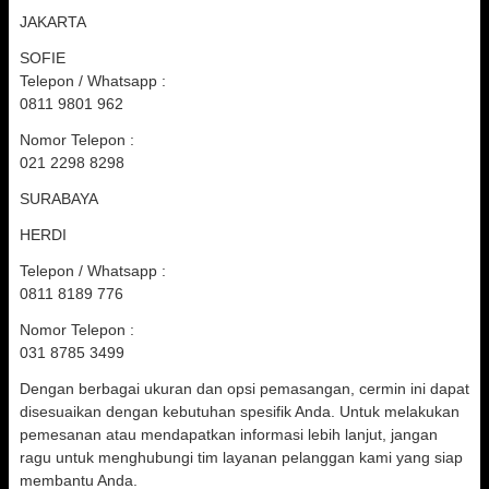
JAKARTA
SOFIE
Telepon / Whatsapp :
0811 9801 962
Nomor Telepon :
021 2298 8298
SURABAYA
HERDI
Telepon / Whatsapp :
0811 8189 776
Nomor Telepon :
031 8785 3499
Dengan berbagai ukuran dan opsi pemasangan, cermin ini dapat
disesuaikan dengan kebutuhan spesifik Anda. Untuk melakukan
pemesanan atau mendapatkan informasi lebih lanjut, jangan
ragu untuk menghubungi tim layanan pelanggan kami yang siap
membantu Anda.