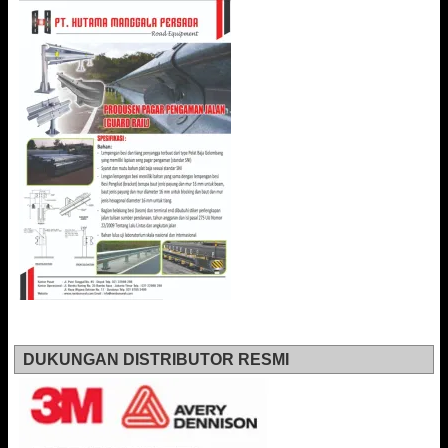
DUKUNGAN DISTRIBUTOR RESMI