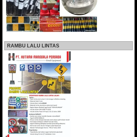
RAMBU LALU LINTAS