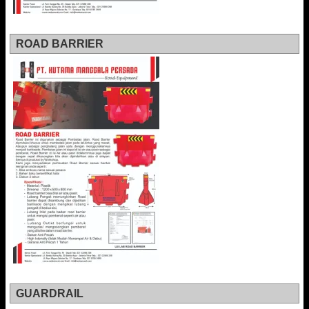
ROAD BARRIER
GUARDRAIL