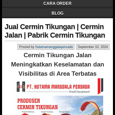
CARA ORDER
BLOG
Jual Cermin Tikungan | Cermin
Jalan | Pabrik Cermin Tikungan
Posted by
hutamamanggalapersada
September 10, 2024
Cermin Tikungan Jalan
Meningkatkan Keselamatan dan
Visibilitas di Area Terbatas