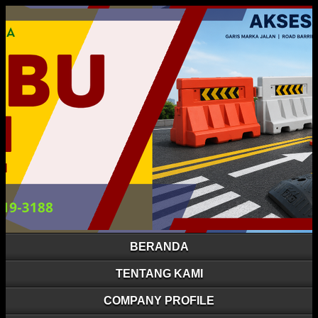
BERANDA
TENTANG KAMI
COMPANY PROFILE