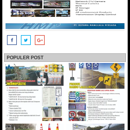
POPULER POST