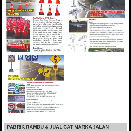
PABRIK RAMBU & JUAL CAT MARKA JALAN