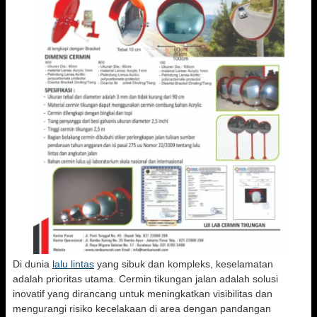
Di dunia
lalu lintas
yang sibuk dan kompleks, keselamatan
adalah prioritas utama. Cermin tikungan jalan adalah solusi
inovatif yang dirancang untuk meningkatkan visibilitas dan
mengurangi risiko kecelakaan di area dengan pandangan