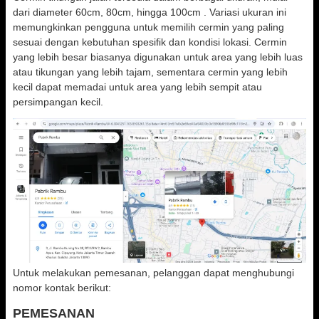
dari diameter 60cm, 80cm, hingga 100cm . Variasi ukuran ini
memungkinkan pengguna untuk memilih cermin yang paling
sesuai dengan kebutuhan spesifik dan kondisi lokasi. Cermin
yang lebih besar biasanya digunakan untuk area yang lebih luas
atau tikungan yang lebih tajam, sementara cermin yang lebih
kecil dapat memadai untuk area yang lebih sempit atau
persimpangan kecil.
Untuk melakukan pemesanan, pelanggan dapat menghubungi
nomor kontak berikut:
PEMESANAN