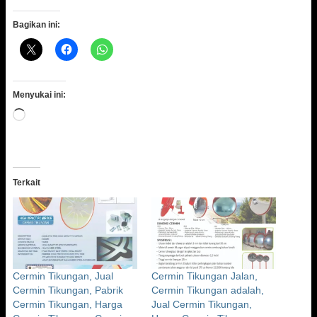
Bagikan ini:
Menyukai ini:
Memuat...
Terkait
Cermin Tikungan, Jual
Cermin Tikungan Jalan,
Cermin Tikungan, Pabrik
Cermin Tikungan adalah,
Cermin Tikungan, Harga
Jual Cermin Tikungan,