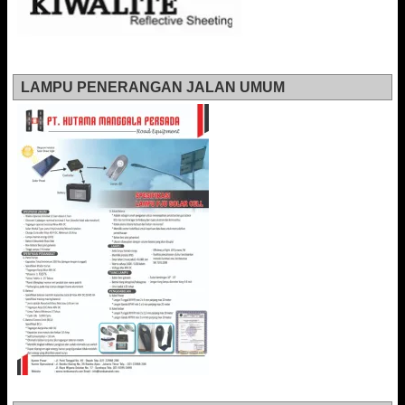
LAMPU PENERANGAN JALAN UMUM