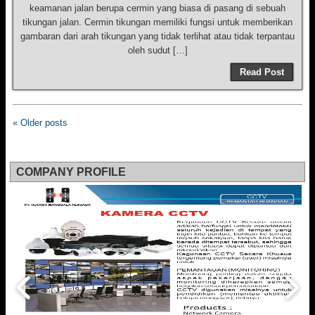
keamanan jalan berupa cermin yang biasa di pasang di sebuah
tikungan jalan. Cermin tikungan memiliki fungsi untuk memberikan
gambaran dari arah tikungan yang tidak terlihat atau tidak terpantau
oleh sudut […]
Read Post
« Older posts
COMPANY PROFILE