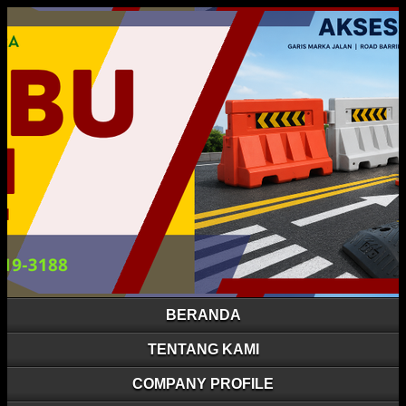
BERANDA
TENTANG KAMI
COMPANY PROFILE