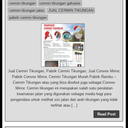
cermin tikungan
cermin tikungan galvanis
cermin tikungan jalan
JUAL CERMIN TIKUNGAN
pabrik cermin tikungan
Jual Cermin Tikungan, Pabrik Cermin Tikungan, Jual Convex Mirror,
Pabrik Convex Mirror, Cermin Tikungan Murah Pabrik Rambu –
Cermin Tikungan atau yang bisa disebut juga sebagai Convex
Mirror. Cermin tikungan ini merupakan salah satu peralatan
keamanan jalan yang digunakan sebagai media bagi para
pengendara untuk melihat sisi jalan dari arah tikungan yang tidak
terlihat atau […]
Read Post