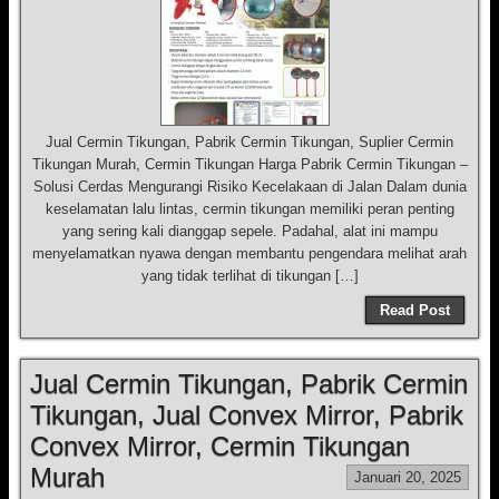
Jual Cermin Tikungan, Pabrik Cermin Tikungan, Suplier Cermin
Tikungan Murah, Cermin Tikungan Harga Pabrik Cermin Tikungan –
Solusi Cerdas Mengurangi Risiko Kecelakaan di Jalan Dalam dunia
keselamatan lalu lintas, cermin tikungan memiliki peran penting
yang sering kali dianggap sepele. Padahal, alat ini mampu
menyelamatkan nyawa dengan membantu pengendara melihat arah
yang tidak terlihat di tikungan […]
Read Post
Jual Cermin Tikungan, Pabrik Cermin
Tikungan, Jual Convex Mirror, Pabrik
Convex Mirror, Cermin Tikungan
Murah
Januari 20, 2025