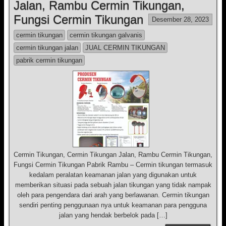
Jalan, Rambu Cermin Tikungan,
Fungsi Cermin Tikungan
Desember 28, 2023
cermin tikungan
cermin tikungan galvanis
cermin tikungan jalan
JUAL CERMIN TIKUNGAN
pabrik cermin tikungan
Cermin Tikungan, Cermin Tikungan Jalan, Rambu Cermin Tikungan,
Fungsi Cermin Tikungan Pabrik Rambu – Cermin tikungan termasuk
kedalam peralatan keamanan jalan yang digunakan untuk
memberikan situasi pada sebuah jalan tikungan yang tidak nampak
oleh para pengendara dari arah yang berlawanan. Cermin tikungan
sendiri penting penggunaan nya untuk keamanan para pengguna
jalan yang hendak berbelok pada […]