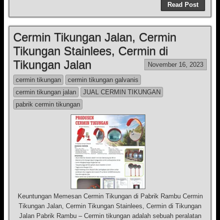
Read Post
Cermin Tikungan Jalan, Cermin
Tikungan Stainlees, Cermin di
Tikungan Jalan
November 16, 2023
cermin tikungan
cermin tikungan galvanis
cermin tikungan jalan
JUAL CERMIN TIKUNGAN
pabrik cermin tikungan
Keuntungan Memesan Cermin Tikungan di Pabrik Rambu Cermin
Tikungan Jalan, Cermin Tikungan Stainlees, Cermin di Tikungan
Jalan Pabrik Rambu – Cermin tikungan adalah sebuah peralatan