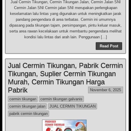
Jual Cermin Tikungan, Cermin Tikungan Jalan, Cermin Jalan SNI
Cermin Jalan SNI Cermin jalan SNI merupakan perlengkapan
keselamatan lalu lintas yang digunakan untuk meningkatkan jarak
pandang pengendara di area terbatas. Cermin ini umumnya
dipasang pada tikungan tajam, persimpangan, pintu keluar masuk,
serta area rawan kecelakaan untuk membantu pengendara melihat
kondisi lalu lintas dari arah lain. Penggunaan […]
Read Post
Jual Cermin Tikungan, Pabrik Cermin
Tikungan, Suplier Cermin Tikungan
Murah, Cermin Tikungan Harga
Pabrik
November 6, 2025
cermin tikungan
cermin tikungan galvanis
cermin tikungan jalan
JUAL CERMIN TIKUNGAN
pabrik cermin tikungan