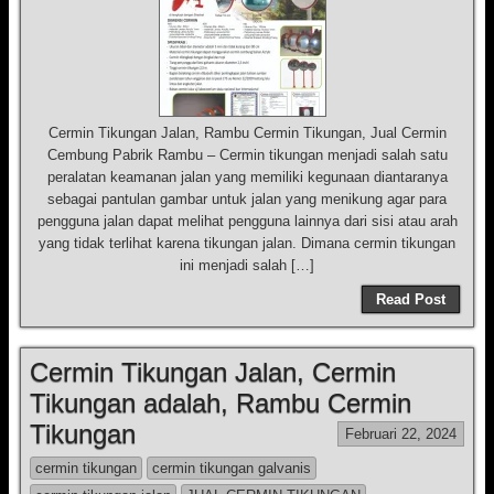
Cermin Tikungan Jalan, Rambu Cermin Tikungan, Jual Cermin
Cembung Pabrik Rambu – Cermin tikungan menjadi salah satu
peralatan keamanan jalan yang memiliki kegunaan diantaranya
sebagai pantulan gambar untuk jalan yang menikung agar para
pengguna jalan dapat melihat pengguna lainnya dari sisi atau arah
yang tidak terlihat karena tikungan jalan. Dimana cermin tikungan
ini menjadi salah […]
Read Post
Cermin Tikungan Jalan, Cermin
Tikungan adalah, Rambu Cermin
Tikungan
Februari 22, 2024
cermin tikungan
cermin tikungan galvanis