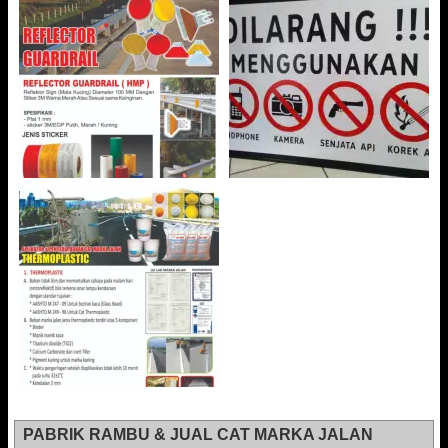
PABRIK RAMBU & JUAL CAT MARKA JALAN