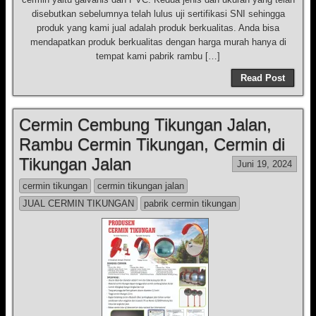
disebutkan sebelumnya telah lulus uji sertifikasi SNI sehingga
produk yang kami jual adalah produk berkualitas. Anda bisa
mendapatkan produk berkualitas dengan harga murah hanya di
tempat kami pabrik rambu […]
Read Post
Cermin Cembung Tikungan Jalan,
Rambu Cermin Tikungan, Cermin di
Tikungan Jalan
Juni 19, 2024
cermin tikungan
cermin tikungan jalan
JUAL CERMIN TIKUNGAN
pabrik cermin tikungan