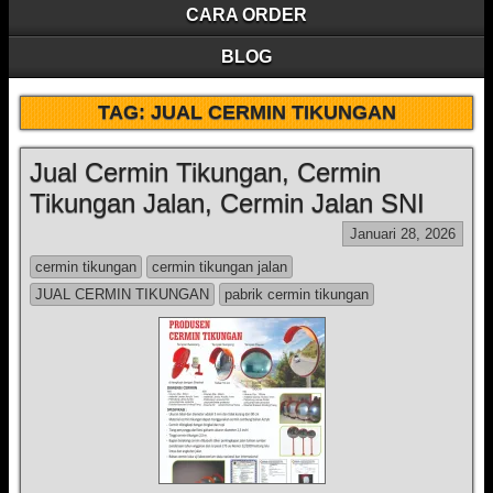
CARA ORDER
BLOG
TAG:
JUAL CERMIN TIKUNGAN
Jual Cermin Tikungan, Cermin
Tikungan Jalan, Cermin Jalan SNI
Januari 28, 2026
cermin tikungan
cermin tikungan jalan
JUAL CERMIN TIKUNGAN
pabrik cermin tikungan