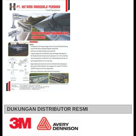
DUKUNGAN DISTRIBUTOR RESMI