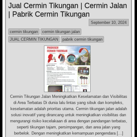
Jual Cermin Tikungan | Cermin Jalan
| Pabrik Cermin Tikungan
September 10, 2024
cermin tikungan
cermin tikungan jalan
JUAL CERMIN TIKUNGAN
pabrik cermin tikungan
Cermin Tikungan Jalan Meningkatkan Keselamatan dan Visibilitas
di Area Terbatas Di dunia lalu lintas yang sibuk dan kompleks,
keselamatan adalah prioritas utama. Cermin tikungan jalan adalah
solusi inovatif yang dirancang untuk meningkatkan visibilitas dan
mengurangi risiko kecelakaan di area dengan pandangan terbatas,
seperti tikungan tajam, persimpangan, dan area jalan yang
berbelok. Dengan meningkatkan kemampuan pengendara […]