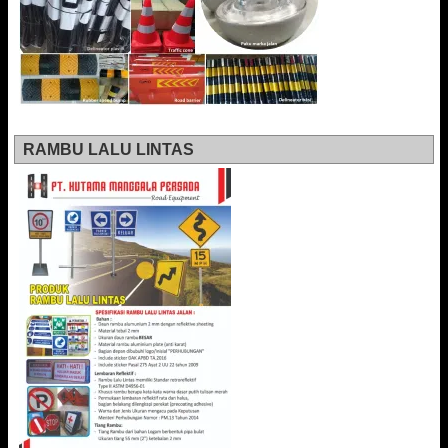
RAMBU LALU LINTAS