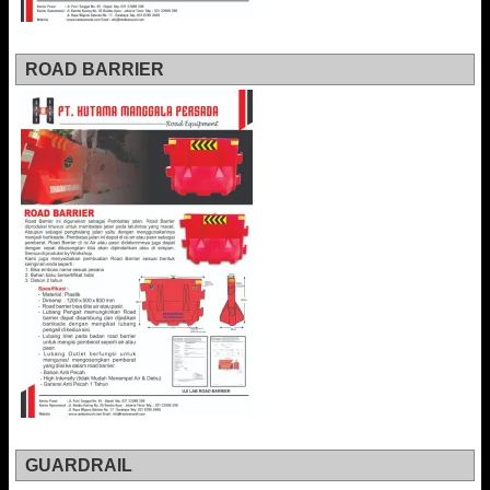
ROAD BARRIER
GUARDRAIL