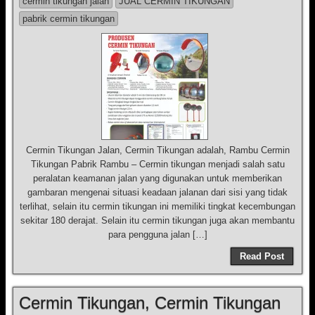
cermin tikungan jalan
JUAL CERMIN TIKUNGAN
pabrik cermin tikungan
Cermin Tikungan Jalan, Cermin Tikungan adalah, Rambu Cermin
Tikungan Pabrik Rambu – Cermin tikungan menjadi salah satu
peralatan keamanan jalan yang digunakan untuk memberikan
gambaran mengenai situasi keadaan jalanan dari sisi yang tidak
terlihat, selain itu cermin tikungan ini memiliki tingkat kecembungan
sekitar 180 derajat. Selain itu cermin tikungan juga akan membantu
para pengguna jalan […]
Read Post
Cermin Tikungan, Cermin Tikungan