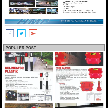
POPULER POST