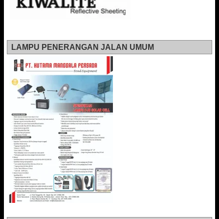
LAMPU PENERANGAN JALAN UMUM