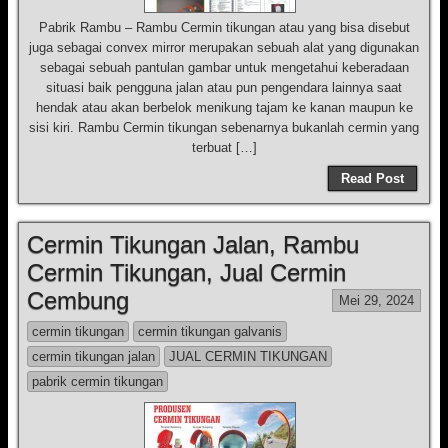
Pabrik Rambu – Rambu Cermin tikungan atau yang bisa disebut
juga sebagai convex mirror merupakan sebuah alat yang digunakan
sebagai sebuah pantulan gambar untuk mengetahui keberadaan
situasi baik pengguna jalan atau pun pengendara lainnya saat
hendak atau akan berbelok menikung tajam ke kanan maupun ke
sisi kiri. Rambu Cermin tikungan sebenarnya bukanlah cermin yang
terbuat […]
Read Post
Cermin Tikungan Jalan, Rambu
Cermin Tikungan, Jual Cermin
Cembung
Mei 29, 2024
cermin tikungan
cermin tikungan galvanis
cermin tikungan jalan
JUAL CERMIN TIKUNGAN
pabrik cermin tikungan