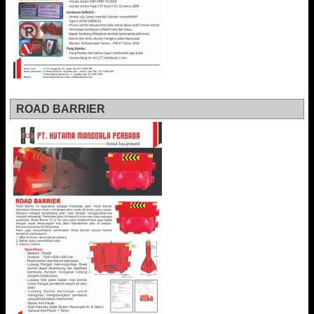
ROAD BARRIER