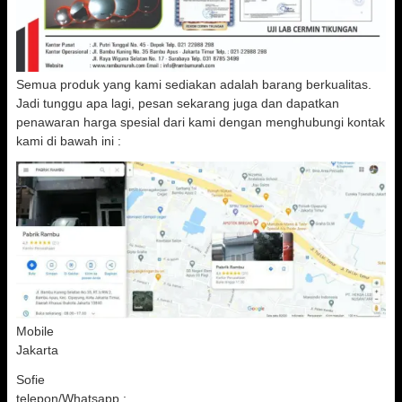
Semua produk yang kami sediakan adalah barang berkualitas.
Jadi tunggu apa lagi, pesan sekarang juga dan dapatkan
penawaran harga spesial dari kami dengan menghubungi kontak
kami di bawah ini :
Mobile
Jakarta
Sofie
telepon/Whatsapp :