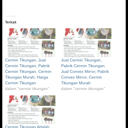
Terkait
Cermin Tikungan, Jual
Jual Cermin Tikungan,
Cermin Tikungan, Pabrik
Pabrik Cermin Tikungan,
Cermin Tikungan, Cermin
Jual Convex Mirror, Pabrik
Tikungan Murah, Harga
Convex Mirror, Cermin
Cermin Tikungan
Tikungan Murah
dalam "cermin tikungan"
dalam "cermin tikungan"
Cermin Tikungan Adalah,