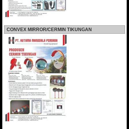
CONVEX MIRROR/CERMIN TIKUNGAN