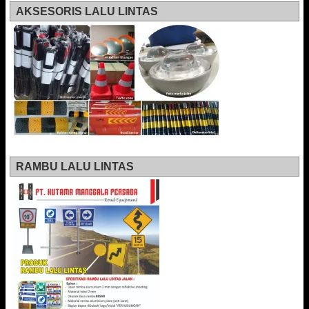
AKSESORIS LALU LINTAS
RAMBU LALU LINTAS