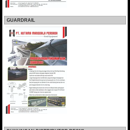
GUARDRAIL