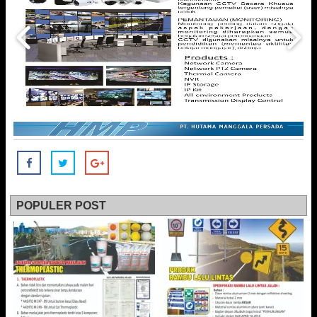
POPULER POST