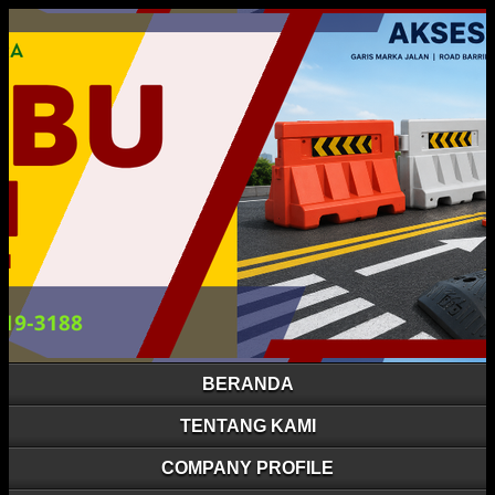
BERANDA
TENTANG KAMI
COMPANY PROFILE