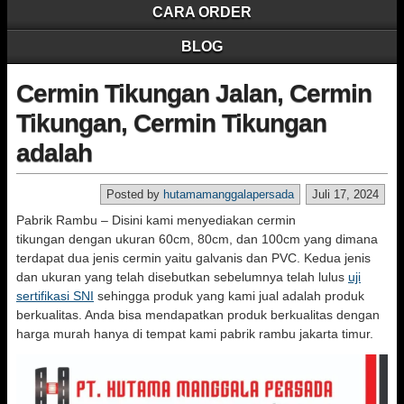
CARA ORDER
BLOG
Cermin Tikungan Jalan, Cermin
Tikungan, Cermin Tikungan
adalah
Posted by
hutamamanggalapersada
Juli 17, 2024
Pabrik Rambu – Disini kami menyediakan cermin
tikungan dengan ukuran 60cm, 80cm, dan 100cm yang dimana
terdapat dua jenis cermin yaitu galvanis dan PVC. Kedua jenis
dan ukuran yang telah disebutkan sebelumnya telah lulus
uji
sertifikasi SNI
sehingga produk yang kami jual adalah produk
berkualitas. Anda bisa mendapatkan produk berkualitas dengan
harga murah hanya di tempat kami pabrik rambu jakarta timur.