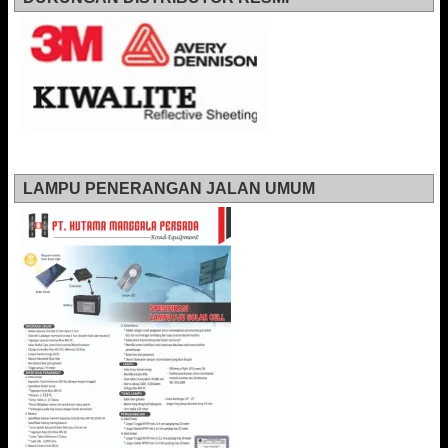
LAMPU PENERANGAN JALAN UMUM