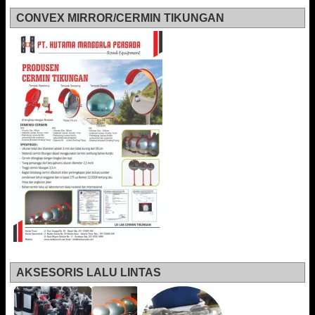
CONVEX MIRROR/CERMIN TIKUNGAN
AKSESORIS LALU LINTAS