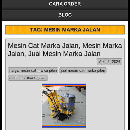
CARA ORDER
BLOG
TAG:
MESIN MARKA JALAN
Mesin Cat Marka Jalan, Mesin Marka
Jalan, Jual Mesin Marka Jalan
April 1, 2024
harga mesin cat marka jalan
jual mesin cat marka jalan
mesin cat marka jalan