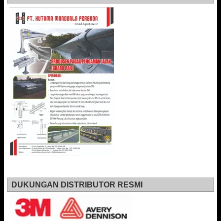
DUKUNGAN DISTRIBUTOR RESMI