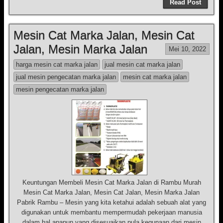
Read Post
Mesin Cat Marka Jalan, Mesin Cat
Jalan, Mesin Marka Jalan
Mei 10, 2022
harga mesin cat marka jalan
jual mesin cat marka jalan
jual mesin pengecatan marka jalan
mesin cat marka jalan
mesin pengecatan marka jalan
Keuntungan Membeli Mesin Cat Marka Jalan di Rambu Murah
Mesin Cat Marka Jalan, Mesin Cat Jalan, Mesin Marka Jalan
Pabrik Rambu – Mesin yang kita ketahui adalah sebuah alat yang
digunakan untuk membantu mempermudah pekerjaan manusia
dalam hal apapun yang disesuaikan pula kegunaan dari mesin