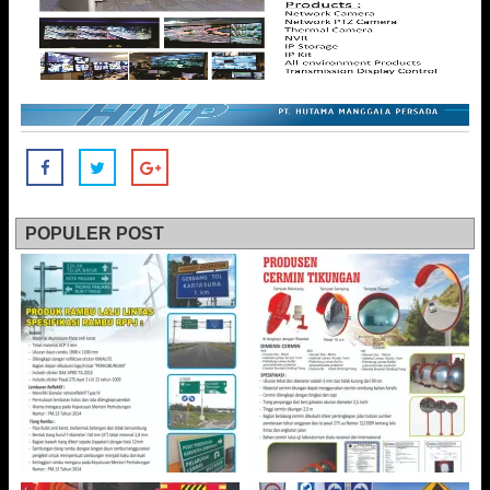
POPULER POST