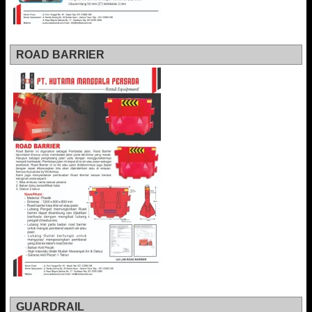
ROAD BARRIER
GUARDRAIL