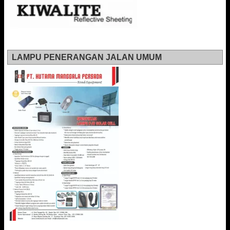
LAMPU PENERANGAN JALAN UMUM