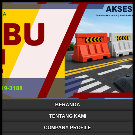
BERANDA
TENTANG KAMI
COMPANY PROFILE