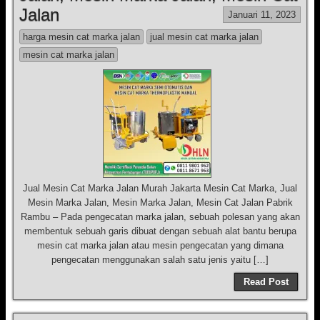
Jalan
Januari 11, 2023
harga mesin cat marka jalan
jual mesin cat marka jalan
mesin cat marka jalan
Jual Mesin Cat Marka Jalan Murah Jakarta Mesin Cat Marka, Jual
Mesin Marka Jalan, Mesin Marka Jalan, Mesin Cat Jalan Pabrik
Rambu – Pada pengecatan marka jalan, sebuah polesan yang akan
membentuk sebuah garis dibuat dengan sebuah alat bantu berupa
mesin cat marka jalan atau mesin pengecatan yang dimana
pengecatan menggunakan salah satu jenis yaitu […]
Read Post