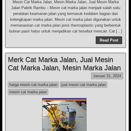
Mesin Cat Marka Jalan, Mesin Marka Jalan, Jual Mesin Marka
Jalan Pabrik Rambu – Mesin cat marka jalan menjadi salah satu
peralatan keamanan jalan yang termasuk kedalam bagian dari
kelengkapan marka jalan. Mesin cat marka jalan digunakan untuk
memanaskan cat marka jalan jenis thermoplastic yang berbentuk
butiran pasir halus untuk menjadikan cat tersebut mencair. Cat […]
Read Post
Merk Cat Marka Jalan, Jual Mesin
Cat Marka Jalan, Mesin Marka Jalan
Januari 31, 2024
harga mesin cat marka jalan
jual mesin cat marka jalan
mesin cat marka jalan