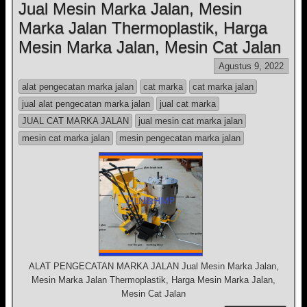
Jual Mesin Marka Jalan, Mesin
Marka Jalan Thermoplastik, Harga
Mesin Marka Jalan, Mesin Cat Jalan
Agustus 9, 2022
alat pengecatan marka jalan
cat marka
cat marka jalan
jual alat pengecatan marka jalan
jual cat marka
JUAL CAT MARKA JALAN
jual mesin cat marka jalan
mesin cat marka jalan
mesin pengecatan marka jalan
ALAT PENGECATAN MARKA JALAN Jual Mesin Marka Jalan,
Mesin Marka Jalan Thermoplastik, Harga Mesin Marka Jalan,
Mesin Cat Jalan