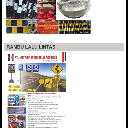
RAMBU LALU LINTAS