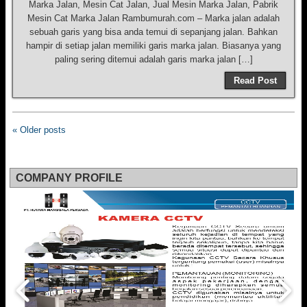
Marka Jalan, Mesin Cat Jalan, Jual Mesin Marka Jalan, Pabrik
Mesin Cat Marka Jalan Rambumurah.com – Marka jalan adalah
sebuah garis yang bisa anda temui di sepanjang jalan. Bahkan
hampir di setiap jalan memiliki garis marka jalan. Biasanya yang
paling sering ditemui adalah garis marka jalan […]
Read Post
« Older posts
COMPANY PROFILE