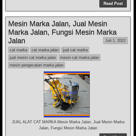
Read Post
Mesin Marka Jalan, Jual Mesin
Marka Jalan, Fungsi Mesin Marka
Jalan
Juli 1, 2022
cat marka
cat marka jalan
jual cat marka
jual mesin cat marka jalan
mesin cat marka jalan
mesin pengecatan marka jalan
JUAL ALAT CAT MARKA Mesin Marka Jalan, Jual Mesin Marka
Jalan, Fungsi Mesin Marka Jalan