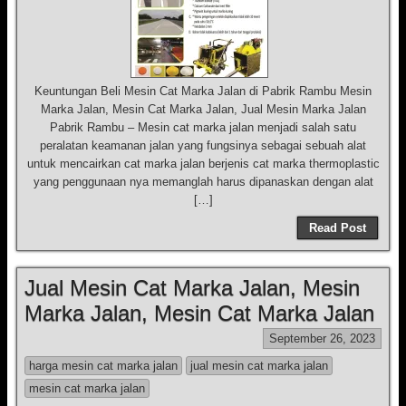
Keuntungan Beli Mesin Cat Marka Jalan di Pabrik Rambu Mesin
Marka Jalan, Mesin Cat Marka Jalan, Jual Mesin Marka Jalan
Pabrik Rambu – Mesin cat marka jalan menjadi salah satu
peralatan keamanan jalan yang fungsinya sebagai sebuah alat
untuk mencairkan cat marka jalan berjenis cat marka thermoplastic
yang penggunaan nya memanglah harus dipanaskan dengan alat
[…]
Read Post
Jual Mesin Cat Marka Jalan, Mesin
Marka Jalan, Mesin Cat Marka Jalan
September 26, 2023
harga mesin cat marka jalan
jual mesin cat marka jalan
mesin cat marka jalan