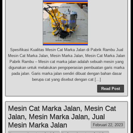
Spesifikasi Kualitas Mesin Cat Marka Jalan di Pabrik Rambu Jual
Mesin Cat Marka Jalan, Mesin Marka Jalan, Mesin Cat Marka Jalan
Pabrik Rambu – Mesin cat marka jalan adalah sebuah mesin yang
digunakan untuk melakukan pengoperasian pembuatan garis marka
pada jalan. Garis marka jalan sendiri dibuat dengan bahan dasar
berupa cat yang disebut dengan cat […]
Read Post
Mesin Cat Marka Jalan, Mesin Cat
Jalan, Mesin Marka Jalan, Jual
Mesin Marka Jalan
Februari 22, 2023