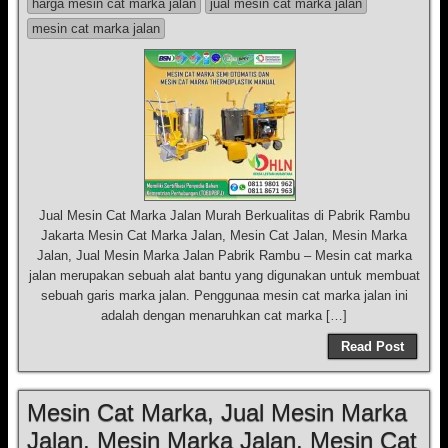
harga mesin cat marka jalan
jual mesin cat marka jalan
mesin cat marka jalan
Jual Mesin Cat Marka Jalan Murah Berkualitas di Pabrik Rambu
Jakarta Mesin Cat Marka Jalan, Mesin Cat Jalan, Mesin Marka
Jalan, Jual Mesin Marka Jalan Pabrik Rambu – Mesin cat marka
jalan merupakan sebuah alat bantu yang digunakan untuk membuat
sebuah garis marka jalan. Penggunaa mesin cat marka jalan ini
adalah dengan menaruhkan cat marka […]
Read Post
Mesin Cat Marka, Jual Mesin Marka
Jalan, Mesin Marka Jalan, Mesin Cat