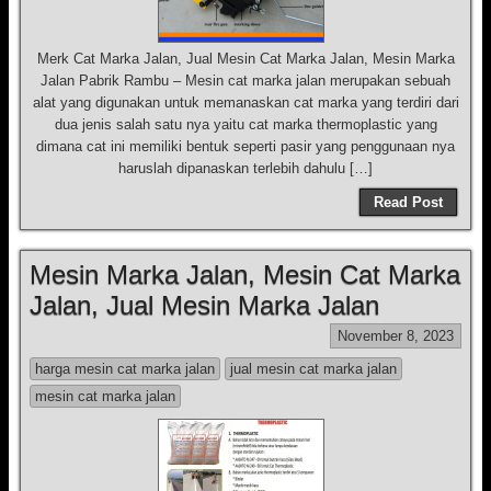
Merk Cat Marka Jalan, Jual Mesin Cat Marka Jalan, Mesin Marka
Jalan Pabrik Rambu – Mesin cat marka jalan merupakan sebuah
alat yang digunakan untuk memanaskan cat marka yang terdiri dari
dua jenis salah satu nya yaitu cat marka thermoplastic yang
dimana cat ini memiliki bentuk seperti pasir yang penggunaan nya
haruslah dipanaskan terlebih dahulu […]
Read Post
Mesin Marka Jalan, Mesin Cat Marka
Jalan, Jual Mesin Marka Jalan
November 8, 2023
harga mesin cat marka jalan
jual mesin cat marka jalan
mesin cat marka jalan