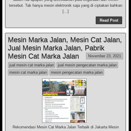
tersebut. Tak hanya mesin elektronik saja yang di ciptakan bahkan
[…]
Read Post
Mesin Marka Jalan, Mesin Cat Jalan,
Jual Mesin Marka Jalan, Pabrik
Mesin Cat Marka Jalan
November 23, 2021
jual mesin cat marka jalan
jual mesin pengecatan marka jalan
mesin cat marka jalan
mesin pengecatan marka jalan
Rekomendasi Mesin Cat Marka Jalan Terbaik di Jakarta Mesin