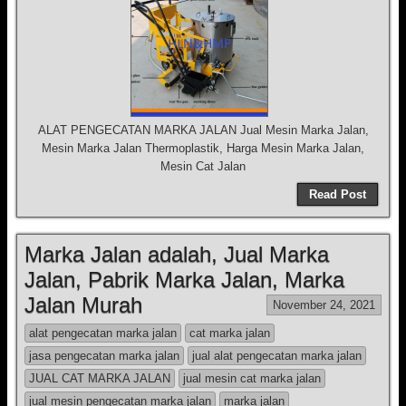
ALAT PENGECATAN MARKA JALAN Jual Mesin Marka Jalan,
Mesin Marka Jalan Thermoplastik, Harga Mesin Marka Jalan,
Mesin Cat Jalan
Read Post
Marka Jalan adalah, Jual Marka
Jalan, Pabrik Marka Jalan, Marka
Jalan Murah
November 24, 2021
alat pengecatan marka jalan
cat marka jalan
jasa pengecatan marka jalan
jual alat pengecatan marka jalan
JUAL CAT MARKA JALAN
jual mesin cat marka jalan
jual mesin pengecatan marka jalan
marka jalan