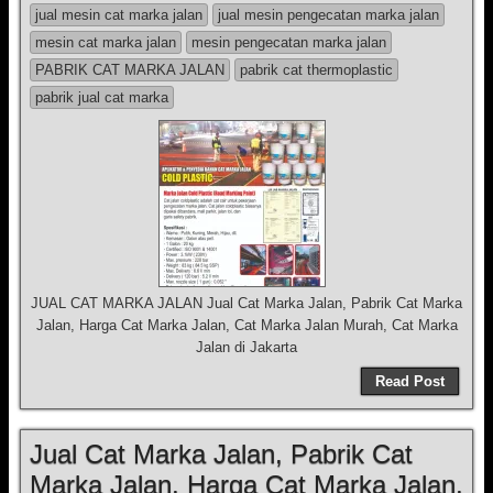
jual mesin cat marka jalan
jual mesin pengecatan marka jalan
mesin cat marka jalan
mesin pengecatan marka jalan
PABRIK CAT MARKA JALAN
pabrik cat thermoplastic
pabrik jual cat marka
JUAL CAT MARKA JALAN Jual Cat Marka Jalan, Pabrik Cat Marka
Jalan, Harga Cat Marka Jalan, Cat Marka Jalan Murah, Cat Marka
Jalan di Jakarta
Read Post
Jual Cat Marka Jalan, Pabrik Cat
Marka Jalan, Harga Cat Marka Jalan,