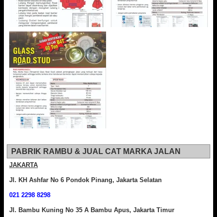
PABRIK RAMBU & JUAL CAT MARKA JALAN
JAKARTA
Jl. KH Ashfar No 6 Pondok Pinang, Jakarta Selatan
021 2298 8298
Jl. Bambu Kuning No 35 A Bambu Apus, Jakarta Timur