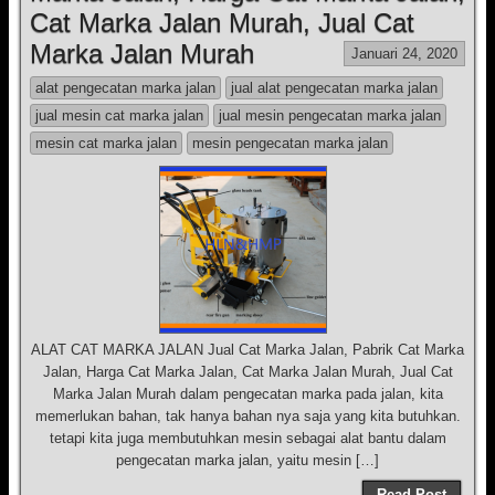
Cat Marka Jalan Murah, Jual Cat
Marka Jalan Murah
Januari 24, 2020
alat pengecatan marka jalan
jual alat pengecatan marka jalan
jual mesin cat marka jalan
jual mesin pengecatan marka jalan
mesin cat marka jalan
mesin pengecatan marka jalan
ALAT CAT MARKA JALAN Jual Cat Marka Jalan, Pabrik Cat Marka
Jalan, Harga Cat Marka Jalan, Cat Marka Jalan Murah, Jual Cat
Marka Jalan Murah dalam pengecatan marka pada jalan, kita
memerlukan bahan, tak hanya bahan nya saja yang kita butuhkan.
tetapi kita juga membutuhkan mesin sebagai alat bantu dalam
pengecatan marka jalan, yaitu mesin […]
Read Post