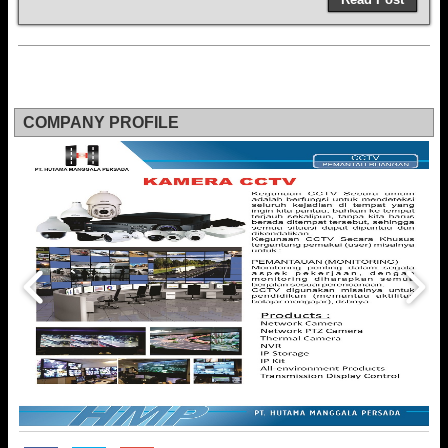
COMPANY PROFILE