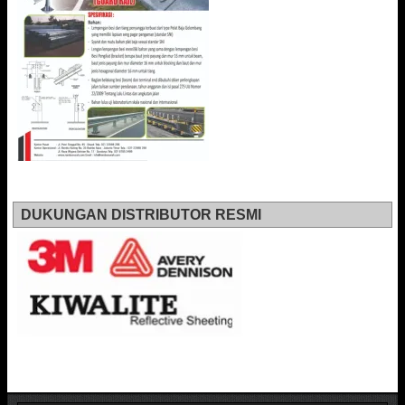
DUKUNGAN DISTRIBUTOR RESMI