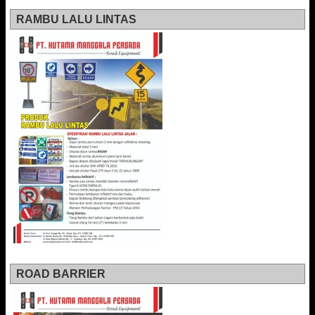
RAMBU LALU LINTAS
ROAD BARRIER