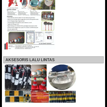
AKSESORIS LALU LINTAS