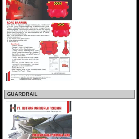
GUARDRAIL