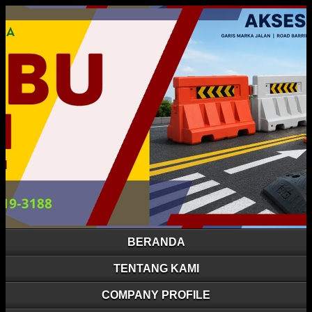
BERANDA
TENTANG KAMI
COMPANY PROFILE