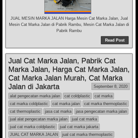
JUAL MESIN MARKA JALAN Harga Mesin Cat Marka Jalan, Jual
Mesin Cat Marka Jalan di Pabrik Rambu, Mesin Cat Marka Jalan di
Pabrik Rambu
Read Post
Jual Cat Marka Jalan, Pabrik Cat
Marka Jalan, Harga Cat Marka Jalan,
Cat Marka Jalan Murah, Cat Marka
Jalan di Jakarta
September 8, 2020
alat pengecatan marka jalan
cat coldplastic
cat marka
cat marka coldplastic
cat marka jalan
cat marka thermoplastic
cat thermoplastic
jasa cat marka
jasa pengecatan marka jalan
jual alat pengecatan marka jalan
jual cat marka
jual cat marka coldplastic
jual cat marka jakarta
JUAL CAT MARKA JALAN
jual cat marka thermoplastic