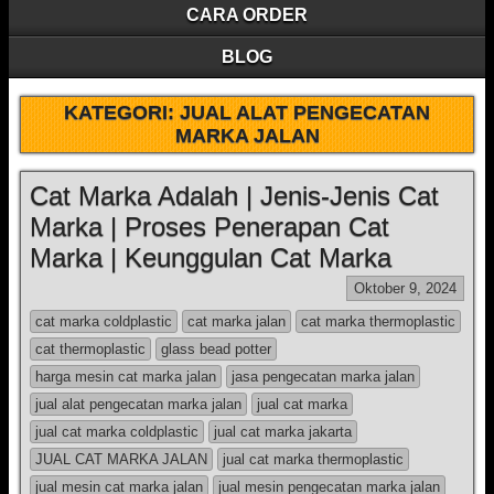
CARA ORDER
BLOG
KATEGORI:
JUAL ALAT PENGECATAN
MARKA JALAN
Cat Marka Adalah | Jenis-Jenis Cat
Marka | Proses Penerapan Cat
Marka | Keunggulan Cat Marka
Oktober 9, 2024
cat marka coldplastic
cat marka jalan
cat marka thermoplastic
cat thermoplastic
glass bead potter
harga mesin cat marka jalan
jasa pengecatan marka jalan
jual alat pengecatan marka jalan
jual cat marka
jual cat marka coldplastic
jual cat marka jakarta
JUAL CAT MARKA JALAN
jual cat marka thermoplastic
jual mesin cat marka jalan
jual mesin pengecatan marka jalan