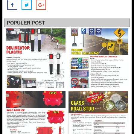
POPULER POST