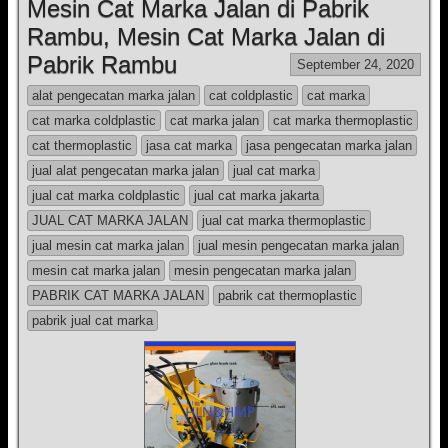
Mesin Cat Marka Jalan di Pabrik
Rambu, Mesin Cat Marka Jalan di
Pabrik Rambu
September 24, 2020
alat pengecatan marka jalan
cat coldplastic
cat marka
cat marka coldplastic
cat marka jalan
cat marka thermoplastic
cat thermoplastic
jasa cat marka
jasa pengecatan marka jalan
jual alat pengecatan marka jalan
jual cat marka
jual cat marka coldplastic
jual cat marka jakarta
JUAL CAT MARKA JALAN
jual cat marka thermoplastic
jual mesin cat marka jalan
jual mesin pengecatan marka jalan
mesin cat marka jalan
mesin pengecatan marka jalan
PABRIK CAT MARKA JALAN
pabrik cat thermoplastic
pabrik jual cat marka