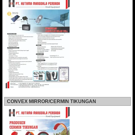
CONVEX MIRROR/CERMIN TIKUNGAN