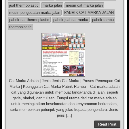
jual thermoplastic
marka jalan
mesin cat marka jalan
mesin pengecatan marka jalan
PABRIK CAT MARKA JALAN
pabrik cat thermoplastic
pabrik jual cat marka
pabrik rambu
thermoplastic
Cat Marka Adalah | Jenis-Jenis Cat Marka | Proses Penerapan Cat
Marka | Keunggulan Cat Marka Pabrik Rambu – Cat marka adalah
cat yang digunakan untuk membuat tanda-tanda di jalan, seperti
garis, simbol, dan tulisan. Fungsi utama dari cat marka adalah
untuk meningkatkan keselamatan dan kenyamanan berkendara,
serta memberikan petunjuk yang jelas kepada pengendara. Jenis-
jenis […]
Read Post