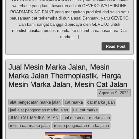
waterbase yang kami tawarkan adalah GEVEKO WATERBONE
ROADMARKING PAINT yang merupakan produksi dari salah satu
perusahaan cat terkemuka di dunia asal Denmark, yaitu GEVEKO.
Dan kami sangat bangga dipercaya oleh GEVEKO untuk
mendistribusikan produk mereka ke seluruh area nusantara. Cat
marka […]
Read Post
Jual Mesin Marka Jalan, Mesin
Marka Jalan Thermoplastik, Harga
Mesin Marka Jalan, Mesin Cat Jalan
Agustus 9, 2022
alat pengecatan marka jalan
cat marka
cat marka jalan
jual alat pengecatan marka jalan
jual cat marka
JUAL CAT MARKA JALAN
jual mesin cat marka jalan
mesin cat marka jalan
mesin pengecatan marka jalan