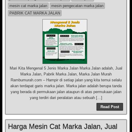
mesin cat marka jalan
mesin pengecatan marka jalan
PABRIK CAT MARKA JALAN
Mari Kita Mengenal 5 Jenis Marka Jalan Marka Jalan adalah, Jual
Marka Jalan, Pabrik Marka Jalan, Marka Jalan Murah
Rambumurah.com – Hampir di setiap jalan yang kita temui selalu
akan terdapat garis marka jalan. Marka jalan adalah berupa tanda
yang berada di permukaan jalan ataupun di atas permukaan jalan
yang terdiri dari peralatan atau sebuah […]
Read Post
Harga Mesin Cat Marka Jalan, Jual