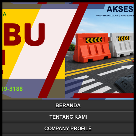
BERANDA
TENTANG KAMI
COMPANY PROFILE