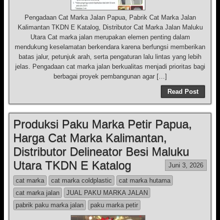
Pengadaan Cat Marka Jalan Papua, Pabrik Cat Marka Jalan
Kalimantan TKDN E Katalog, Distributor Cat Marka Jalan Maluku
Utara Cat marka jalan merupakan elemen penting dalam
mendukung keselamatan berkendara karena berfungsi memberikan
batas jalur, petunjuk arah, serta pengaturan lalu lintas yang lebih
jelas. Pengadaan cat marka jalan berkualitas menjadi prioritas bagi
berbagai proyek pembangunan agar […]
Read Post
Produksi Paku Marka Petir Papua,
Harga Cat Marka Kalimantan,
Distributor Delineator Besi Maluku
Utara TKDN E Katalog
Juni 3, 2026
cat marka
cat marka coldplastic
cat marka hutama
cat marka jalan
JUAL PAKU MARKA JALAN
pabrik paku marka jalan
paku marka petir