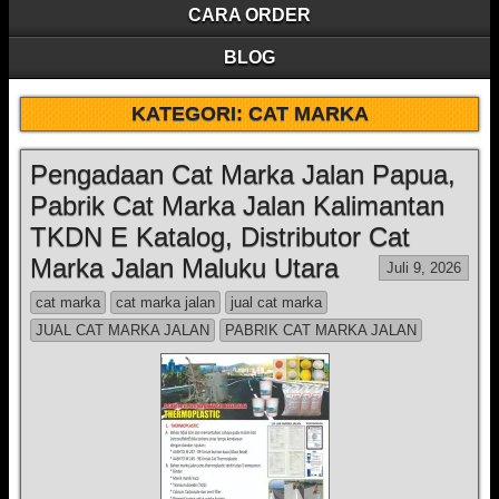
CARA ORDER
BLOG
KATEGORI:
CAT MARKA
Pengadaan Cat Marka Jalan Papua,
Pabrik Cat Marka Jalan Kalimantan
TKDN E Katalog, Distributor Cat
Marka Jalan Maluku Utara
Juli 9, 2026
cat marka
cat marka jalan
jual cat marka
JUAL CAT MARKA JALAN
PABRIK CAT MARKA JALAN