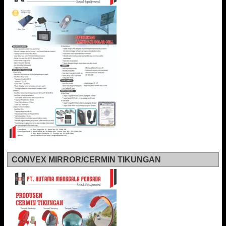
CONVEX MIRROR/CERMIN TIKUNGAN