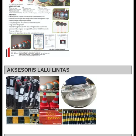
AKSESORIS LALU LINTAS