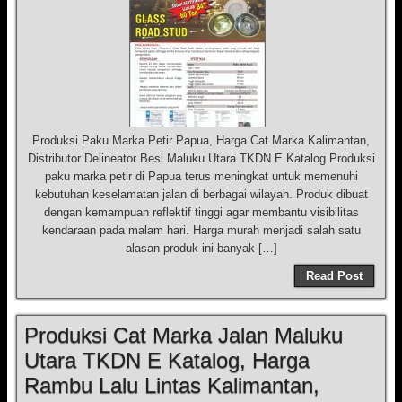
Produksi Paku Marka Petir Papua, Harga Cat Marka Kalimantan,
Distributor Delineator Besi Maluku Utara TKDN E Katalog Produksi
paku marka petir di Papua terus meningkat untuk memenuhi
kebutuhan keselamatan jalan di berbagai wilayah. Produk dibuat
dengan kemampuan reflektif tinggi agar membantu visibilitas
kendaraan pada malam hari. Harga murah menjadi salah satu
alasan produk ini banyak […]
Read Post
Produksi Cat Marka Jalan Maluku
Utara TKDN E Katalog, Harga
Rambu Lalu Lintas Kalimantan,