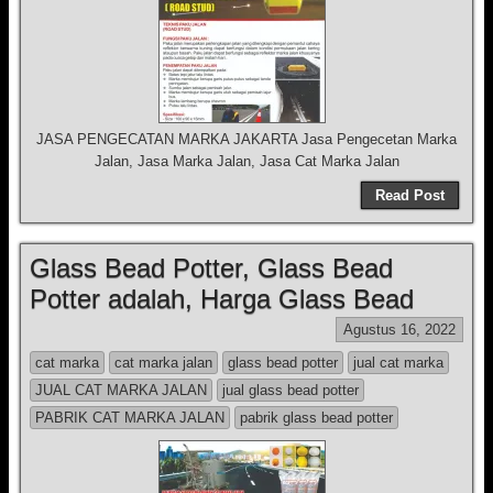
JASA PENGECATAN MARKA JAKARTA Jasa Pengecetan Marka
Jalan, Jasa Marka Jalan, Jasa Cat Marka Jalan
Read Post
Glass Bead Potter, Glass Bead
Potter adalah, Harga Glass Bead
Agustus 16, 2022
cat marka
cat marka jalan
glass bead potter
jual cat marka
JUAL CAT MARKA JALAN
jual glass bead potter
PABRIK CAT MARKA JALAN
pabrik glass bead potter