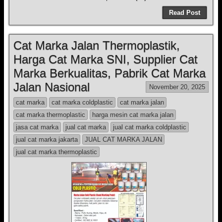
Read Post
Cat Marka Jalan Thermoplastik,
Harga Cat Marka SNI, Supplier Cat
Marka Berkualitas, Pabrik Cat Marka
Jalan Nasional
November 20, 2025
cat marka
cat marka coldplastic
cat marka jalan
cat marka thermoplastic
harga mesin cat marka jalan
jasa cat marka
jual cat marka
jual cat marka coldplastic
jual cat marka jakarta
JUAL CAT MARKA JALAN
jual cat marka thermoplastic