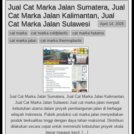
Jual Cat Marka Jalan Sumatera, Jual
Cat Marka Jalan Kalimantan, Jual
Cat Marka Jalan Sulawesi
April 14, 2026
cat marka
cat marka coldplastic
cat marka hutama
cat marka jalan
cat marka thermoplastic
Jual Cat Marka Jalan Sumatera, Jual Cat Marka Jalan Kalimantan,
Jual Cat Marka Jalan Sulawesi Jual cat marka jalan menjadi
kebutuhan utama dalam proyek pembangunan jalan di berbagai
wilayah Indonesia. Pabrik produksi cat marka jalan menyediakan
produk berkualitas tinggi dengan daya tahan maksimal. Distribusi
dilakukan secara cepat untuk memenuhi kebutuhan proyek skala
besar maupun kecil. […]