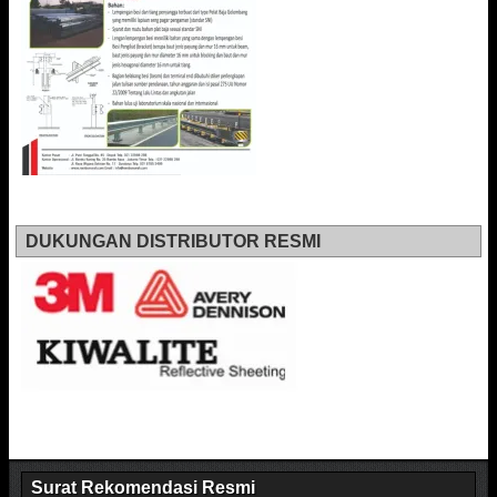
DUKUNGAN DISTRIBUTOR RESMI
Surat Rekomendasi Resmi