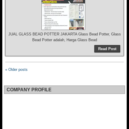
JUAL GLASS BEAD POTTER JAKARTA Glass Bead Potter, Glass
Bead Potter adalah, Harga Glass Bead
Read Post
« Older posts
COMPANY PROFILE