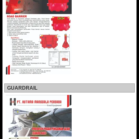
GUARDRAIL