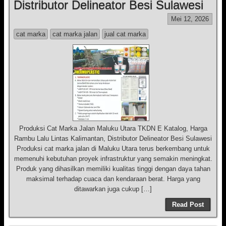
Distributor Delineator Besi Sulawesi
Mei 12, 2026
cat marka
cat marka jalan
jual cat marka
Produksi Cat Marka Jalan Maluku Utara TKDN E Katalog, Harga
Rambu Lalu Lintas Kalimantan, Distributor Delineator Besi Sulawesi
Produksi cat marka jalan di Maluku Utara terus berkembang untuk
memenuhi kebutuhan proyek infrastruktur yang semakin meningkat.
Produk yang dihasilkan memiliki kualitas tinggi dengan daya tahan
maksimal terhadap cuaca dan kendaraan berat. Harga yang
ditawarkan juga cukup […]
Read Post