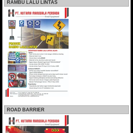
RAMBU LALU LINTAS
ROAD BARRIER