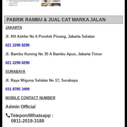
PABRIK RAMBU & JUAL CAT MARKA JALAN
JAKARTA
Jl. KH Ashfar No 6 Pondok Pinang, Jakarta Selatan
021 2298 8298
Jl. Bambu Kuning No 35 A Bambu Apus, Jakarta Timur
021 2298 8298
SURABAYA
Jl. Raya Wiguna Selatan No 17, Surabaya
031 8785 3499
MOBILE CONTACT NUMBER
Admin Official
Telepon/Whatsapp :
0811-2019-3188