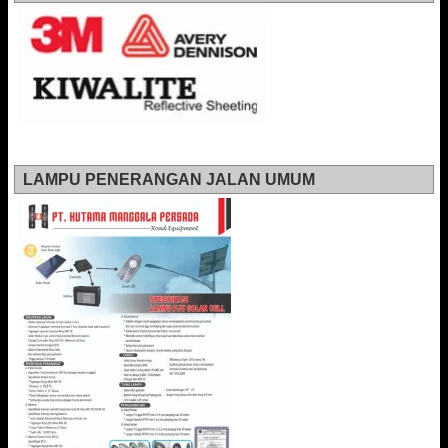
LAMPU PENERANGAN JALAN UMUM