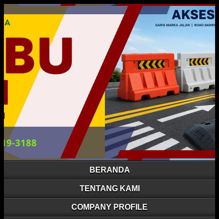
BERANDA
TENTANG KAMI
COMPANY PROFILE