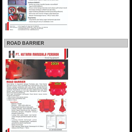
ROAD BARRIER