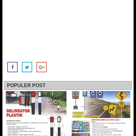
POPULER POST