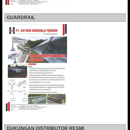
GUARDRAIL
DUKUNGAN DISTRIBUTOR RESMI