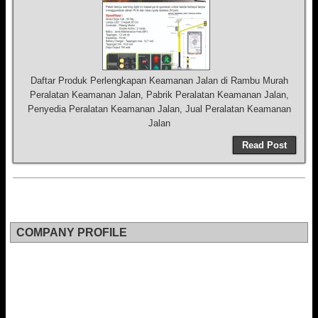
Daftar Produk Perlengkapan Keamanan Jalan di Rambu Murah
Peralatan Keamanan Jalan, Pabrik Peralatan Keamanan Jalan,
Penyedia Peralatan Keamanan Jalan, Jual Peralatan Keamanan
Jalan
Read Post
COMPANY PROFILE