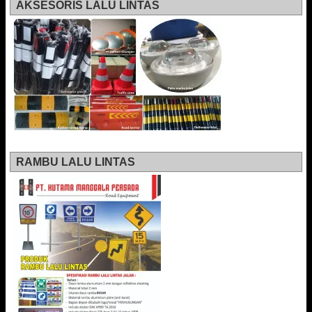
AKSESORIS LALU LINTAS
RAMBU LALU LINTAS