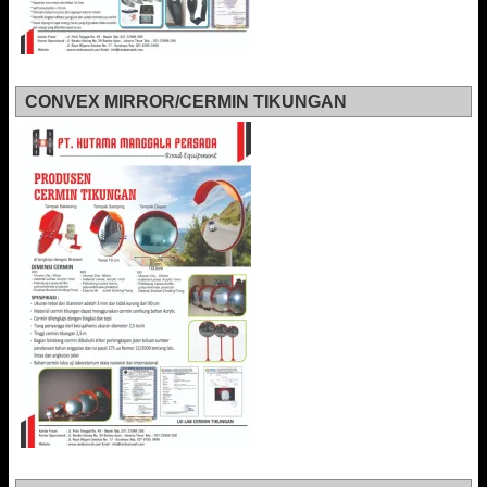
CONVEX MIRROR/CERMIN TIKUNGAN